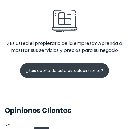
¿Es usted el propietario de la empresa? Aprenda a
mostrar sus servicios y precios para su negocio
¿Sois dueño de este establecimiento?
Opiniones Clientes
Sin