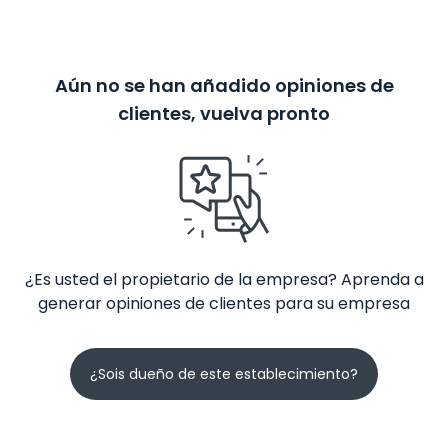
Aún no se han añadido opiniones de
clientes, vuelva pronto
¿Es usted el propietario de la empresa? Aprenda a
generar opiniones de clientes para su empresa
¿Sois dueño de este establecimiento?