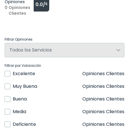
Opiniones
0.0/
5
0
Opiniones
Clientes
Filtrar Opiniones
Filtrar por Valoración
Excelente
Opiniones Clientes
Muy Buena
Opiniones Clientes
Buena
Opiniones Clientes
Media
Opiniones Clientes
Deficiente
Opiniones Clientes