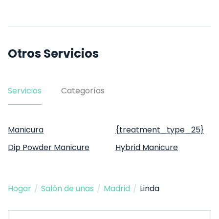
Otros Servicios
Servicios
Categorías
Manicura
{treatment_type_25}
Dip Powder Manicure
Hybrid Manicure
Hogar
/
Salón de uñas
/
Madrid
/
Linda