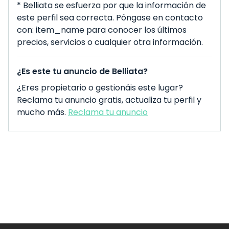
* Belliata se esfuerza por que la información de
este perfil sea correcta. Póngase en contacto
con: item_name para conocer los últimos
precios, servicios o cualquier otra información.
¿Es este tu anuncio de Belliata?
¿Eres propietario o gestionáis este lugar?
Reclama tu anuncio gratis, actualiza tu perfil y
mucho más.
Reclama tu anuncio