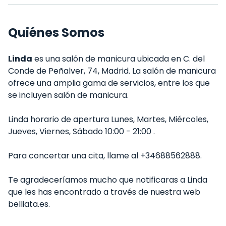
Quiénes Somos
Linda
es una salón de manicura ubicada en C. del
Conde de Peñalver, 74, Madrid. La salón de manicura
ofrece una amplia gama de servicios, entre los que
se incluyen salón de manicura.
Linda horario de apertura Lunes, Martes, Miércoles,
Jueves, Viernes, Sábado 10:00 - 21:00 .
Para concertar una cita, llame al +34688562888.
Te agradeceríamos mucho que notificaras a Linda
que les has encontrado a través de nuestra web
belliata.es.