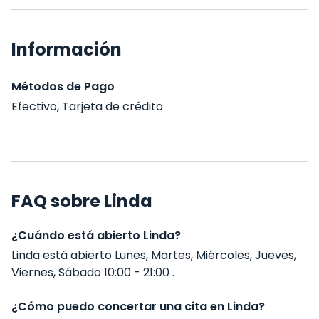
Información
Métodos de Pago
Efectivo, Tarjeta de crédito
FAQ sobre Linda
¿Cuándo está abierto Linda?
Linda está abierto Lunes, Martes, Miércoles, Jueves,
Viernes, Sábado 10:00 - 21:00 .
¿Cómo puedo concertar una cita en Linda?