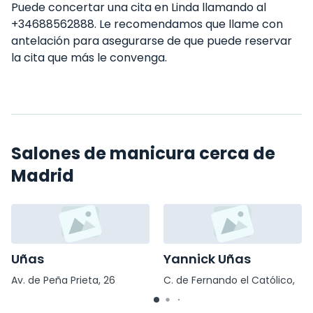
Puede concertar una cita en Linda llamando al
+34688562888. Le recomendamos que llame con
antelación para asegurarse de que puede reservar
la cita que más le convenga.
Salones de manicura cerca de
Madrid
Uñas
Yannick Uñas
Av. de Peña Prieta, 26
C. de Fernando el Católico,
65