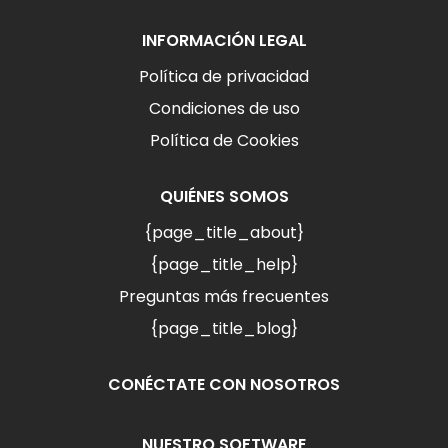
INFORMACIÓN LEGAL
Política de privacidad
Condiciones de uso
Política de Cookies
QUIÉNES SOMOS
{page_title_about}
{page_title_help}
Preguntas más frecuentes
{page_title_blog}
CONÉCTATE CON NOSOTROS
NUESTRO SOFTWARE