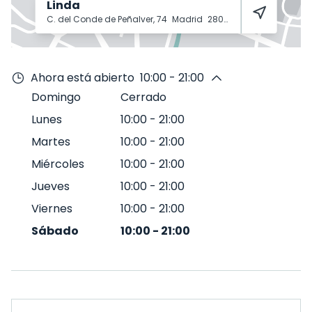
Linda
C. del Conde de Peñalver, 74
Madrid
28006
Ahora está abierto
10:00 - 21:00
Domingo
Cerrado
Lunes
10:00
-
21:00
Martes
10:00
-
21:00
Miércoles
10:00
-
21:00
Jueves
10:00
-
21:00
Viernes
10:00
-
21:00
Sábado
10:00
-
21:00