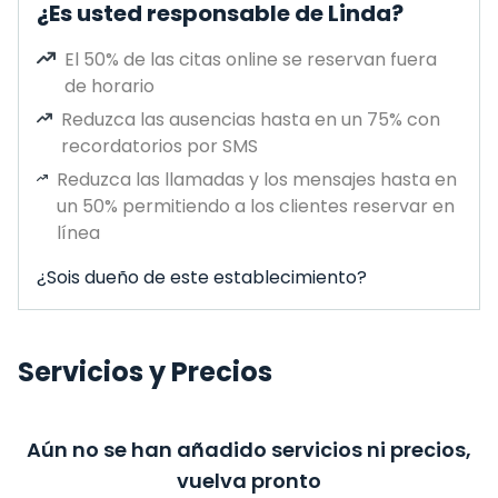
¿Es usted responsable de Linda?
El 50% de las citas online se reservan fuera
de horario
Reduzca las ausencias hasta en un 75% con
recordatorios por SMS
Reduzca las llamadas y los mensajes hasta en
un 50% permitiendo a los clientes reservar en
línea
¿Sois dueño de este establecimiento?
Servicios y Precios
Aún no se han añadido servicios ni precios,
vuelva pronto