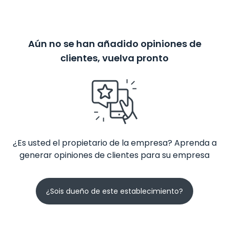
Aún no se han añadido opiniones de
clientes, vuelva pronto
¿Es usted el propietario de la empresa? Aprenda a
generar opiniones de clientes para su empresa
¿Sois dueño de este establecimiento?