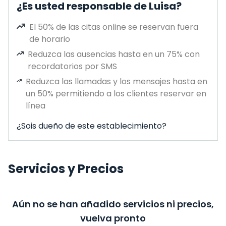
¿Es usted responsable de Luisa?
El 50% de las citas online se reservan fuera
de horario
Reduzca las ausencias hasta en un 75% con
recordatorios por SMS
Reduzca las llamadas y los mensajes hasta en
un 50% permitiendo a los clientes reservar en
línea
¿Sois dueño de este establecimiento?
Servicios y Precios
Aún no se han añadido servicios ni precios,
vuelva pronto