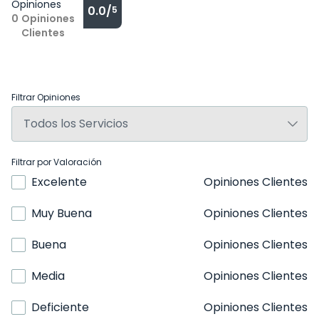
Opiniones
0.0/
5
0
Opiniones
Clientes
Filtrar Opiniones
Filtrar por Valoración
Excelente
Opiniones Clientes
Muy Buena
Opiniones Clientes
Buena
Opiniones Clientes
Media
Opiniones Clientes
Deficiente
Opiniones Clientes