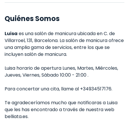
Quiénes Somos
Luisa
es una salón de manicura ubicada en C. de
Villarroel, 131, Barcelona. La salón de manicura ofrece
una amplia gama de servicios, entre los que se
incluyen salón de manicura.
Luisa horario de apertura Lunes, Martes, Miércoles,
Jueves, Viernes, Sábado 10:00 - 21:00 .
Para concertar una cita, llame al +34934517176.
Te agradeceríamos mucho que notificaras a Luisa
que les has encontrado a través de nuestra web
belliata.es.