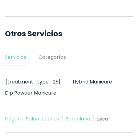
Otros Servicios
Servicios
Categorías
{treatment_type_25}
Hybrid Manicure
Dip Powder Manicure
Hogar
/
Salón de uñas
/
Barcelona
/
Luisa