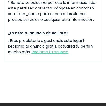
* Belliata se esfuerza por que la información de
este perfil sea correcta. Póngase en contacto
con: item_name para conocer los últimos
precios, servicios o cualquier otra información.
¿Es este tu anuncio de Belliata?
¿Eres propietario o gestionáis este lugar?
Reclama tu anuncio gratis, actualiza tu perfil y
mucho más.
Reclama tu anuncio