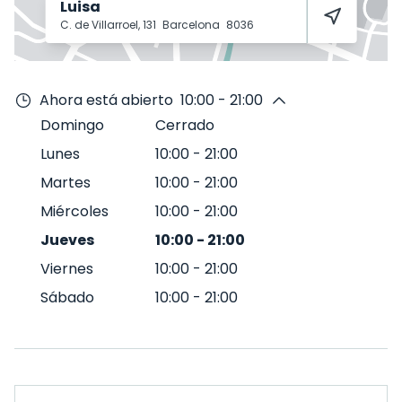
Luisa
C. de Villarroel, 131
Barcelona
8036
Ahora está abierto
10:00 - 21:00
Domingo
Cerrado
Lunes
10:00
-
21:00
Martes
10:00
-
21:00
Miércoles
10:00
-
21:00
Jueves
10:00
-
21:00
Viernes
10:00
-
21:00
Sábado
10:00
-
21:00