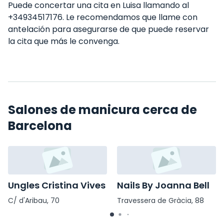
Puede concertar una cita en Luisa llamando al
+34934517176. Le recomendamos que llame con
antelación para asegurarse de que puede reservar
la cita que más le convenga.
Salones de manicura cerca de
Barcelona
Ungles Cristina Vives
Nails By Joanna Bell
C/ d'Aribau, 70
Travessera de Gràcia, 88