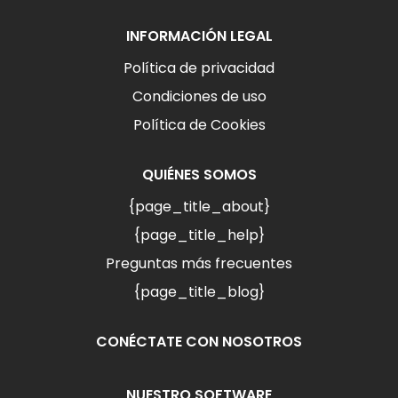
INFORMACIÓN LEGAL
Política de privacidad
Condiciones de uso
Política de Cookies
QUIÉNES SOMOS
{page_title_about}
{page_title_help}
Preguntas más frecuentes
{page_title_blog}
CONÉCTATE CON NOSOTROS
NUESTRO SOFTWARE