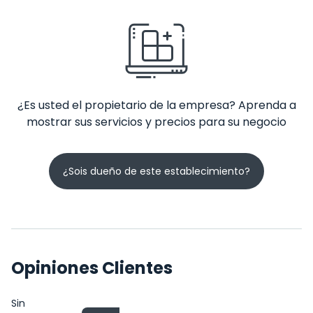
¿Es usted el propietario de la empresa? Aprenda a
mostrar sus servicios y precios para su negocio
¿Sois dueño de este establecimiento?
Opiniones Clientes
Sin