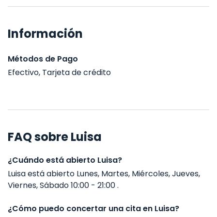
Información
Métodos de Pago
Efectivo, Tarjeta de crédito
FAQ sobre Luisa
¿Cuándo está abierto Luisa?
Luisa está abierto Lunes, Martes, Miércoles, Jueves,
Viernes, Sábado 10:00 - 21:00 .
¿Cómo puedo concertar una cita en Luisa?