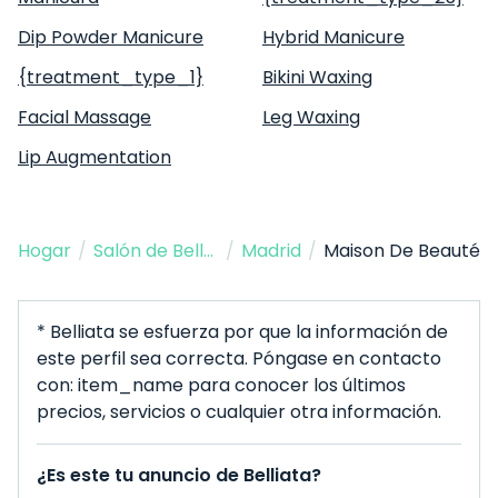
Dip Powder Manicure
Hybrid Manicure
{treatment_type_1}
Bikini Waxing
Facial Massage
Leg Waxing
Lip Augmentation
Hogar
/
Salón de Belleza
/
Madrid
/
Maison De Beauté
* Belliata se esfuerza por que la información de
este perfil sea correcta. Póngase en contacto
con: item_name para conocer los últimos
precios, servicios o cualquier otra información.
¿Es este tu anuncio de Belliata?