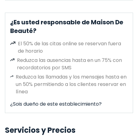
¿Es usted responsable de Maison De
Beauté?
El 50% de las citas online se reservan fuera
de horario
Reduzca las ausencias hasta en un 75% con
recordatorios por SMS
Reduzca las llamadas y los mensajes hasta en
un 50% permitiendo a los clientes reservar en
línea
¿Sois dueño de este establecimiento?
Servicios y Precios