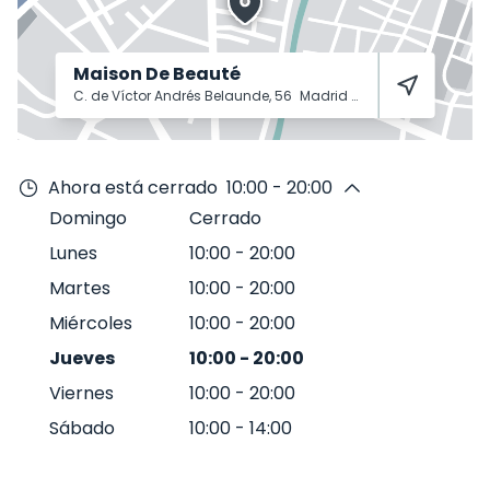
Maison De Beauté
C. de Víctor Andrés Belaunde, 56
Madrid
28016
Ahora está cerrado
10:00 - 20:00
Domingo
Cerrado
Lunes
10:00
-
20:00
Martes
10:00
-
20:00
Miércoles
10:00
-
20:00
Jueves
10:00
-
20:00
Viernes
10:00
-
20:00
Sábado
10:00
-
14:00