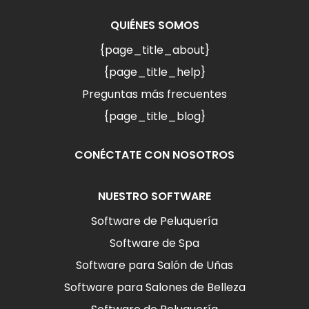
QUIÉNES SOMOS
{page_title_about}
{page_title_help}
Preguntas más frecuentes
{page_title_blog}
CONÉCTATE CON NOSOTROS
NUESTRO SOFTWARE
Software de Peluquería
Software de Spa
Software para Salón de Uñas
Software para Salones de Belleza