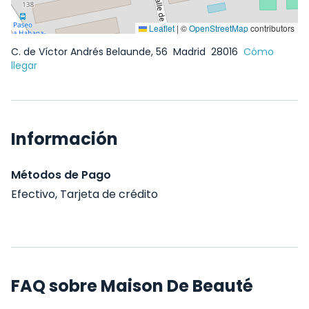
Leaflet
|
©
OpenStreetMap
contributors
C. de Víctor Andrés Belaunde, 56
Madrid
28016
Cómo
llegar
Información
Métodos de Pago
Efectivo, Tarjeta de crédito
FAQ sobre Maison De Beauté