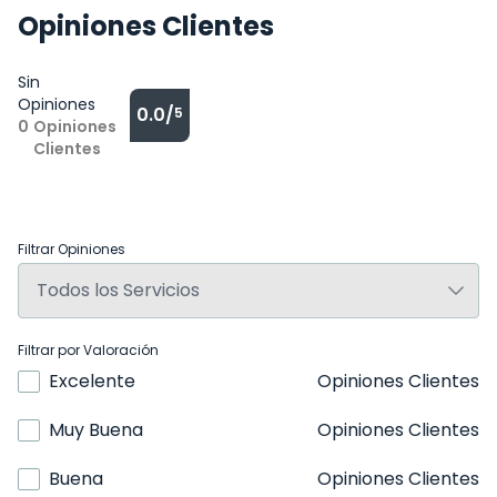
Opiniones Clientes
Sin
Opiniones
0.0/
5
0
Opiniones
Clientes
Filtrar Opiniones
Filtrar por Valoración
Excelente
Opiniones Clientes
Muy Buena
Opiniones Clientes
Buena
Opiniones Clientes