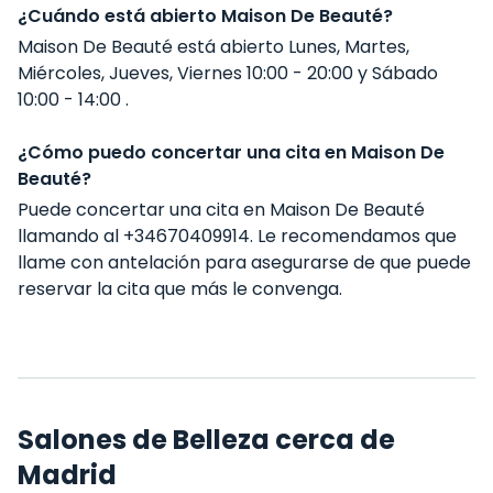
¿Cuándo está abierto Maison De Beauté?
Maison De Beauté está abierto Lunes, Martes,
Miércoles, Jueves, Viernes 10:00 - 20:00 y Sábado
10:00 - 14:00 .
¿Cómo puedo concertar una cita en Maison De
Beauté?
Puede concertar una cita en Maison De Beauté
llamando al +34670409914. Le recomendamos que
llame con antelación para asegurarse de que puede
reservar la cita que más le convenga.
Salones de Belleza cerca de
Madrid