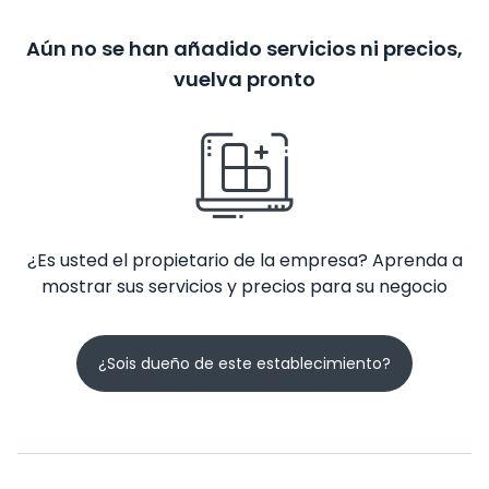
Aún no se han añadido servicios ni precios,
vuelva pronto
¿Es usted el propietario de la empresa? Aprenda a
mostrar sus servicios y precios para su negocio
¿Sois dueño de este establecimiento?