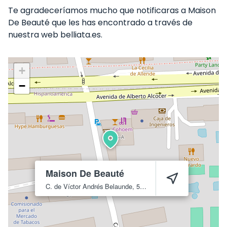
Te agradeceríamos mucho que notificaras a Maison
De Beauté que les has encontrado a través de
nuestra web belliata.es.
+
−
Maison De Beauté
C. de Víctor Andrés Belaunde, 56
Madrid
28016