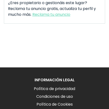
¿Eres propietario o gestionáis este lugar?
Reclama tu anuncio gratis, actualiza tu perfil y
mucho más.
Reclama tu anuncio
INFORMACIÓN LEGAL
Política de privacidad
Condiciones de uso
Política de Cookies