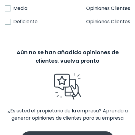
Media
Opiniones Clientes
Deficiente
Opiniones Clientes
Aún no se han añadido opiniones de
clientes, vuelva pronto
¿Es usted el propietario de la empresa? Aprenda a
generar opiniones de clientes para su empresa