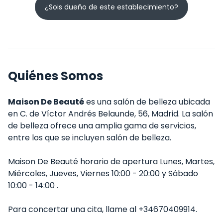
¿Sois dueño de este establecimiento?
Quiénes Somos
Maison De Beauté
es una salón de belleza ubicada
en C. de Víctor Andrés Belaunde, 56, Madrid. La salón
de belleza ofrece una amplia gama de servicios,
entre los que se incluyen salón de belleza.
Maison De Beauté horario de apertura Lunes, Martes,
Miércoles, Jueves, Viernes 10:00 - 20:00 y Sábado
10:00 - 14:00 .
Para concertar una cita, llame al +34670409914.