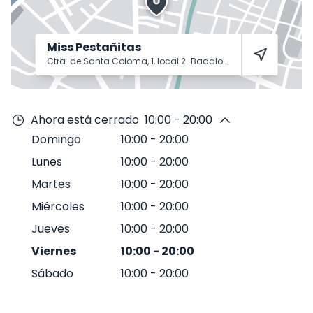
Miss Pestañitas
Ctra. de Santa Coloma, 1, local 2
Badalona
8913
Ahora está cerrado
10:00 - 20:00
Domingo
10:00
-
20:00
Lunes
10:00
-
20:00
Martes
10:00
-
20:00
Miércoles
10:00
-
20:00
Jueves
10:00
-
20:00
Viernes
10:00
-
20:00
Sábado
10:00
-
20:00