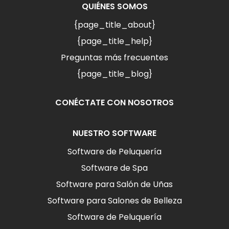
QUIÉNES SOMOS
{page_title_about}
{page_title_help}
Preguntas más frecuentes
{page_title_blog}
CONÉCTATE CON NOSOTROS
NUESTRO SOFTWARE
Software de Peluquería
Software de Spa
Software para Salón de Uñas
Software para Salones de Belleza
Software de Peluquería