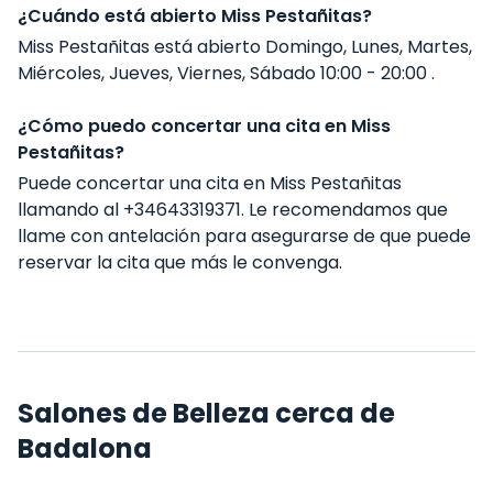
¿Cuándo está abierto Miss Pestañitas?
Miss Pestañitas está abierto Domingo, Lunes, Martes,
Miércoles, Jueves, Viernes, Sábado 10:00 - 20:00 .
¿Cómo puedo concertar una cita en Miss
Pestañitas?
Puede concertar una cita en Miss Pestañitas
llamando al +34643319371. Le recomendamos que
llame con antelación para asegurarse de que puede
reservar la cita que más le convenga.
Salones de Belleza cerca de
Badalona