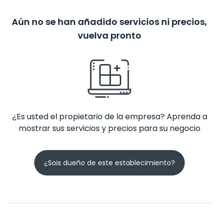
Aún no se han añadido servicios ni precios,
vuelva pronto
¿Es usted el propietario de la empresa? Aprenda a
mostrar sus servicios y precios para su negocio
¿Sois dueño de este establecimiento?