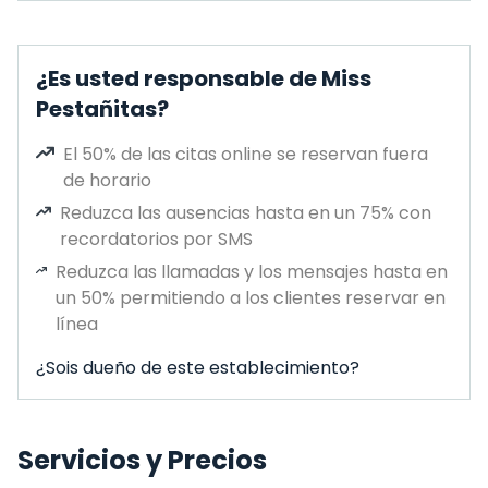
¿Es usted responsable de Miss
Pestañitas?
El 50% de las citas online se reservan fuera
de horario
Reduzca las ausencias hasta en un 75% con
recordatorios por SMS
Reduzca las llamadas y los mensajes hasta en
un 50% permitiendo a los clientes reservar en
línea
¿Sois dueño de este establecimiento?
Servicios y Precios