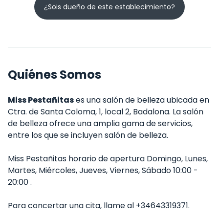
¿Sois dueño de este establecimiento?
Quiénes Somos
Miss Pestañitas
es una salón de belleza ubicada en
Ctra. de Santa Coloma, 1, local 2, Badalona. La salón
de belleza ofrece una amplia gama de servicios,
entre los que se incluyen salón de belleza.
Miss Pestañitas horario de apertura Domingo, Lunes,
Martes, Miércoles, Jueves, Viernes, Sábado 10:00 -
20:00 .
Para concertar una cita, llame al +34643319371.