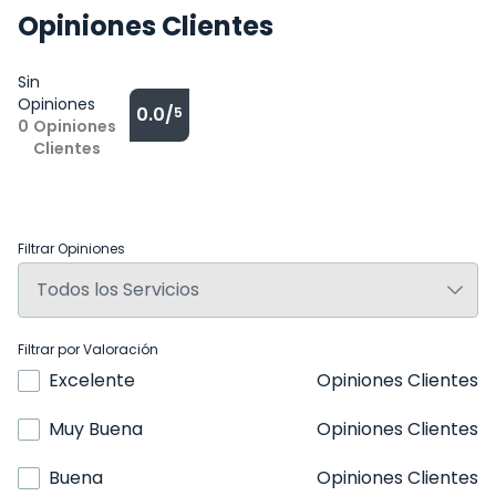
Opiniones Clientes
Sin
Opiniones
0.0/
5
0
Opiniones
Clientes
Filtrar Opiniones
Filtrar por Valoración
Excelente
Opiniones Clientes
Muy Buena
Opiniones Clientes
Buena
Opiniones Clientes