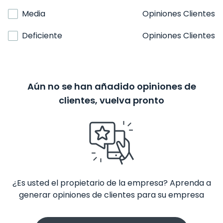
Media
Opiniones Clientes
Deficiente
Opiniones Clientes
Aún no se han añadido opiniones de
clientes, vuelva pronto
¿Es usted el propietario de la empresa? Aprenda a
generar opiniones de clientes para su empresa