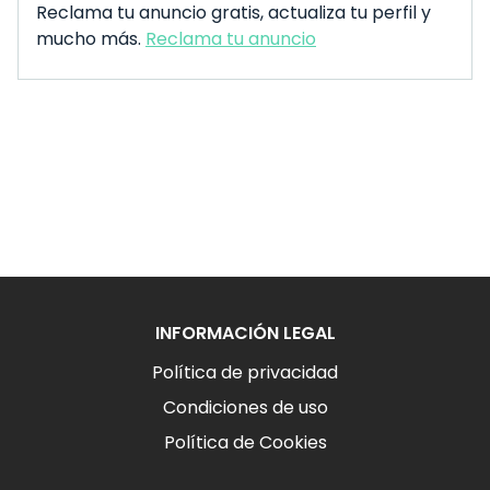
Reclama tu anuncio gratis, actualiza tu perfil y
mucho más.
Reclama tu anuncio
INFORMACIÓN LEGAL
Política de privacidad
Condiciones de uso
Política de Cookies