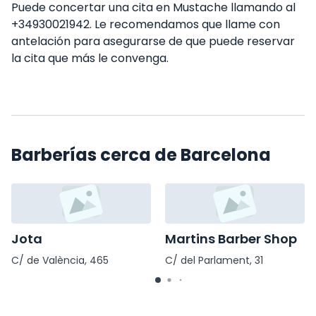
Puede concertar una cita en Mustache llamando al
+34930021942. Le recomendamos que llame con
antelación para asegurarse de que puede reservar
la cita que más le convenga.
Barberías cerca de Barcelona
Jota
Martins Barber Shop
C/ de València, 465
C/ del Parlament, 31