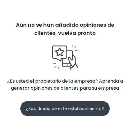
Aún no se han añadido opiniones de
clientes, vuelva pronto
¿Es usted el propietario de la empresa? Aprenda a
generar opiniones de clientes para su empresa
¿Sois dueño de este establecimiento?