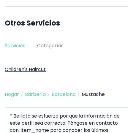
Otros Servicios
Servicios
Categorías
Children's Haircut
Hogar
/
Barbería
/
Barcelona
/
Mustache
* Belliata se esfuerza por que la información de
este perfil sea correcta. Póngase en contacto
con: item_name para conocer los últimos