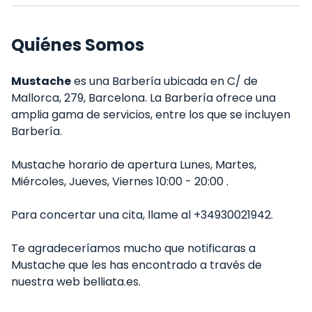
Quiénes Somos
Mustache
es una Barbería ubicada en C/ de
Mallorca, 279, Barcelona. La Barbería ofrece una
amplia gama de servicios, entre los que se incluyen
Barbería.
Mustache horario de apertura Lunes, Martes,
Miércoles, Jueves, Viernes 10:00 - 20:00 .
Para concertar una cita, llame al +34930021942.
Te agradeceríamos mucho que notificaras a
Mustache que les has encontrado a través de
nuestra web belliata.es.