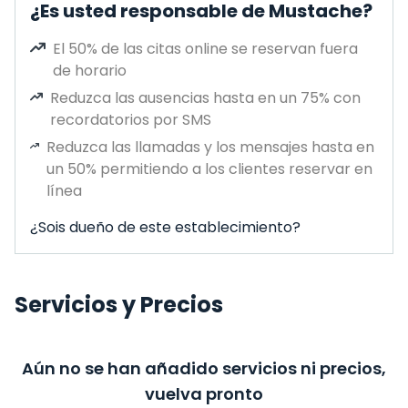
¿Es usted responsable de Mustache?
El 50% de las citas online se reservan fuera
de horario
Reduzca las ausencias hasta en un 75% con
recordatorios por SMS
Reduzca las llamadas y los mensajes hasta en
un 50% permitiendo a los clientes reservar en
línea
¿Sois dueño de este establecimiento?
Servicios y Precios
Aún no se han añadido servicios ni precios,
vuelva pronto