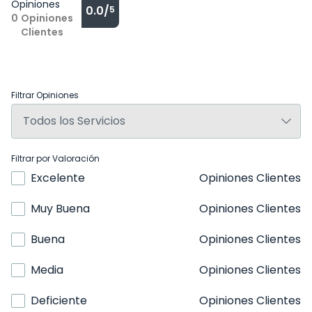
Opiniones
0.0/
5
0
Opiniones
Clientes
Filtrar Opiniones
Filtrar por Valoración
Excelente
Opiniones Clientes
Muy Buena
Opiniones Clientes
Buena
Opiniones Clientes
Media
Opiniones Clientes
Deficiente
Opiniones Clientes