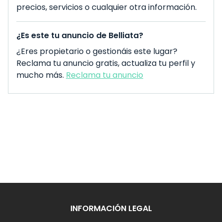
precios, servicios o cualquier otra información.
¿Es este tu anuncio de Belliata?
¿Eres propietario o gestionáis este lugar?
Reclama tu anuncio gratis, actualiza tu perfil y
mucho más.
Reclama tu anuncio
INFORMACIÓN LEGAL