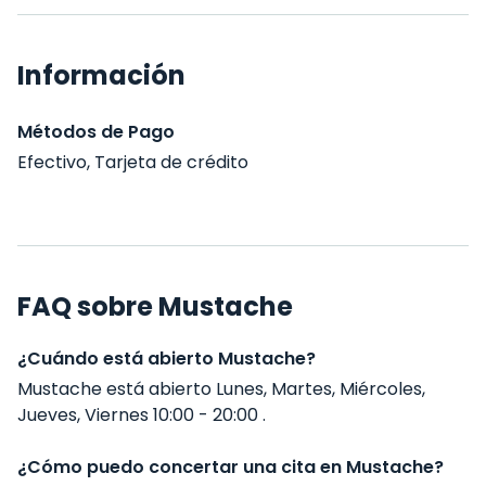
Información
Métodos de Pago
Efectivo, Tarjeta de crédito
FAQ sobre Mustache
¿Cuándo está abierto Mustache?
Mustache está abierto Lunes, Martes, Miércoles,
Jueves, Viernes 10:00 - 20:00 .
¿Cómo puedo concertar una cita en Mustache?