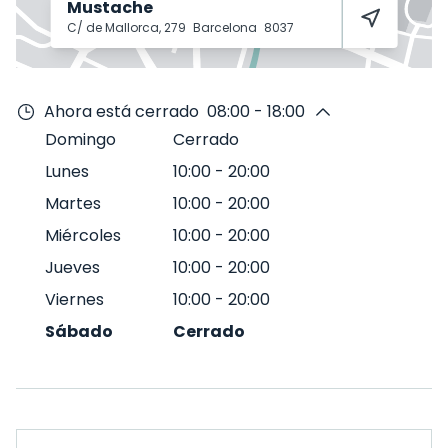
Mustache
C/ de Mallorca, 279
Barcelona
8037
Ahora está cerrado
08:00 - 18:00
Domingo
Cerrado
Lunes
10:00
-
20:00
Martes
10:00
-
20:00
Miércoles
10:00
-
20:00
Jueves
10:00
-
20:00
Viernes
10:00
-
20:00
Sábado
Cerrado