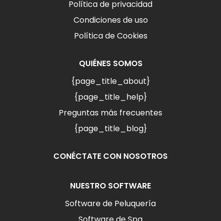
Política de privacidad
Condiciones de uso
Política de Cookies
QUIÉNES SOMOS
{page_title_about}
{page_title_help}
Preguntas más frecuentes
{page_title_blog}
CONÉCTATE CON NOSOTROS
NUESTRO SOFTWARE
Software de Peluquería
Software de Spa