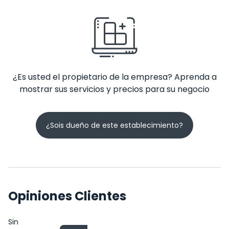
¿Es usted el propietario de la empresa? Aprenda a
mostrar sus servicios y precios para su negocio
¿Sois dueño de este establecimiento?
Opiniones Clientes
Sin