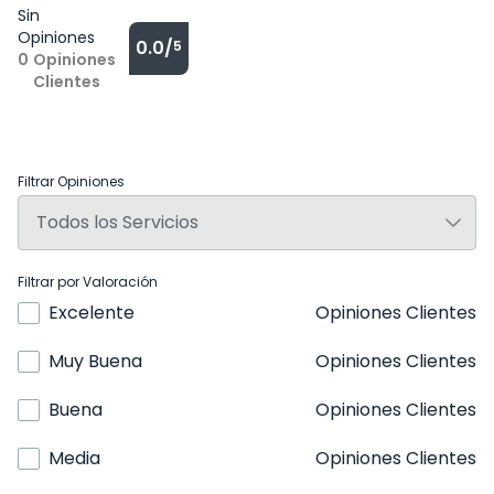
Sin
Opiniones
0.0/
5
0
Opiniones
Clientes
Filtrar Opiniones
Filtrar por Valoración
Excelente
Opiniones Clientes
Muy Buena
Opiniones Clientes
Buena
Opiniones Clientes
Media
Opiniones Clientes