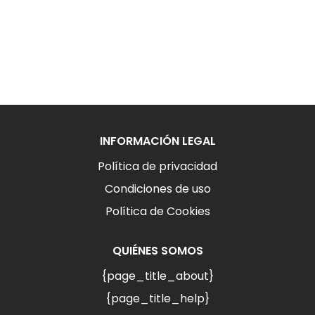
INFORMACIÓN LEGAL
Política de privacidad
Condiciones de uso
Política de Cookies
QUIÉNES SOMOS
{page_title_about}
{page_title_help}