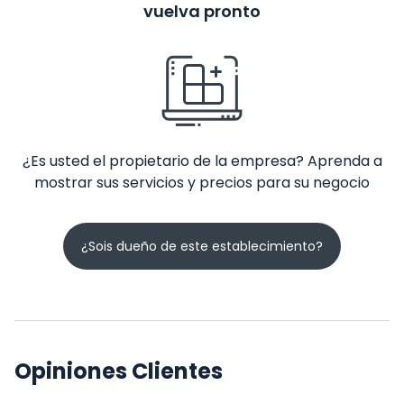
vuelva pronto
¿Es usted el propietario de la empresa? Aprenda a
mostrar sus servicios y precios para su negocio
¿Sois dueño de este establecimiento?
Opiniones Clientes