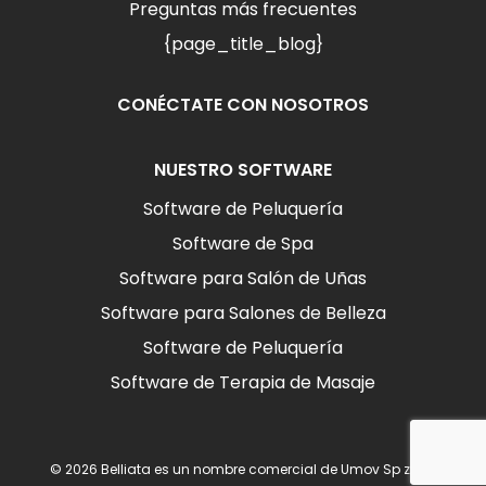
Preguntas más frecuentes
{page_title_blog}
CONÉCTATE CON NOSOTROS
NUESTRO SOFTWARE
Software de Peluquería
Software de Spa
Software para Salón de Uñas
Software para Salones de Belleza
Software de Peluquería
Software de Terapia de Masaje
© 2026 Belliata es un nombre comercial de Umov Sp z o.o.