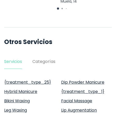
Muela, 14
Otros Servicios
Servicios
Categorías
{treatment_type_25}
Dip Powder Manicure
Hybrid Manicure
{treatment_type_1}
Bikini Waxing
Facial Massage
Leg Waxing
Lip Augmentation