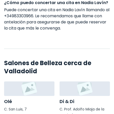
¿Cómo puedo concertar una cita en Nadia Lavín?
Puede concertar una cita en Nadia Lavín llamando al
+34983303966. Le recomendamos que llame con
antelación para asegurarse de que puede reservar
la cita que más le convenga.
Salones de Belleza cerca de
Valladolid
Olé
Di & Di
C. San Luis, 7
C. Prof. Adolfo Miaja de la