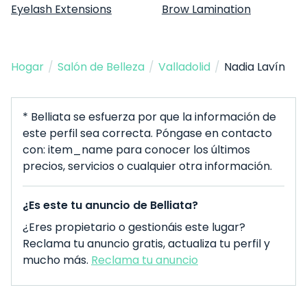
Eyelash Extensions
Brow Lamination
Hogar
/
Salón de Belleza
/
Valladolid
/
Nadia Lavín
* Belliata se esfuerza por que la información de
este perfil sea correcta. Póngase en contacto
con: item_name para conocer los últimos
precios, servicios o cualquier otra información.
¿Es este tu anuncio de Belliata?
¿Eres propietario o gestionáis este lugar?
Reclama tu anuncio gratis, actualiza tu perfil y
mucho más.
Reclama tu anuncio