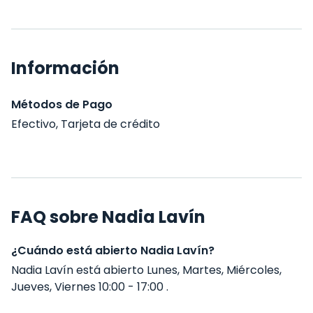
Información
Métodos de Pago
Efectivo, Tarjeta de crédito
FAQ sobre Nadia Lavín
¿Cuándo está abierto Nadia Lavín?
Nadia Lavín está abierto Lunes, Martes, Miércoles,
Jueves, Viernes 10:00 - 17:00 .