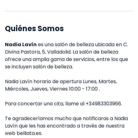
Quiénes Somos
Nadia Lavín
es una salón de belleza ubicada en C.
Divina Pastora, 5, Valladolid. La salón de belleza
ofrece una amplia gama de servicios, entre los que
se incluyen salón de belleza.
Nadia Lavín horario de apertura Lunes, Martes,
Miércoles, Jueves, Viernes 10:00 - 17:00 .
Para concertar una cita, llame al +34983303966.
Te agradeceríamos mucho que notificaras a Nadia
Lavín que les has encontrado a través de nuestra
web belliata.es.