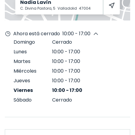
Nadia Lavín
C. Divina Pastora, 5
Valladolid
47004
Ahora está cerrado
10:00 - 17:00
Domingo
Cerrado
Lunes
10:00
-
17:00
Martes
10:00
-
17:00
Miércoles
10:00
-
17:00
Jueves
10:00
-
17:00
Viernes
10:00
-
17:00
Sábado
Cerrado