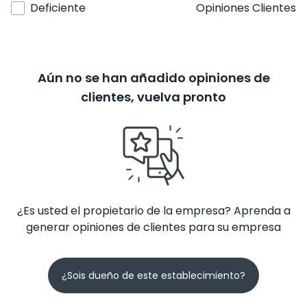
Deficiente
Opiniones Clientes
Aún no se han añadido opiniones de
clientes, vuelva pronto
¿Es usted el propietario de la empresa? Aprenda a
generar opiniones de clientes para su empresa
¿Sois dueño de este establecimiento?