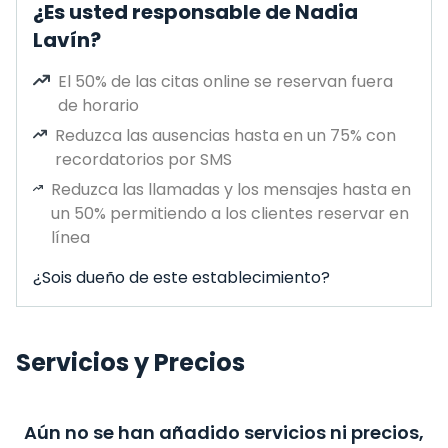
¿Es usted responsable de Nadia
Lavín?
El 50% de las citas online se reservan fuera
de horario
Reduzca las ausencias hasta en un 75% con
recordatorios por SMS
Reduzca las llamadas y los mensajes hasta en
un 50% permitiendo a los clientes reservar en
línea
¿Sois dueño de este establecimiento?
Servicios y Precios
Aún no se han añadido servicios ni precios,