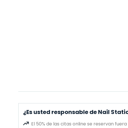
¿Es usted responsable de Nail Stati
El 50% de las citas online se reservan fuera