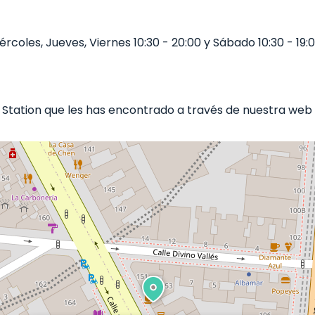
rcoles, Jueves, Viernes 10:30 - 20:00 y Sábado 10:30 - 19:0
Station que les has encontrado a través de nuestra web b