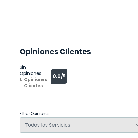
Opiniones Clientes
Sin
Opiniones
0.0/
5
0
Opiniones
Clientes
Filtrar Opiniones