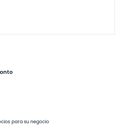
ronto
ecios para su negocio