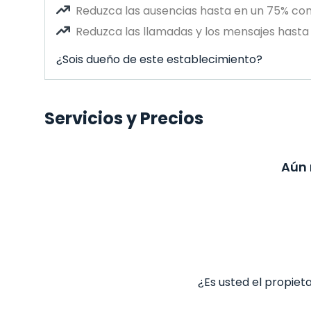
Reduzca las ausencias hasta en un 75% co
Reduzca las llamadas y los mensajes hasta 
¿Sois dueño de este establecimiento?
Servicios y Precios
Aún 
¿Es usted el propiet