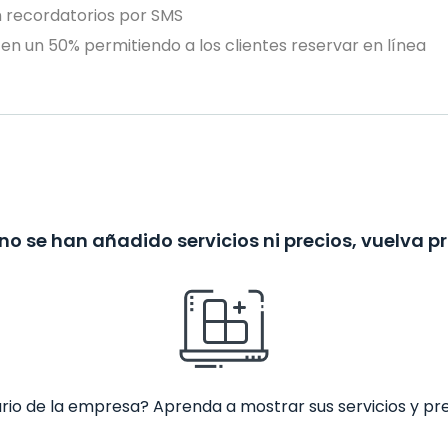
n recordatorios por SMS
en un 50% permitiendo a los clientes reservar en línea
no se han añadido servicios ni precios, vuelva p
ario de la empresa? Aprenda a mostrar sus servicios y pr