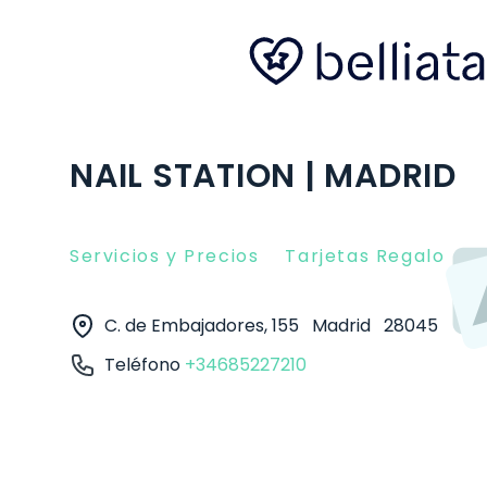
NAIL STATION | MADRID
Servicios y Precios
Tarjetas Regalo
O
C. de Embajadores, 155
Madrid
28045
Teléfono
+34685227210