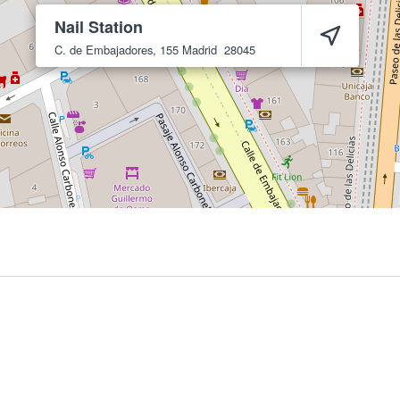
Nail Station
C. de Embajadores, 155
Madrid
28045