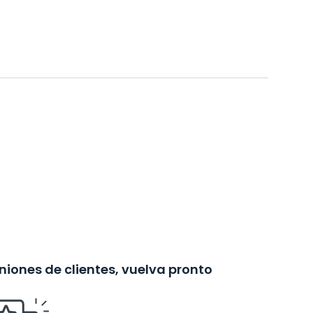
iones de clientes, vuelva pronto