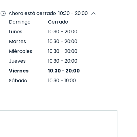
Ahora está cerrado
10:30 - 20:00
Domingo
Cerrado
Lunes
10:30
-
20:00
Martes
10:30
-
20:00
Miércoles
10:30
-
20:00
Jueves
10:30
-
20:00
Viernes
10:30
-
20:00
Sábado
10:30
-
19:00