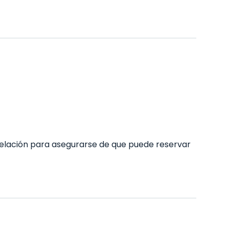
elación para asegurarse de que puede reservar