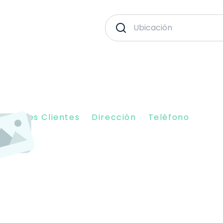
piniones Clientes
Dirección
Teléfono