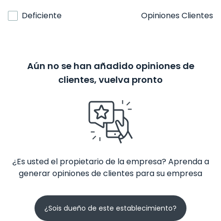
Deficiente
Opiniones Clientes
Aún no se han añadido opiniones de
clientes, vuelva pronto
¿Es usted el propietario de la empresa? Aprenda a
generar opiniones de clientes para su empresa
¿Sois dueño de este establecimiento?