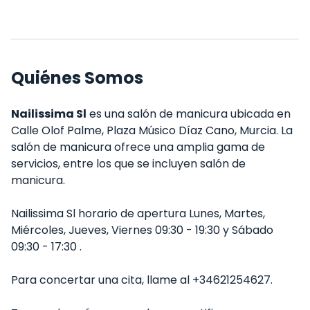
Quiénes Somos
Nailissima Sl
es una salón de manicura ubicada en
Calle Olof Palme, Plaza Músico Díaz Cano, Murcia. La
salón de manicura ofrece una amplia gama de
servicios, entre los que se incluyen salón de
manicura.
Nailissima Sl horario de apertura Lunes, Martes,
Miércoles, Jueves, Viernes 09:30 - 19:30 y Sábado
09:30 - 17:30 .
Para concertar una cita, llame al +34621254627.