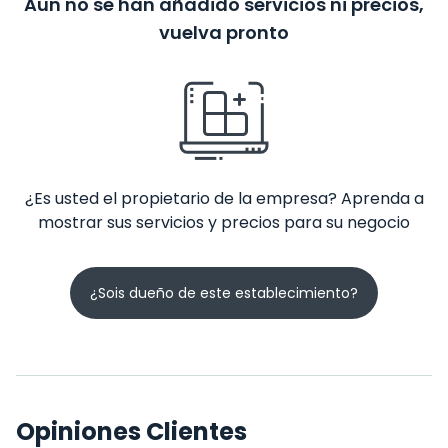
Aún no se han añadido servicios ni precios,
vuelva pronto
¿Es usted el propietario de la empresa? Aprenda a
mostrar sus servicios y precios para su negocio
¿Sois dueño de este establecimiento?
Opiniones Clientes