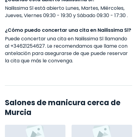
Nailissima Sl está abierto Lunes, Martes, Miércoles,
Jueves, Viernes 09:30 - 19:30 y Sábado 09:30 - 17:30 .
¿Cómo puedo concertar una cita en Nailissima Sl?
Puede concertar una cita en Nailissima Sl llamando
al +34621254627. Le recomendamos que llame con
antelación para asegurarse de que puede reservar
la cita que más le convenga.
Salones de manicura cerca de
Murcia