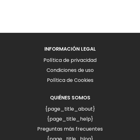
INFORMACIÓN LEGAL
Política de privacidad
Condiciones de uso
Política de Cookies
QUIÉNES SOMOS
{page_title_about}
{page_title_help}
Preguntas más frecuentes
{page_title_blog}