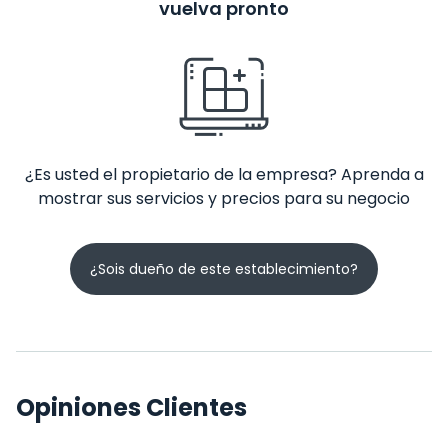
vuelva pronto
¿Es usted el propietario de la empresa? Aprenda a
mostrar sus servicios y precios para su negocio
¿Sois dueño de este establecimiento?
Opiniones Clientes