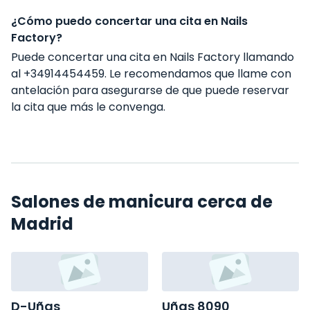
¿Cómo puedo concertar una cita en Nails
Factory?
Puede concertar una cita en Nails Factory llamando
al +34914454459. Le recomendamos que llame con
antelación para asegurarse de que puede reservar
la cita que más le convenga.
Salones de manicura cerca de
Madrid
D-Uñas
Uñas 8090