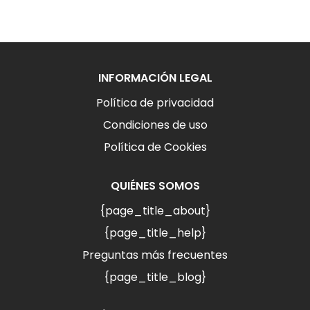
INFORMACIÓN LEGAL
Política de privacidad
Condiciones de uso
Política de Cookies
QUIÉNES SOMOS
{page_title_about}
{page_title_help}
Preguntas más frecuentes
{page_title_blog}