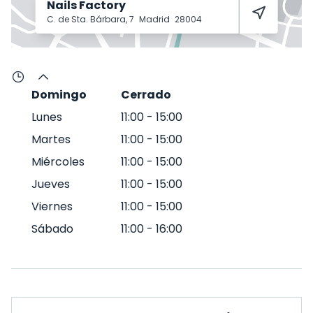
Nails Factory
C. de Sta. Bárbara, 7
Madrid
28004
Domingo
Cerrado
Lunes
11:00
-
15:00
Martes
11:00
-
15:00
Miércoles
11:00
-
15:00
Jueves
11:00
-
15:00
Viernes
11:00
-
15:00
Sábado
11:00
-
16:00