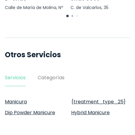
Calle de María de Molina, Nº
C. de Valcarlos, 35
56
Otros Servicios
Servicios
Categorías
Manicura
{treatment_type_25}
Dip Powder Manicure
Hybrid Manicure