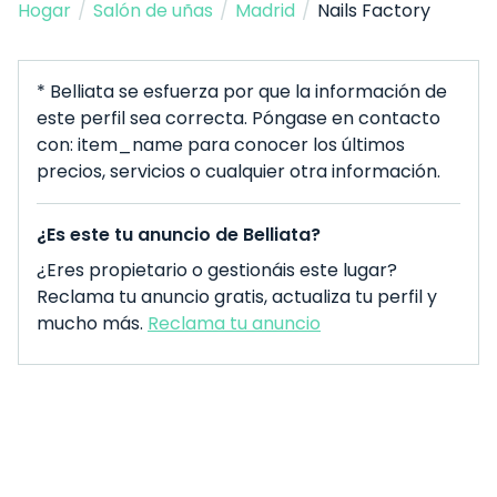
Hogar
/
Salón de uñas
/
Madrid
/
Nails Factory
* Belliata se esfuerza por que la información de
este perfil sea correcta. Póngase en contacto
con: item_name para conocer los últimos
precios, servicios o cualquier otra información.
¿Es este tu anuncio de Belliata?
¿Eres propietario o gestionáis este lugar?
Reclama tu anuncio gratis, actualiza tu perfil y
mucho más.
Reclama tu anuncio