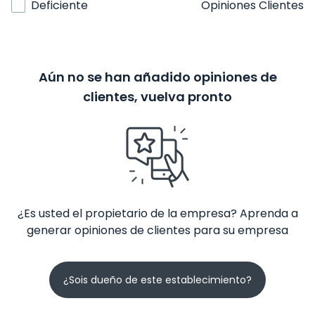
Deficiente
Opiniones Clientes
Aún no se han añadido opiniones de
clientes, vuelva pronto
¿Es usted el propietario de la empresa? Aprenda a
generar opiniones de clientes para su empresa
¿Sois dueño de este establecimiento?