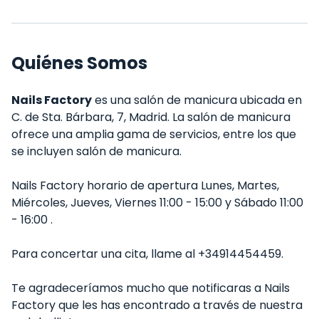
Quiénes Somos
Nails Factory
es una salón de manicura ubicada en
C. de Sta. Bárbara, 7, Madrid. La salón de manicura
ofrece una amplia gama de servicios, entre los que
se incluyen salón de manicura.
Nails Factory horario de apertura Lunes, Martes,
Miércoles, Jueves, Viernes 11:00 - 15:00 y Sábado 11:00
- 16:00 .
Para concertar una cita, llame al +34914454459.
Te agradeceríamos mucho que notificaras a Nails
Factory que les has encontrado a través de nuestra