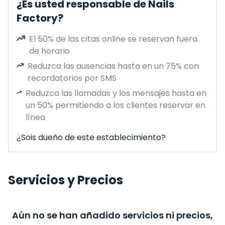
¿Es usted responsable de Nails
Factory?
El 50% de las citas online se reservan fuera
de horario
Reduzca las ausencias hasta en un 75% con
recordatorios por SMS
Reduzca las llamadas y los mensajes hasta en
un 50% permitiendo a los clientes reservar en
línea
¿Sois dueño de este establecimiento?
Servicios y Precios
Aún no se han añadido servicios ni precios,