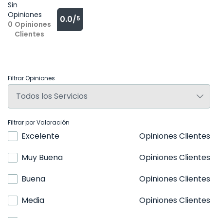
Sin
Opiniones
0.0/
5
0
Opiniones
Clientes
Filtrar Opiniones
Filtrar por Valoración
Excelente
Opiniones Clientes
Muy Buena
Opiniones Clientes
Buena
Opiniones Clientes
Media
Opiniones Clientes