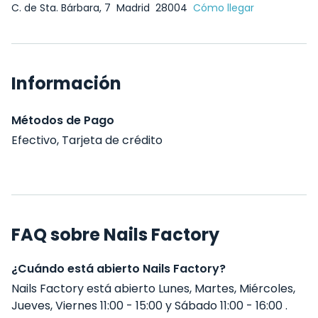
C. de Sta. Bárbara, 7
Madrid
28004
Cómo llegar
Información
Métodos de Pago
Efectivo, Tarjeta de crédito
FAQ sobre Nails Factory
¿Cuándo está abierto Nails Factory?
Nails Factory está abierto Lunes, Martes, Miércoles,
Jueves, Viernes 11:00 - 15:00 y Sábado 11:00 - 16:00 .