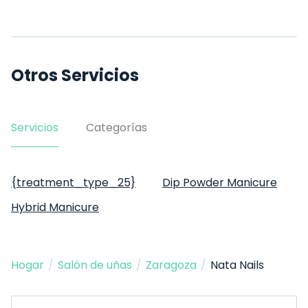
Otros Servicios
Servicios
Categorías
{treatment_type_25}
Dip Powder Manicure
Hybrid Manicure
Hogar
/
Salón de uñas
/
Zaragoza
/
Nata Nails