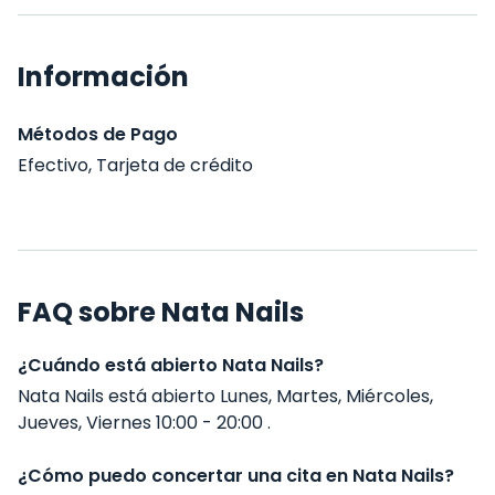
Información
Métodos de Pago
Efectivo, Tarjeta de crédito
FAQ sobre Nata Nails
¿Cuándo está abierto Nata Nails?
Nata Nails está abierto Lunes, Martes, Miércoles,
Jueves, Viernes 10:00 - 20:00 .
¿Cómo puedo concertar una cita en Nata Nails?