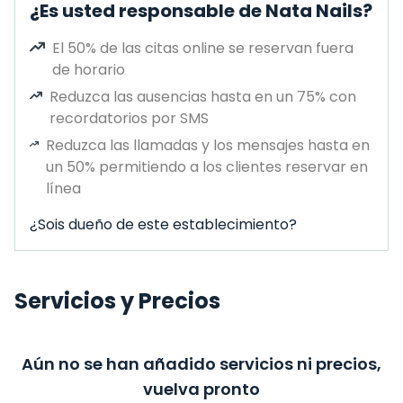
¿Es usted responsable de Nata Nails?
El 50% de las citas online se reservan fuera
de horario
Reduzca las ausencias hasta en un 75% con
recordatorios por SMS
Reduzca las llamadas y los mensajes hasta en
un 50% permitiendo a los clientes reservar en
línea
¿Sois dueño de este establecimiento?
Servicios y Precios
Aún no se han añadido servicios ni precios,
vuelva pronto