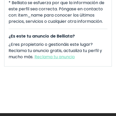
* Belliata se esfuerza por que la información de
este perfil sea correcta. Póngase en contacto
con: item_name para conocer los últimos
precios, servicios o cualquier otra información.
¿Es este tu anuncio de Belliata?
¿Eres propietario o gestionáis este lugar?
Reclama tu anuncio gratis, actualiza tu perfil y
mucho más.
Reclama tu anuncio