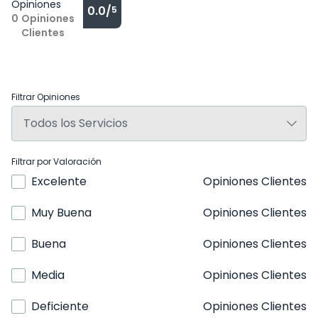
Opiniones
0.0/
5
0
Opiniones
Clientes
Filtrar Opiniones
Filtrar por Valoración
Excelente
Opiniones Clientes
Muy Buena
Opiniones Clientes
Buena
Opiniones Clientes
Media
Opiniones Clientes
Deficiente
Opiniones Clientes