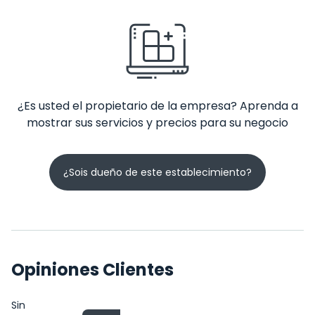
¿Es usted el propietario de la empresa? Aprenda a
mostrar sus servicios y precios para su negocio
¿Sois dueño de este establecimiento?
Opiniones Clientes
Sin