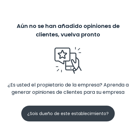
Aún no se han añadido opiniones de
clientes, vuelva pronto
¿Es usted el propietario de la empresa? Aprenda a
generar opiniones de clientes para su empresa
¿Sois dueño de este establecimiento?