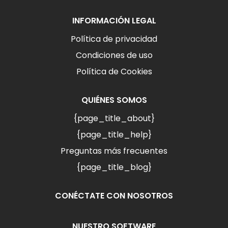
INFORMACIÓN LEGAL
Política de privacidad
Condiciones de uso
Política de Cookies
QUIÉNES SOMOS
{page_title_about}
{page_title_help}
Preguntas más frecuentes
{page_title_blog}
CONÉCTATE CON NOSOTROS
NUESTRO SOFTWARE