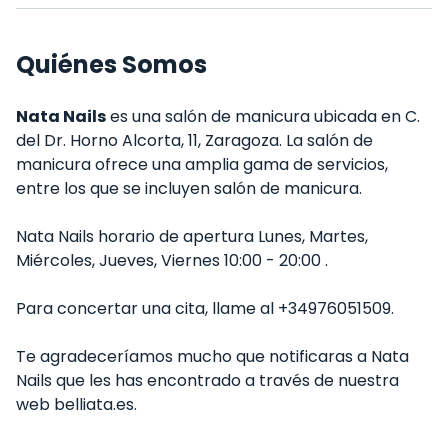
Quiénes Somos
Nata Nails
es una salón de manicura ubicada en C.
del Dr. Horno Alcorta, 11, Zaragoza. La salón de
manicura ofrece una amplia gama de servicios,
entre los que se incluyen salón de manicura.
Nata Nails horario de apertura Lunes, Martes,
Miércoles, Jueves, Viernes 10:00 - 20:00 .
Para concertar una cita, llame al +34976051509.
Te agradeceríamos mucho que notificaras a Nata
Nails que les has encontrado a través de nuestra
web belliata.es.