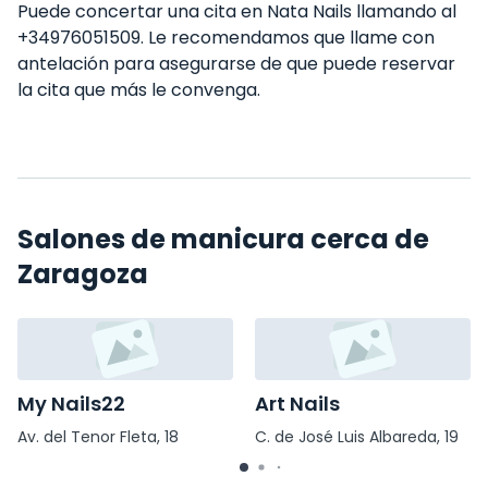
Puede concertar una cita en Nata Nails llamando al
+34976051509. Le recomendamos que llame con
antelación para asegurarse de que puede reservar
la cita que más le convenga.
Salones de manicura cerca de
Zaragoza
My Nails22
Art Nails
Av. del Tenor Fleta, 18
C. de José Luis Albareda, 19