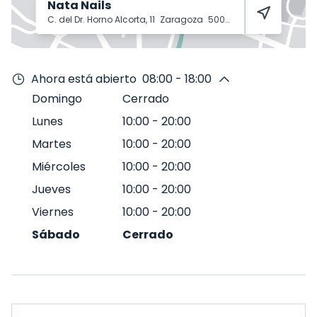
Nata Nails
C. del Dr. Horno Alcorta, 11
Zaragoza
50004
Ahora está abierto
08:00 - 18:00
Domingo
Cerrado
Lunes
10:00
-
20:00
Martes
10:00
-
20:00
Miércoles
10:00
-
20:00
Jueves
10:00
-
20:00
Viernes
10:00
-
20:00
Sábado
Cerrado