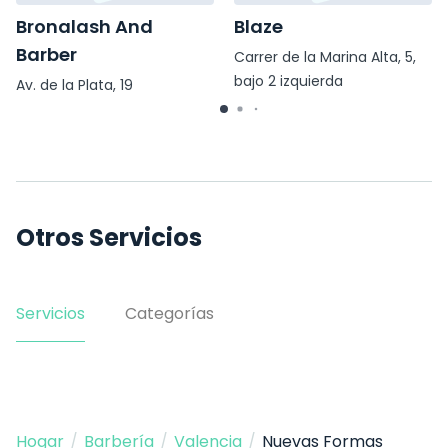
Bronalash And
Blaze
Barber
Carrer de la Marina Alta, 5,
bajo 2 izquierda
Av. de la Plata, 19
Otros Servicios
Servicios
Categorías
Hogar
/
Barbería
/
Valencia
/
Nuevas Formas