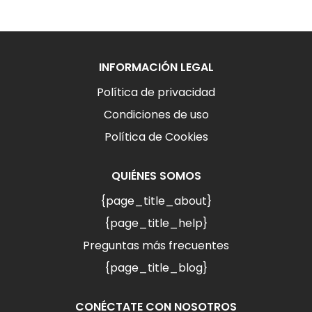
INFORMACIÓN LEGAL
Política de privacidad
Condiciones de uso
Política de Cookies
QUIÉNES SOMOS
{page_title_about}
{page_title_help}
Preguntas más frecuentes
{page_title_blog}
CONÉCTATE CON NOSOTROS