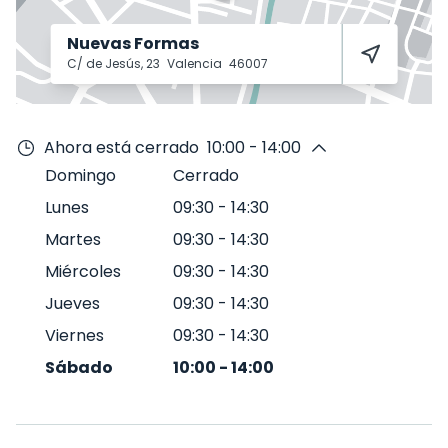
Nuevas Formas
C/ de Jesús, 23
Valencia
46007
Ahora está cerrado
10:00 - 14:00
Domingo
Cerrado
Lunes
09:30
-
14:30
Martes
09:30
-
14:30
Miércoles
09:30
-
14:30
Jueves
09:30
-
14:30
Viernes
09:30
-
14:30
Sábado
10:00
-
14:00