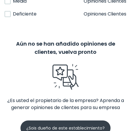
Media
Opiniones Clientes
Deficiente
Opiniones Clientes
Aún no se han añadido opiniones de
clientes, vuelva pronto
¿Es usted el propietario de la empresa? Aprenda a
generar opiniones de clientes para su empresa
¿Sois dueño de este establecimiento?