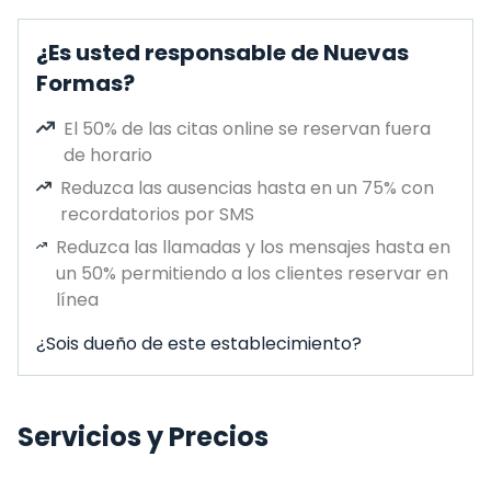
¿Es usted responsable de Nuevas
Formas?
El 50% de las citas online se reservan fuera
de horario
Reduzca las ausencias hasta en un 75% con
recordatorios por SMS
Reduzca las llamadas y los mensajes hasta en
un 50% permitiendo a los clientes reservar en
línea
¿Sois dueño de este establecimiento?
Servicios y Precios