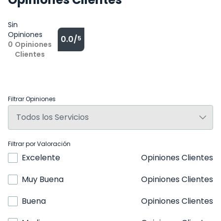
Sin
Opiniones
0.0/
5
0
Opiniones
Clientes
Filtrar Opiniones
Filtrar por Valoración
Excelente
Opiniones Clientes
Muy Buena
Opiniones Clientes
Buena
Opiniones Clientes