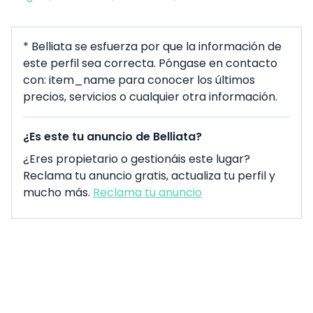
* Belliata se esfuerza por que la información de
este perfil sea correcta. Póngase en contacto
con: item_name para conocer los últimos
precios, servicios o cualquier otra información.
¿Es este tu anuncio de Belliata?
¿Eres propietario o gestionáis este lugar?
Reclama tu anuncio gratis, actualiza tu perfil y
mucho más.
Reclama tu anuncio