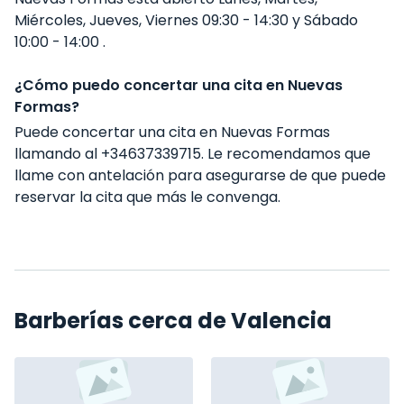
Miércoles, Jueves, Viernes 09:30 - 14:30 y Sábado
10:00 - 14:00 .
¿Cómo puedo concertar una cita en Nuevas
Formas?
Puede concertar una cita en Nuevas Formas
llamando al +34637339715. Le recomendamos que
llame con antelación para asegurarse de que puede
reservar la cita que más le convenga.
Barberías cerca de Valencia