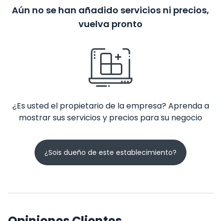
Aún no se han añadido servicios ni precios,
vuelva pronto
¿Es usted el propietario de la empresa? Aprenda a
mostrar sus servicios y precios para su negocio
¿Sois dueño de este establecimiento?
Opiniones Clientes