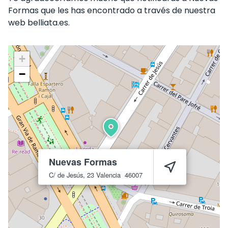
Formas que les has encontrado a través de nuestra
web belliata.es.
+
−
Nuevas Formas
C/ de Jesús, 23
Valencia
46007