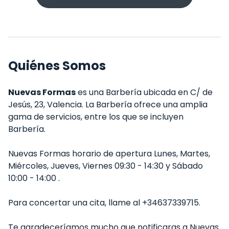
Quiénes Somos
Nuevas Formas
es una Barbería ubicada en C/ de
Jesús, 23, Valencia. La Barbería ofrece una amplia
gama de servicios, entre los que se incluyen
Barbería.
Nuevas Formas horario de apertura Lunes, Martes,
Miércoles, Jueves, Viernes 09:30 - 14:30 y Sábado
10:00 - 14:00 .
Para concertar una cita, llame al +34637339715.
Te agradeceríamos mucho que notificaras a Nuevas