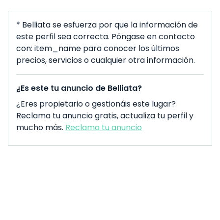
* Belliata se esfuerza por que la información de
este perfil sea correcta. Póngase en contacto
con: item_name para conocer los últimos
precios, servicios o cualquier otra información.
¿Es este tu anuncio de Belliata?
¿Eres propietario o gestionáis este lugar?
Reclama tu anuncio gratis, actualiza tu perfil y
mucho más.
Reclama tu anuncio