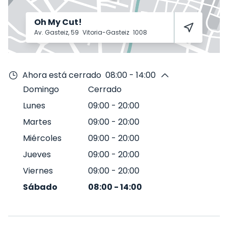
Oh My Cut!
Av. Gasteiz, 59
Vitoria-Gasteiz
1008
Ahora está cerrado
08:00 - 14:00
Domingo
Cerrado
Lunes
09:00
-
20:00
Martes
09:00
-
20:00
Miércoles
09:00
-
20:00
Jueves
09:00
-
20:00
Viernes
09:00
-
20:00
Sábado
08:00
-
14:00