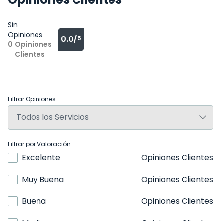
Sin
Opiniones
0.0/
5
0
Opiniones
Clientes
Filtrar Opiniones
Filtrar por Valoración
Excelente
Opiniones Clientes
Muy Buena
Opiniones Clientes
Buena
Opiniones Clientes