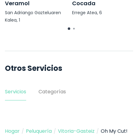
Veramol
Cocada
San Adriango Gazteluaren
Errege Atea, 6
Kalea, 1
Otros Servicios
Servicios
Categorías
Hogar
/
Peluquería
/
Vitoria-Gasteiz
/
Oh My Cut!