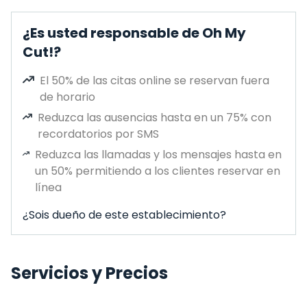
¿Es usted responsable de Oh My
Cut!?
El 50% de las citas online se reservan fuera
de horario
Reduzca las ausencias hasta en un 75% con
recordatorios por SMS
Reduzca las llamadas y los mensajes hasta en
un 50% permitiendo a los clientes reservar en
línea
¿Sois dueño de este establecimiento?
Servicios y Precios