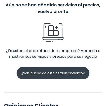
Aún no se han añadido servicios ni precios,
vuelva pronto
¿Es usted el propietario de la empresa? Aprenda a
mostrar sus servicios y precios para su negocio
¿Sois dueño de este establecimiento?
Opiniones Clientes