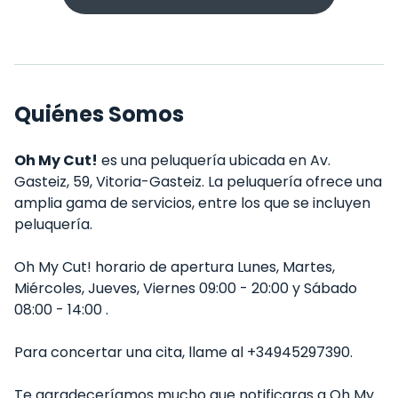
Quiénes Somos
Oh My Cut!
es una peluquería ubicada en Av.
Gasteiz, 59, Vitoria-Gasteiz. La peluquería ofrece una
amplia gama de servicios, entre los que se incluyen
peluquería.
Oh My Cut! horario de apertura Lunes, Martes,
Miércoles, Jueves, Viernes 09:00 - 20:00 y Sábado
08:00 - 14:00 .
Para concertar una cita, llame al +34945297390.
Te agradeceríamos mucho que notificaras a Oh My