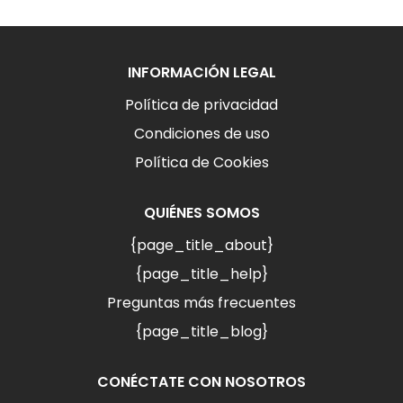
INFORMACIÓN LEGAL
Política de privacidad
Condiciones de uso
Política de Cookies
QUIÉNES SOMOS
{page_title_about}
{page_title_help}
Preguntas más frecuentes
{page_title_blog}
CONÉCTATE CON NOSOTROS