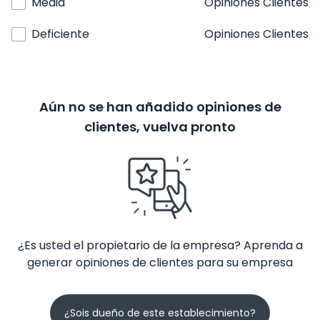
Media
Opiniones Clientes
Deficiente
Opiniones Clientes
Aún no se han añadido opiniones de
clientes, vuelva pronto
¿Es usted el propietario de la empresa? Aprenda a
generar opiniones de clientes para su empresa
¿Sois dueño de este establecimiento?