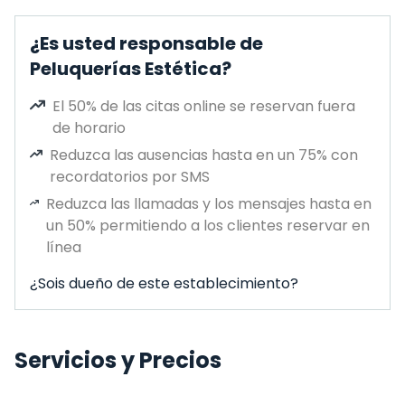
¿Es usted responsable de
Peluquerías Estética?
El 50% de las citas online se reservan fuera
de horario
Reduzca las ausencias hasta en un 75% con
recordatorios por SMS
Reduzca las llamadas y los mensajes hasta en
un 50% permitiendo a los clientes reservar en
línea
¿Sois dueño de este establecimiento?
Servicios y Precios