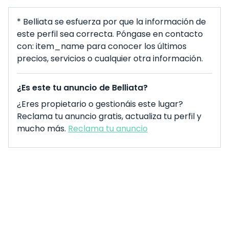
* Belliata se esfuerza por que la información de
este perfil sea correcta. Póngase en contacto
con: item_name para conocer los últimos
precios, servicios o cualquier otra información.
¿Es este tu anuncio de Belliata?
¿Eres propietario o gestionáis este lugar?
Reclama tu anuncio gratis, actualiza tu perfil y
mucho más.
Reclama tu anuncio