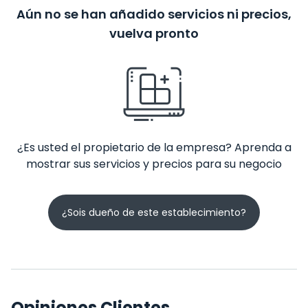
Aún no se han añadido servicios ni precios,
vuelva pronto
¿Es usted el propietario de la empresa? Aprenda a
mostrar sus servicios y precios para su negocio
¿Sois dueño de este establecimiento?
Opiniones Clientes