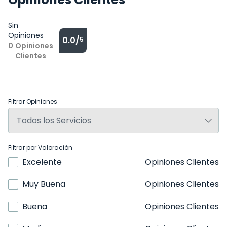
Sin
Opiniones
0.0/
5
0
Opiniones
Clientes
Filtrar Opiniones
Filtrar por Valoración
Excelente
Opiniones Clientes
Muy Buena
Opiniones Clientes
Buena
Opiniones Clientes