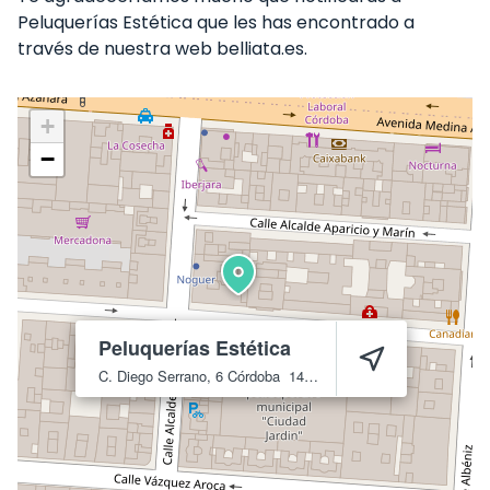
Peluquerías Estética que les has encontrado a
través de nuestra web belliata.es.
+
−
Peluquerías Estética
C. Diego Serrano, 6
Córdoba
14005