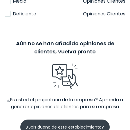
Media
Opiniones Clientes
Deficiente
Opiniones Clientes
Aún no se han añadido opiniones de
clientes, vuelva pronto
¿Es usted el propietario de la empresa? Aprenda a
generar opiniones de clientes para su empresa
¿Sois dueño de este establecimiento?