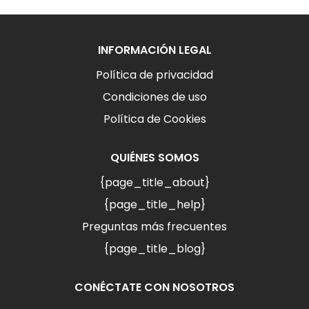
INFORMACIÓN LEGAL
Política de privacidad
Condiciones de uso
Política de Cookies
QUIÉNES SOMOS
{page_title_about}
{page_title_help}
Preguntas más frecuentes
{page_title_blog}
CONÉCTATE CON NOSOTROS