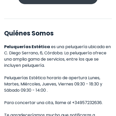
Quiénes Somos
Peluquerías Estética
es una peluquería ubicada en
C. Diego Serrano, 6, Córdoba. La peluquería ofrece
una amplia gama de servicios, entre los que se
incluyen peluquería.
Peluquerías Estética horario de apertura Lunes,
Martes, Miércoles, Jueves, Viernes 09:30 - 18:30 y
Sábado 09:30 - 14:00 .
Para concertar una cita, llame al +34957232636.
Te agradeceríamos mucho que notificaras a