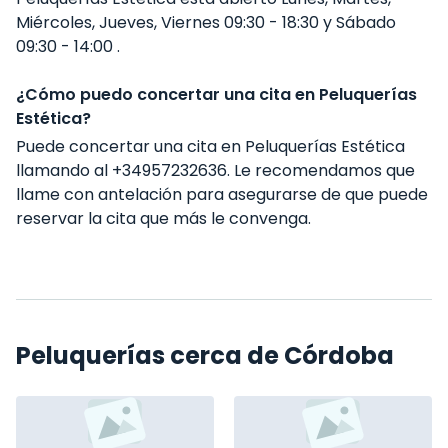
Miércoles, Jueves, Viernes 09:30 - 18:30 y Sábado
09:30 - 14:00 .
¿Cómo puedo concertar una cita en Peluquerías
Estética?
Puede concertar una cita en Peluquerías Estética
llamando al +34957232636. Le recomendamos que
llame con antelación para asegurarse de que puede
reservar la cita que más le convenga.
Peluquerías cerca de Córdoba