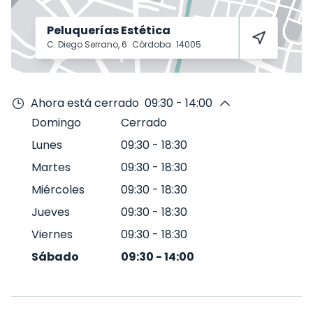
Peluquerías Estética
C. Diego Serrano, 6
Córdoba
14005
Ahora está cerrado
09:30 - 14:00
Domingo
Cerrado
Lunes
09:30
-
18:30
Martes
09:30
-
18:30
Miércoles
09:30
-
18:30
Jueves
09:30
-
18:30
Viernes
09:30
-
18:30
Sábado
09:30
-
14:00