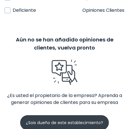
Deficiente
Opiniones Clientes
Aún no se han añadido opiniones de
clientes, vuelva pronto
¿Es usted el propietario de la empresa? Aprenda a
generar opiniones de clientes para su empresa
¿Sois dueño de este establecimiento?