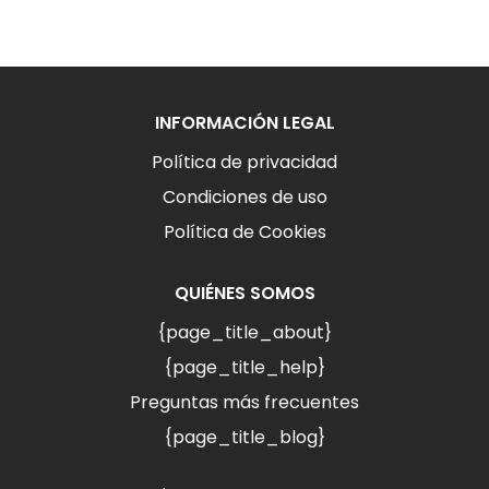
INFORMACIÓN LEGAL
Política de privacidad
Condiciones de uso
Política de Cookies
QUIÉNES SOMOS
{page_title_about}
{page_title_help}
Preguntas más frecuentes
{page_title_blog}