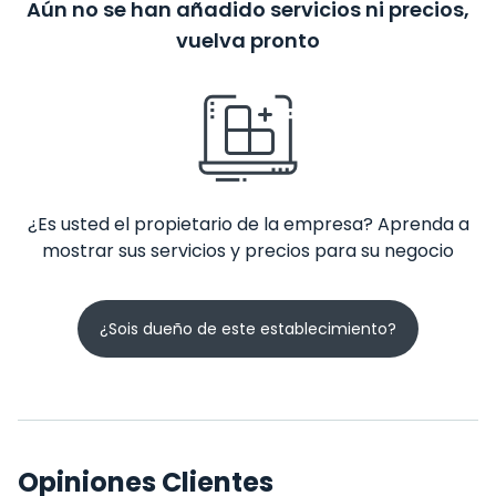
Aún no se han añadido servicios ni precios,
vuelva pronto
¿Es usted el propietario de la empresa? Aprenda a
mostrar sus servicios y precios para su negocio
¿Sois dueño de este establecimiento?
Opiniones Clientes