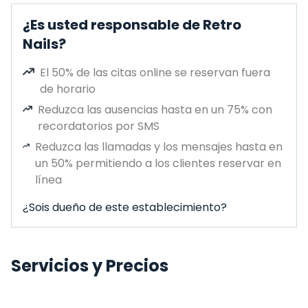
¿Es usted responsable de Retro
Nails?
El 50% de las citas online se reservan fuera
de horario
Reduzca las ausencias hasta en un 75% con
recordatorios por SMS
Reduzca las llamadas y los mensajes hasta en
un 50% permitiendo a los clientes reservar en
línea
¿Sois dueño de este establecimiento?
Servicios y Precios