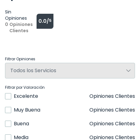
Sin
Opiniones
0.0/
5
0
Opiniones
Clientes
Filtrar Opiniones
Filtrar por Valoración
Excelente
Opiniones Clientes
Muy Buena
Opiniones Clientes
Buena
Opiniones Clientes
Media
Opiniones Clientes