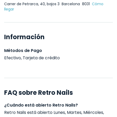
Carrer de Petrarca, 40, bajos 3
Barcelona
8031
Cómo
llegar
Información
Métodos de Pago
Efectivo, Tarjeta de crédito
FAQ sobre Retro Nails
¿Cuándo está abierto Retro Nails?
Retro Nails está abierto Lunes, Martes, Miércoles,