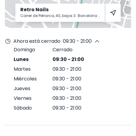
Retro Nails
Carrer de Petrarca, 40, bajos 3
Barcelona
8031
Ahora está cerrado
09:30 - 21:00
Domingo
Cerrado
Lunes
09:30
-
21:00
Martes
09:30
-
21:00
Miércoles
09:30
-
21:00
Jueves
09:30
-
21:00
Viernes
09:30
-
21:00
Sábado
09:30
-
21:00