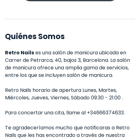
Quiénes Somos
Retro Nails
es una salón de manicura ubicada en
Carrer de Petrarca, 40, bajos 3, Barcelona. La salón
de manicura ofrece una amplia gama de servicios,
entre los que se incluyen salón de manicura.
Retro Nails horario de apertura Lunes, Martes,
Miércoles, Jueves, Viernes, Sábado 09:30 - 21:00 .
Para concertar una cita, llame al +34666374633.
Te agradeceríamos mucho que notificaras a Retro
Nails que les has encontrado a través de nuestra