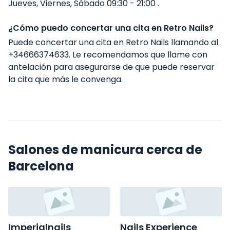
Jueves, Viernes, Sábado 09:30 - 21:00 .
¿Cómo puedo concertar una cita en Retro Nails?
Puede concertar una cita en Retro Nails llamando al
+34666374633. Le recomendamos que llame con
antelación para asegurarse de que puede reservar
la cita que más le convenga.
Salones de manicura cerca de
Barcelona
Imperialnails
Nails Experience