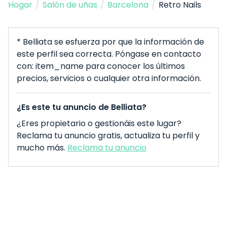
Hogar
/
Salón de uñas
/
Barcelona
/
Retro Nails
* Belliata se esfuerza por que la información de
este perfil sea correcta. Póngase en contacto
con: item_name para conocer los últimos
precios, servicios o cualquier otra información.
¿Es este tu anuncio de Belliata?
¿Eres propietario o gestionáis este lugar?
Reclama tu anuncio gratis, actualiza tu perfil y
mucho más.
Reclama tu anuncio