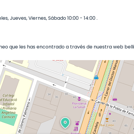
s, Jueves, Viernes, Sábado 10:00 - 14:00 .
o que les has encontrado a través de nuestra web belli