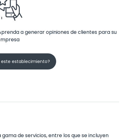
Aprenda a generar opiniones de clientes para su
empresa
 este establecimiento?
 gama de servicios, entre los que se incluyen