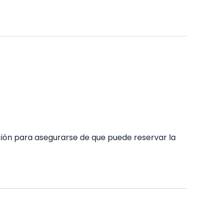
ón para asegurarse de que puede reservar la