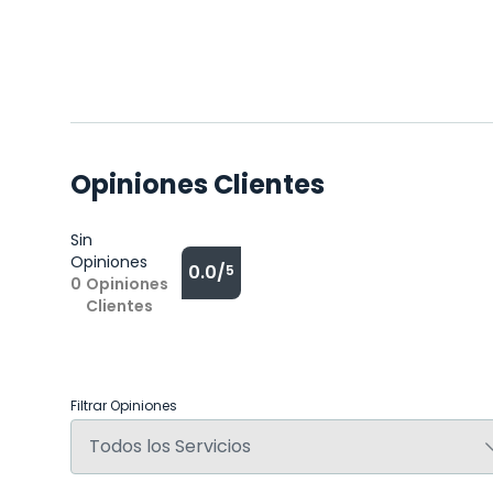
Opiniones Clientes
Sin
Opiniones
0.0/
5
0
Opiniones
Clientes
Filtrar Opiniones