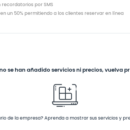
n recordatorios por SMS
en un 50% permitiendo a los clientes reservar en línea
no se han añadido servicios ni precios, vuelva p
ario de la empresa? Aprenda a mostrar sus servicios y pr