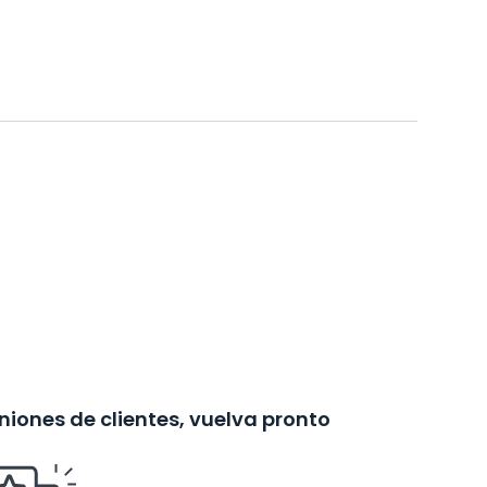
iones de clientes, vuelva pronto