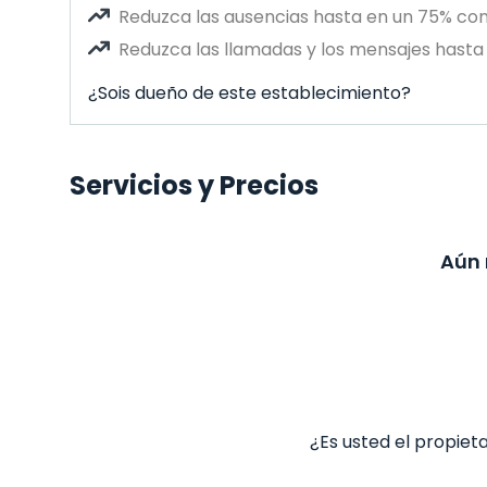
Reduzca las ausencias hasta en un 75% co
Reduzca las llamadas y los mensajes hasta 
¿Sois dueño de este establecimiento?
Servicios y Precios
Aún 
¿Es usted el propiet