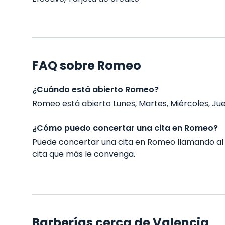
FAQ sobre Romeo
¿Cuándo está abierto Romeo?
Romeo está abierto Lunes, Martes, Miércoles, Juev
¿Cómo puedo concertar una cita en Romeo?
Puede concertar una cita en Romeo llamando al
cita que más le convenga.
Barberías cerca de Valencia