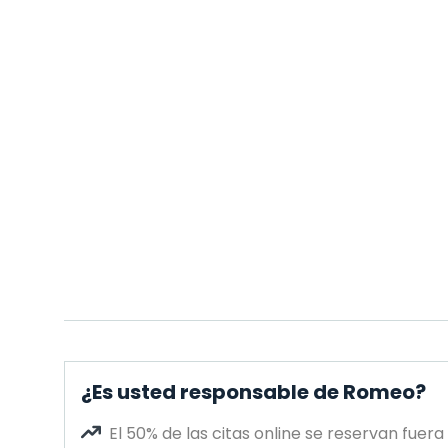
¿Es usted responsable de Romeo?
El 50% de las citas online se reservan fuera