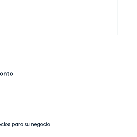
ronto
ecios para su negocio