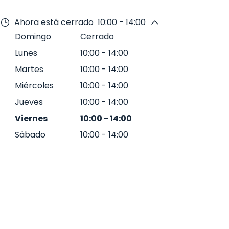
Ahora está cerrado
10:00 - 14:00
Domingo
Cerrado
Lunes
10:00
-
14:00
Martes
10:00
-
14:00
Miércoles
10:00
-
14:00
Jueves
10:00
-
14:00
Viernes
10:00
-
14:00
Sábado
10:00
-
14:00