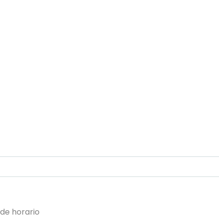
 de horario