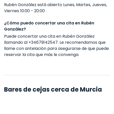
Rubén González está abierto Lunes, Martes, Jueves,
Viernes 10:00 - 20:00 .
¿Cómo puedo concertar una cita en Rubén
González?
Puede concertar una cita en Rubén González
llamando al +34679142547. Le recomendamos que
llame con antelación para asegurarse de que puede
reservar la cita que más le convenga.
Bares de cejas cerca de Murcia