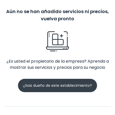
Aún no se han añadido servicios ni precios,
vuelva pronto
¿Es usted el propietario de la empresa? Aprenda a
mostrar sus servicios y precios para su negocio
¿Sois dueño de este establecimiento?