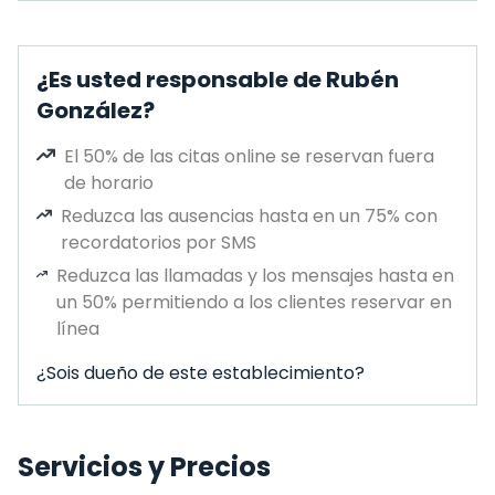
¿Es usted responsable de Rubén
González?
El 50% de las citas online se reservan fuera
de horario
Reduzca las ausencias hasta en un 75% con
recordatorios por SMS
Reduzca las llamadas y los mensajes hasta en
un 50% permitiendo a los clientes reservar en
línea
¿Sois dueño de este establecimiento?
Servicios y Precios