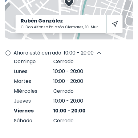
Rubén González
C. Don Alfonso Palazón Clemares, 10
Murcia
30009
Ahora está cerrado
10:00 - 20:00
Domingo
Cerrado
Lunes
10:00
-
20:00
Martes
10:00
-
20:00
Miércoles
Cerrado
Jueves
10:00
-
20:00
Viernes
10:00
-
20:00
Sábado
Cerrado