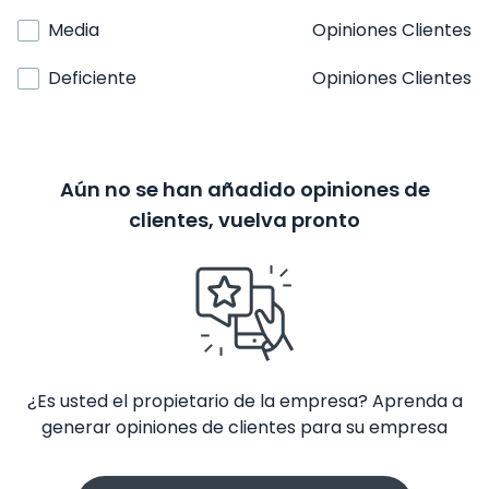
Media
Opiniones Clientes
Deficiente
Opiniones Clientes
Aún no se han añadido opiniones de
clientes, vuelva pronto
¿Es usted el propietario de la empresa? Aprenda a
generar opiniones de clientes para su empresa