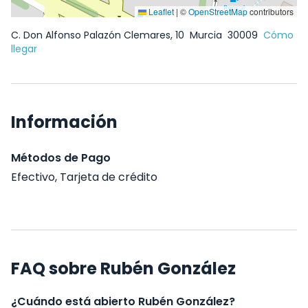
Leaflet
|
©
OpenStreetMap
contributors
C. Don Alfonso Palazón Clemares, 10
Murcia
30009
Cómo
llegar
Información
Métodos de Pago
Efectivo, Tarjeta de crédito
FAQ sobre Rubén González
¿Cuándo está abierto Rubén González?