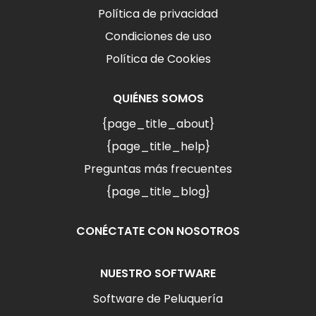
Política de privacidad
Condiciones de uso
Política de Cookies
QUIÉNES SOMOS
{page_title_about}
{page_title_help}
Preguntas más frecuentes
{page_title_blog}
CONÉCTATE CON NOSOTROS
NUESTRO SOFTWARE
Software de Peluquería