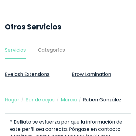
Otros Servicios
Servicios
Categorías
Eyelash Extensions
Brow Lamination
Hogar
/
Bar de cejas
/
Murcia
/
Rubén González
* Belliata se esfuerza por que la información de
este perfil sea correcta. Póngase en contacto