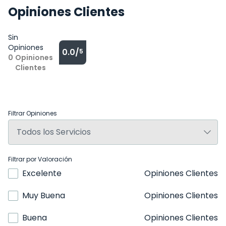
Opiniones Clientes
Sin
Opiniones
0.0/
5
0
Opiniones
Clientes
Filtrar Opiniones
Filtrar por Valoración
Excelente
Opiniones Clientes
Muy Buena
Opiniones Clientes
Buena
Opiniones Clientes