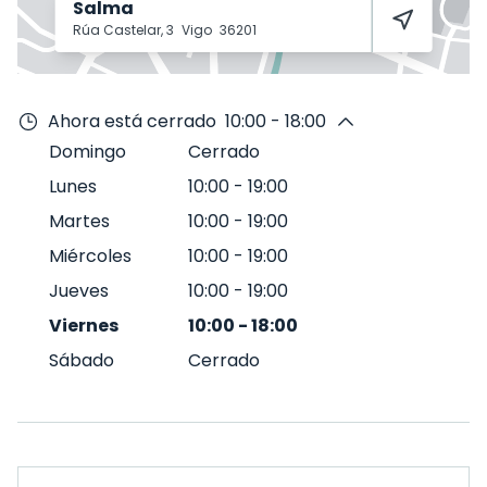
Salma
Rúa Castelar, 3
Vigo
36201
Ahora está cerrado
10:00 - 18:00
Domingo
Cerrado
Lunes
10:00
-
19:00
Martes
10:00
-
19:00
Miércoles
10:00
-
19:00
Jueves
10:00
-
19:00
Viernes
10:00
-
18:00
Sábado
Cerrado