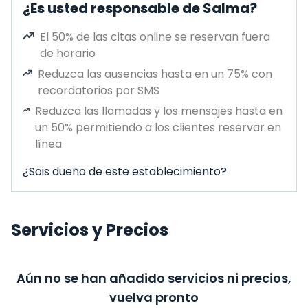
¿Es usted responsable de Salma?
El 50% de las citas online se reservan fuera
de horario
Reduzca las ausencias hasta en un 75% con
recordatorios por SMS
Reduzca las llamadas y los mensajes hasta en
un 50% permitiendo a los clientes reservar en
línea
¿Sois dueño de este establecimiento?
Servicios y Precios
Aún no se han añadido servicios ni precios,
vuelva pronto