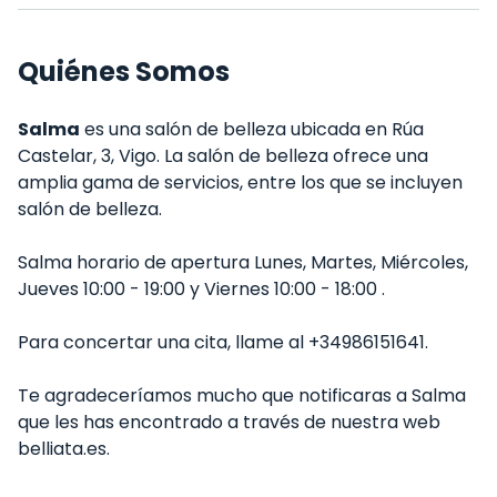
Quiénes Somos
Salma
es una salón de belleza ubicada en Rúa
Castelar, 3, Vigo. La salón de belleza ofrece una
amplia gama de servicios, entre los que se incluyen
salón de belleza.
Salma horario de apertura Lunes, Martes, Miércoles,
Jueves 10:00 - 19:00 y Viernes 10:00 - 18:00 .
Para concertar una cita, llame al +34986151641.
Te agradeceríamos mucho que notificaras a Salma
que les has encontrado a través de nuestra web
belliata.es.