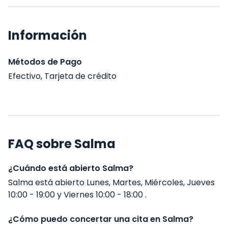
Información
Métodos de Pago
Efectivo, Tarjeta de crédito
FAQ sobre Salma
¿Cuándo está abierto Salma?
Salma está abierto Lunes, Martes, Miércoles, Jueves
10:00 - 19:00 y Viernes 10:00 - 18:00 .
¿Cómo puedo concertar una cita en Salma?