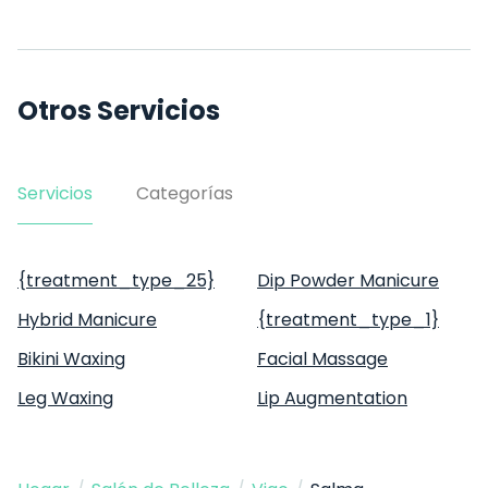
Otros Servicios
Servicios
Categorías
{treatment_type_25}
Dip Powder Manicure
Hybrid Manicure
{treatment_type_1}
Bikini Waxing
Facial Massage
Leg Waxing
Lip Augmentation