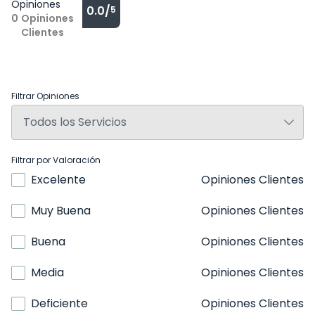
Opiniones
0.0/
5
0
Opiniones
Clientes
Filtrar Opiniones
Filtrar por Valoración
Excelente
Opiniones Clientes
Muy Buena
Opiniones Clientes
Buena
Opiniones Clientes
Media
Opiniones Clientes
Deficiente
Opiniones Clientes