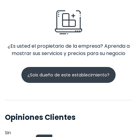
¿Es usted el propietario de la empresa? Aprenda a
mostrar sus servicios y precios para su negocio
¿Sois dueño de este establecimiento?
Opiniones Clientes
Sin