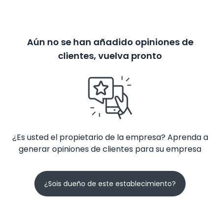
Aún no se han añadido opiniones de
clientes, vuelva pronto
¿Es usted el propietario de la empresa? Aprenda a
generar opiniones de clientes para su empresa
¿Sois dueño de este establecimiento?