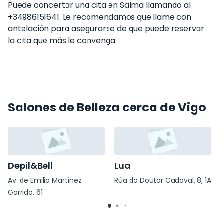
Puede concertar una cita en Salma llamando al
+34986151641. Le recomendamos que llame con
antelación para asegurarse de que puede reservar
la cita que más le convenga.
Salones de Belleza cerca de Vigo
Depil&Bell
Lua
Av. de Emilio Martínez
Rúa do Doutor Cadaval, 8, 1A
Garrido, 61