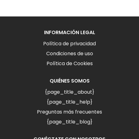
INFORMACIÓN LEGAL
Política de privacidad
Condiciones de uso
Política de Cookies
QUIÉNES SOMOS
{page_title_about}
{page_title_help}
Preguntas más frecuentes
{page_title_blog}