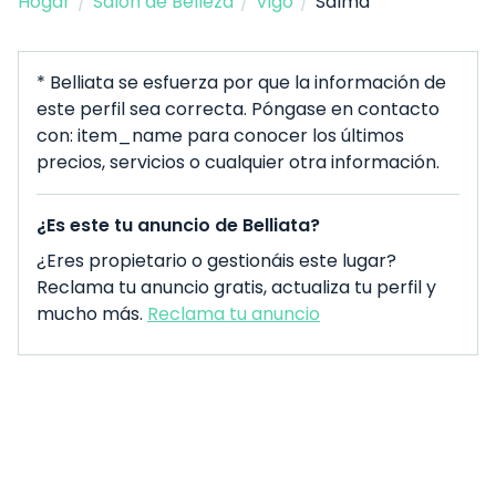
Hogar
/
Salón de Belleza
/
Vigo
/
Salma
* Belliata se esfuerza por que la información de
este perfil sea correcta. Póngase en contacto
con: item_name para conocer los últimos
precios, servicios o cualquier otra información.
¿Es este tu anuncio de Belliata?
¿Eres propietario o gestionáis este lugar?
Reclama tu anuncio gratis, actualiza tu perfil y
mucho más.
Reclama tu anuncio