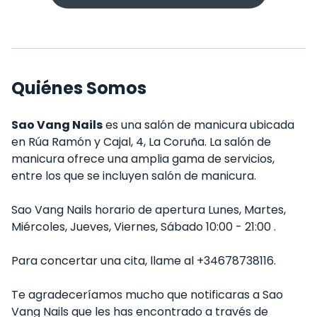
Quiénes Somos
Sao Vang Nails
es una salón de manicura ubicada
en Rúa Ramón y Cajal, 4, La Coruña. La salón de
manicura ofrece una amplia gama de servicios,
entre los que se incluyen salón de manicura.
Sao Vang Nails horario de apertura Lunes, Martes,
Miércoles, Jueves, Viernes, Sábado 10:00 - 21:00 .
Para concertar una cita, llame al +34678738116.
Te agradeceríamos mucho que notificaras a Sao
Vang Nails que les has encontrado a través de