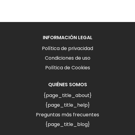
INFORMACIÓN LEGAL
Política de privacidad
Condiciones de uso
Política de Cookies
QUIÉNES SOMOS
{page_title_about}
{page_title_help}
Preguntas más frecuentes
{page_title_blog}