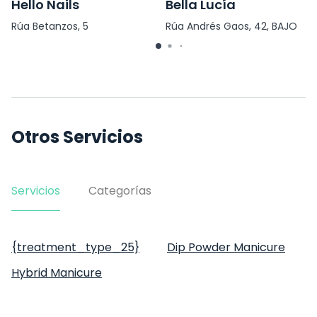
Hello Nails
Bella Lucía
Rúa Betanzos, 5
Rúa Andrés Gaos, 42, BAJO
Otros Servicios
Servicios
Categorías
{treatment_type_25}
Dip Powder Manicure
Hybrid Manicure