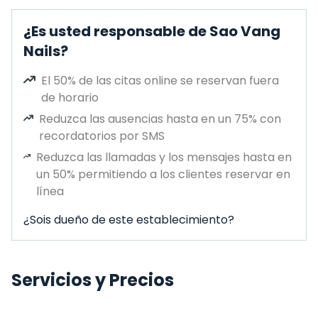
¿Es usted responsable de Sao Vang
Nails?
El 50% de las citas online se reservan fuera
de horario
Reduzca las ausencias hasta en un 75% con
recordatorios por SMS
Reduzca las llamadas y los mensajes hasta en
un 50% permitiendo a los clientes reservar en
línea
¿Sois dueño de este establecimiento?
Servicios y Precios