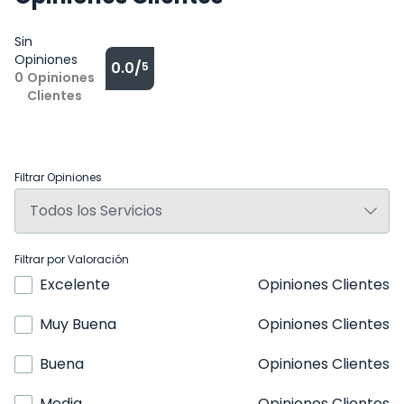
Sin
Opiniones
0.0/
5
0
Opiniones
Clientes
Filtrar Opiniones
Filtrar por Valoración
Excelente
Opiniones Clientes
Muy Buena
Opiniones Clientes
Buena
Opiniones Clientes
Media
Opiniones Clientes