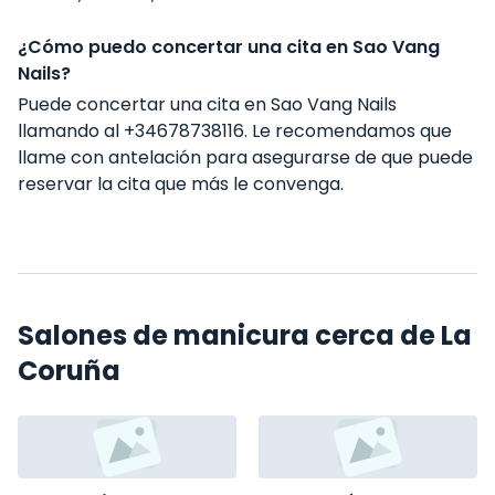
¿Cómo puedo concertar una cita en Sao Vang
Nails?
Puede concertar una cita en Sao Vang Nails
llamando al +34678738116. Le recomendamos que
llame con antelación para asegurarse de que puede
reservar la cita que más le convenga.
Salones de manicura cerca de La
Coruña