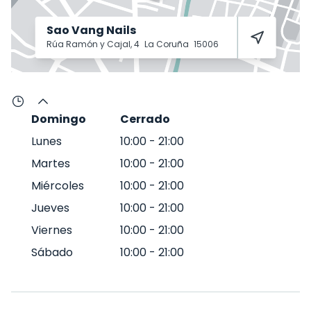
Sao Vang Nails
Rúa Ramón y Cajal, 4
La Coruña
15006
Domingo
Cerrado
Lunes
10:00
-
21:00
Martes
10:00
-
21:00
Miércoles
10:00
-
21:00
Jueves
10:00
-
21:00
Viernes
10:00
-
21:00
Sábado
10:00
-
21:00