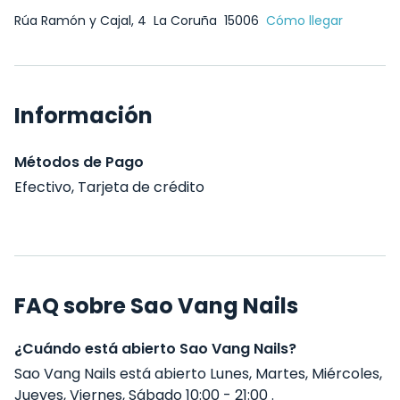
Rúa Ramón y Cajal, 4
La Coruña
15006
Cómo llegar
Información
Métodos de Pago
Efectivo, Tarjeta de crédito
FAQ sobre Sao Vang Nails
¿Cuándo está abierto Sao Vang Nails?
Sao Vang Nails está abierto Lunes, Martes, Miércoles,
Jueves, Viernes, Sábado 10:00 - 21:00 .