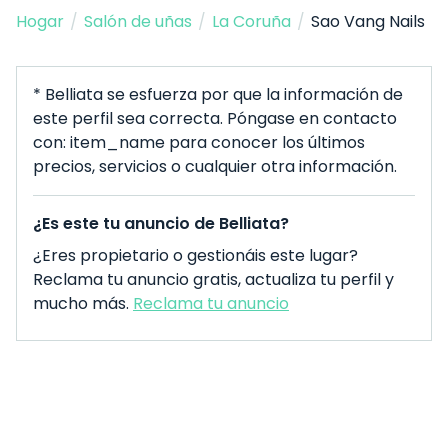
Hogar
/
Salón de uñas
/
La Coruña
/
Sao Vang Nails
* Belliata se esfuerza por que la información de
este perfil sea correcta. Póngase en contacto
con: item_name para conocer los últimos
precios, servicios o cualquier otra información.
¿Es este tu anuncio de Belliata?
¿Eres propietario o gestionáis este lugar?
Reclama tu anuncio gratis, actualiza tu perfil y
mucho más.
Reclama tu anuncio