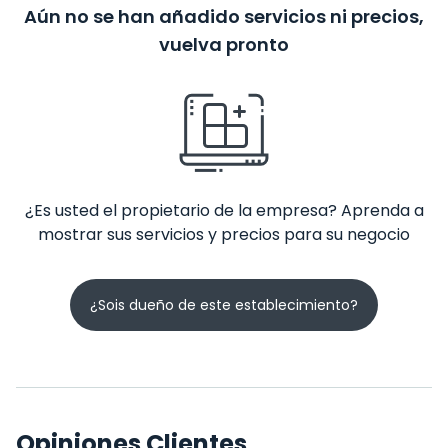
Aún no se han añadido servicios ni precios,
vuelva pronto
¿Es usted el propietario de la empresa? Aprenda a
mostrar sus servicios y precios para su negocio
¿Sois dueño de este establecimiento?
Opiniones Clientes