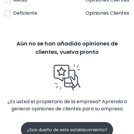
Deficiente
Opiniones Clientes
Aún no se han añadido opiniones de
clientes, vuelva pronto
¿Es usted el propietario de la empresa? Aprenda a
generar opiniones de clientes para su empresa
¿Sois dueño de este establecimiento?