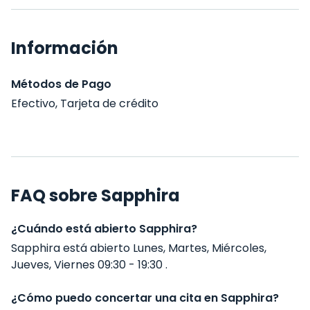
Información
Métodos de Pago
Efectivo, Tarjeta de crédito
FAQ sobre Sapphira
¿Cuándo está abierto Sapphira?
Sapphira está abierto Lunes, Martes, Miércoles,
Jueves, Viernes 09:30 - 19:30 .
¿Cómo puedo concertar una cita en Sapphira?