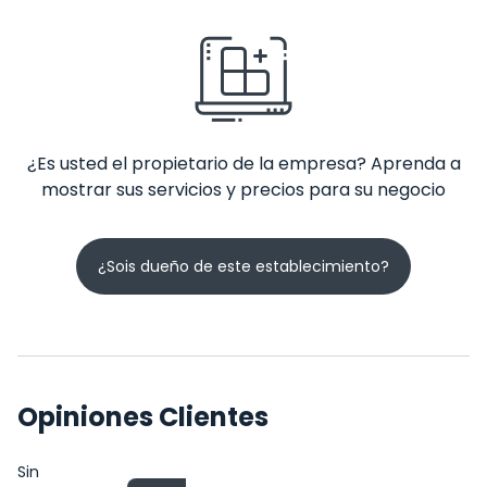
¿Es usted el propietario de la empresa? Aprenda a
mostrar sus servicios y precios para su negocio
¿Sois dueño de este establecimiento?
Opiniones Clientes
Sin