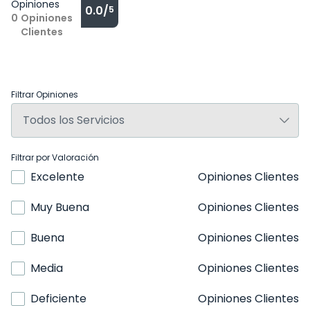
Opiniones
0.0/
5
0
Opiniones
Clientes
Filtrar Opiniones
Filtrar por Valoración
Excelente
Opiniones Clientes
Muy Buena
Opiniones Clientes
Buena
Opiniones Clientes
Media
Opiniones Clientes
Deficiente
Opiniones Clientes