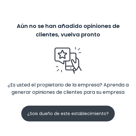
Aún no se han añadido opiniones de
clientes, vuelva pronto
¿Es usted el propietario de la empresa? Aprenda a
generar opiniones de clientes para su empresa
¿Sois dueño de este establecimiento?