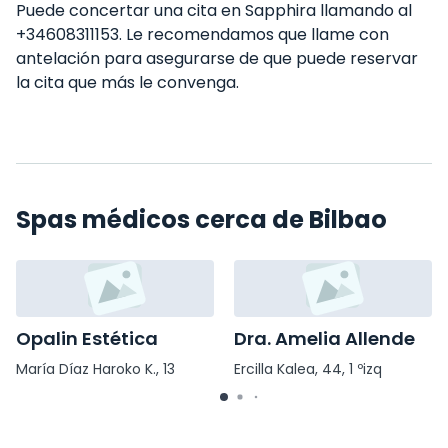
Puede concertar una cita en Sapphira llamando al
+34608311153. Le recomendamos que llame con
antelación para asegurarse de que puede reservar
la cita que más le convenga.
Spas médicos cerca de Bilbao
Opalin Estética
Dra. Amelia Allende
María Díaz Haroko K., 13
Ercilla Kalea, 44, 1 ºizq