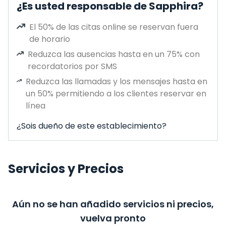
¿Es usted responsable de Sapphira?
El 50% de las citas online se reservan fuera
de horario
Reduzca las ausencias hasta en un 75% con
recordatorios por SMS
Reduzca las llamadas y los mensajes hasta en
un 50% permitiendo a los clientes reservar en
línea
¿Sois dueño de este establecimiento?
Servicios y Precios
Aún no se han añadido servicios ni precios,
vuelva pronto