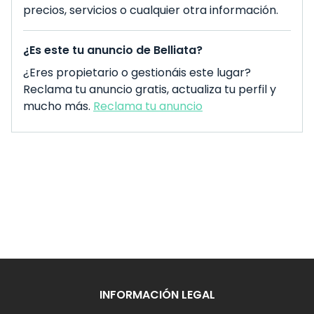
precios, servicios o cualquier otra información.
¿Es este tu anuncio de Belliata?
¿Eres propietario o gestionáis este lugar?
Reclama tu anuncio gratis, actualiza tu perfil y
mucho más.
Reclama tu anuncio
INFORMACIÓN LEGAL