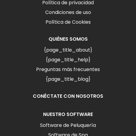
Política de privacidad
Condiciones de uso
Política de Cookies
QUIÉNES SOMOS
{page_title_about}
{page_title_help}
Preguntas más frecuentes
{page_title_blog}
CONÉCTATE CON NOSOTROS
NUESTRO SOFTWARE
Software de Peluquería
Software de Spa