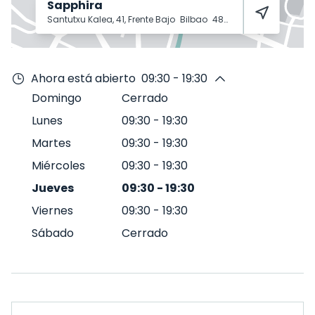
Sapphira
Santutxu Kalea, 41, Frente Bajo
Bilbao
48004
Ahora está abierto
09:30 - 19:30
Domingo
Cerrado
Lunes
09:30
-
19:30
Martes
09:30
-
19:30
Miércoles
09:30
-
19:30
Jueves
09:30
-
19:30
Viernes
09:30
-
19:30
Sábado
Cerrado