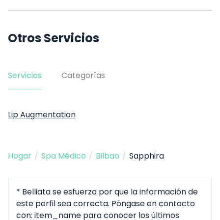
Otros Servicios
Servicios
Categorías
Lip Augmentation
Hogar
/
Spa Médico
/
Bilbao
/
Sapphira
* Belliata se esfuerza por que la información de
este perfil sea correcta. Póngase en contacto
con: item_name para conocer los últimos