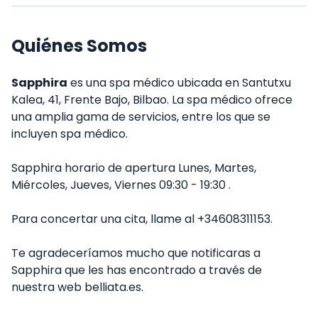
Quiénes Somos
Sapphira
es una spa médico ubicada en Santutxu
Kalea, 41, Frente Bajo, Bilbao. La spa médico ofrece
una amplia gama de servicios, entre los que se
incluyen spa médico.
Sapphira horario de apertura Lunes, Martes,
Miércoles, Jueves, Viernes 09:30 - 19:30 .
Para concertar una cita, llame al +34608311153.
Te agradeceríamos mucho que notificaras a
Sapphira que les has encontrado a través de
nuestra web belliata.es.