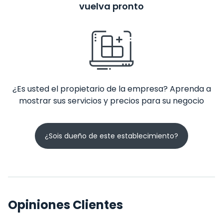
vuelva pronto
¿Es usted el propietario de la empresa? Aprenda a
mostrar sus servicios y precios para su negocio
¿Sois dueño de este establecimiento?
Opiniones Clientes