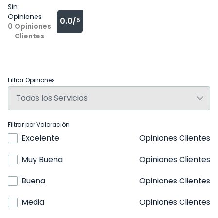
Sin
Opiniones
0.0/
5
0
Opiniones
Clientes
Filtrar Opiniones
Filtrar por Valoración
Excelente
Opiniones Clientes
Muy Buena
Opiniones Clientes
Buena
Opiniones Clientes
Media
Opiniones Clientes