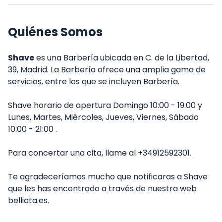
Quiénes Somos
Shave
es una Barbería ubicada en C. de la Libertad,
39, Madrid. La Barbería ofrece una amplia gama de
servicios, entre los que se incluyen Barbería.
Shave horario de apertura Domingo 10:00 - 19:00 y
Lunes, Martes, Miércoles, Jueves, Viernes, Sábado
10:00 - 21:00 .
Para concertar una cita, llame al +34912592301.
Te agradeceríamos mucho que notificaras a Shave
que les has encontrado a través de nuestra web
belliata.es.