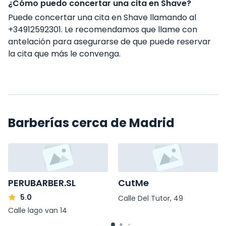
¿Cómo puedo concertar una cita en Shave?
Puede concertar una cita en Shave llamando al
+34912592301. Le recomendamos que llame con
antelación para asegurarse de que puede reservar
la cita que más le convenga.
Barberías cerca de Madrid
PERUBARBER.SL
CutMe
5.0
Calle Del Tutor, 49
Calle lago van 14