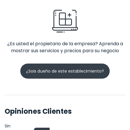
¿Es usted el propietario de la empresa? Aprenda a
mostrar sus servicios y precios para su negocio
¿Sois dueño de este establecimiento?
Opiniones Clientes
Sin