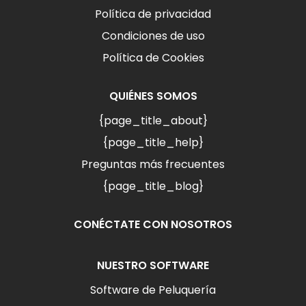
Política de privacidad
Condiciones de uso
Política de Cookies
QUIÉNES SOMOS
{page_title_about}
{page_title_help}
Preguntas más frecuentes
{page_title_blog}
CONÉCTATE CON NOSOTROS
NUESTRO SOFTWARE
Software de Peluquería