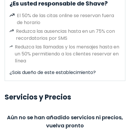
¿Es usted responsable de Shave?
El 50% de las citas online se reservan fuera
de horario
Reduzca las ausencias hasta en un 75% con
recordatorios por SMS
Reduzca las llamadas y los mensajes hasta en
un 50% permitiendo a los clientes reservar en
línea
¿Sois dueño de este establecimiento?
Servicios y Precios
Aún no se han añadido servicios ni precios,
vuelva pronto