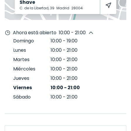
Shave
C. de la Libertad, 39
Madrid
28004
Ahora está abierto
10:00 - 21:00
Domingo
10:00
-
19:00
Lunes
10:00
-
21:00
Martes
10:00
-
21:00
Miércoles
10:00
-
21:00
Jueves
10:00
-
21:00
Viernes
10:00
-
21:00
Sábado
10:00
-
21:00