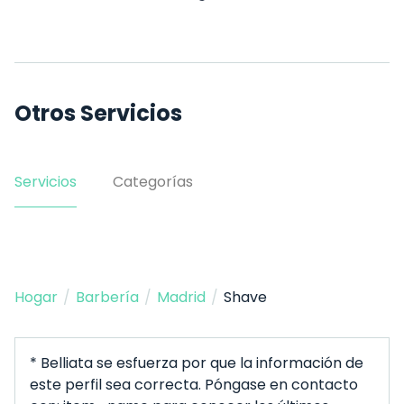
Otros Servicios
Servicios
Categorías
Hogar
/
Barbería
/
Madrid
/
Shave
* Belliata se esfuerza por que la información de
este perfil sea correcta. Póngase en contacto