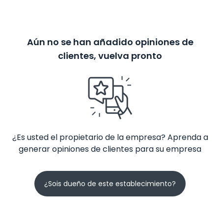
Aún no se han añadido opiniones de
clientes, vuelva pronto
¿Es usted el propietario de la empresa? Aprenda a
generar opiniones de clientes para su empresa
¿Sois dueño de este establecimiento?