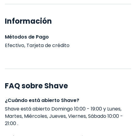
Información
Métodos de Pago
Efectivo, Tarjeta de crédito
FAQ sobre Shave
¿Cuándo está abierto Shave?
Shave está abierto Domingo 10:00 - 19:00 y Lunes,
Martes, Miércoles, Jueves, Viernes, Sábado 10:00 -
21:00 .