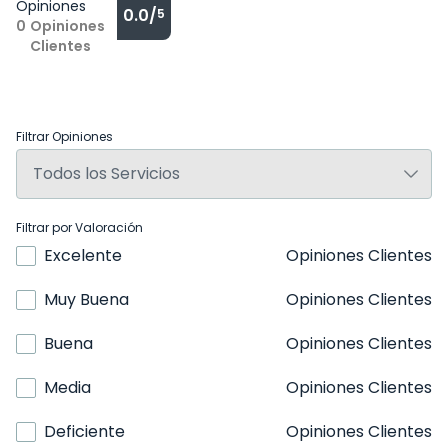
Opiniones
0.0/
5
0
Opiniones
Clientes
Filtrar Opiniones
Filtrar por Valoración
Excelente
Opiniones Clientes
Muy Buena
Opiniones Clientes
Buena
Opiniones Clientes
Media
Opiniones Clientes
Deficiente
Opiniones Clientes