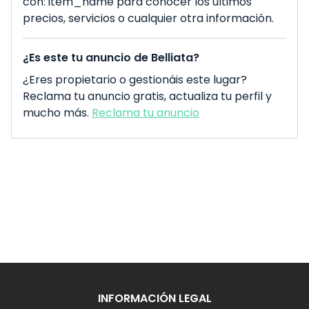
con: item_name para conocer los últimos
precios, servicios o cualquier otra información.
¿Es este tu anuncio de Belliata?
¿Eres propietario o gestionáis este lugar?
Reclama tu anuncio gratis, actualiza tu perfil y
mucho más.
Reclama tu anuncio
INFORMACIÓN LEGAL