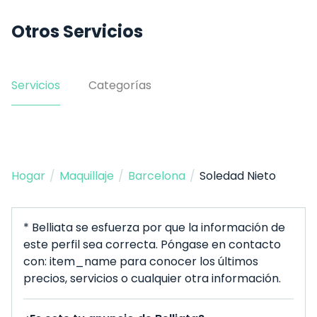
Otros Servicios
Servicios
Categorías
Hogar
/
Maquillaje
/
Barcelona
/
Soledad Nieto
* Belliata se esfuerza por que la información de
este perfil sea correcta. Póngase en contacto
con: item_name para conocer los últimos
precios, servicios o cualquier otra información.