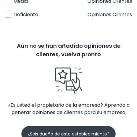
Media
Opiniones Clientes
Deficiente
Opiniones Clientes
Aún no se han añadido opiniones de
clientes, vuelva pronto
¿Es usted el propietario de la empresa? Aprenda a
generar opiniones de clientes para su empresa
¿Sois dueño de este establecimiento?