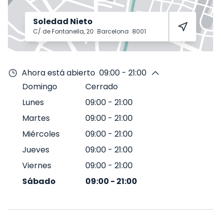
Soledad Nieto
C/ de Fontanella, 20
Barcelona
8001
Ahora está abierto
09:00 - 21:00
Domingo
Cerrado
Lunes
09:00
-
21:00
Martes
09:00
-
21:00
Miércoles
09:00
-
21:00
Jueves
09:00
-
21:00
Viernes
09:00
-
21:00
Sábado
09:00
-
21:00