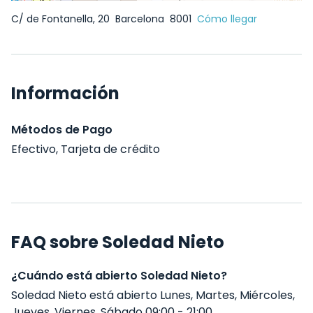
C/ de Fontanella, 20
Barcelona
8001
Cómo llegar
Información
Métodos de Pago
Efectivo, Tarjeta de crédito
FAQ sobre Soledad Nieto
¿Cuándo está abierto Soledad Nieto?
Soledad Nieto está abierto Lunes, Martes, Miércoles,
Jueves, Viernes, Sábado 09:00 - 21:00 .