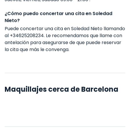
¿Cómo puedo concertar una cita en Soledad
Nieto?
Puede concertar una cita en Soledad Nieto llamando
al +34625208234. Le recomendamos que llame con
antelación para asegurarse de que puede reservar
la cita que más le convenga.
Maquillajes cerca de Barcelona