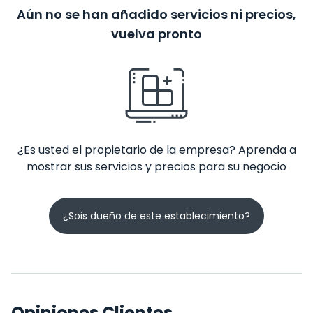
Aún no se han añadido servicios ni precios,
vuelva pronto
¿Es usted el propietario de la empresa? Aprenda a
mostrar sus servicios y precios para su negocio
¿Sois dueño de este establecimiento?
Opiniones Clientes