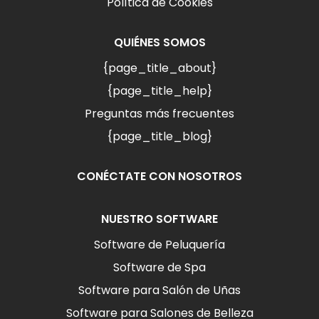
Política de Cookies
QUIÉNES SOMOS
{page_title_about}
{page_title_help}
Preguntas más frecuentes
{page_title_blog}
CONÉCTATE CON NOSOTROS
NUESTRO SOFTWARE
Software de Peluquería
Software de Spa
Software para Salón de Uñas
Software para Salones de Belleza