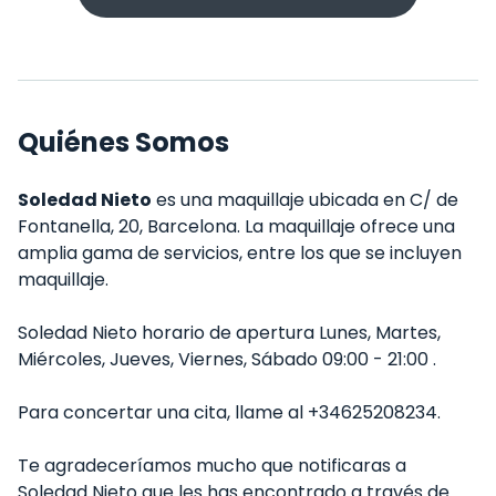
Quiénes Somos
Soledad Nieto
es una maquillaje ubicada en C/ de
Fontanella, 20, Barcelona. La maquillaje ofrece una
amplia gama de servicios, entre los que se incluyen
maquillaje.
Soledad Nieto horario de apertura Lunes, Martes,
Miércoles, Jueves, Viernes, Sábado 09:00 - 21:00 .
Para concertar una cita, llame al +34625208234.
Te agradeceríamos mucho que notificaras a
Soledad Nieto que les has encontrado a través de