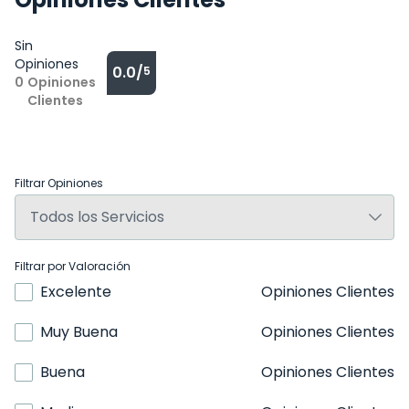
Sin
Opiniones
0.0/
5
0
Opiniones
Clientes
Filtrar Opiniones
Filtrar por Valoración
Excelente
Opiniones Clientes
Muy Buena
Opiniones Clientes
Buena
Opiniones Clientes