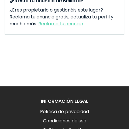
¿Es este tu anuncio de Belliata?
¿Eres propietario o gestionáis este lugar?
Reclama tu anuncio gratis, actualiza tu perfil y
mucho más.
Reclama tu anuncio
INFORMACIÓN LEGAL
Política de privacidad
Condiciones de uso