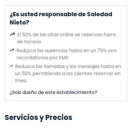
¿Es usted responsable de Soledad
Nieto?
El 50% de las citas online se reservan fuera
de horario
Reduzca las ausencias hasta en un 75% con
recordatorios por SMS
Reduzca las llamadas y los mensajes hasta en
un 50% permitiendo a los clientes reservar en
línea
¿Sois dueño de este establecimiento?
Servicios y Precios