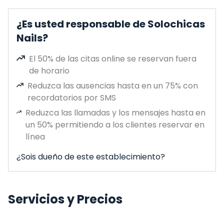
¿Es usted responsable de Solochicas
Nails?
El 50% de las citas online se reservan fuera
de horario
Reduzca las ausencias hasta en un 75% con
recordatorios por SMS
Reduzca las llamadas y los mensajes hasta en
un 50% permitiendo a los clientes reservar en
línea
¿Sois dueño de este establecimiento?
Servicios y Precios