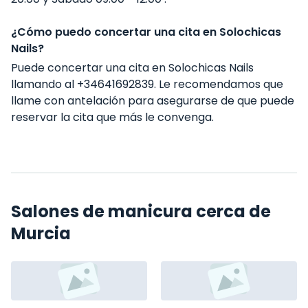
¿Cómo puedo concertar una cita en Solochicas
Nails?
Puede concertar una cita en Solochicas Nails
llamando al +34641692839. Le recomendamos que
llame con antelación para asegurarse de que puede
reservar la cita que más le convenga.
Salones de manicura cerca de
Murcia