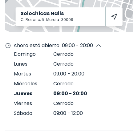
Solochicas Nails
C. Rosario, 5
Murcia
30009
Ahora está abierto
09:00 - 20:00
Domingo
Cerrado
Lunes
Cerrado
Martes
09:00
-
20:00
Miércoles
Cerrado
Jueves
09:00
-
20:00
Viernes
Cerrado
Sábado
09:00
-
12:00