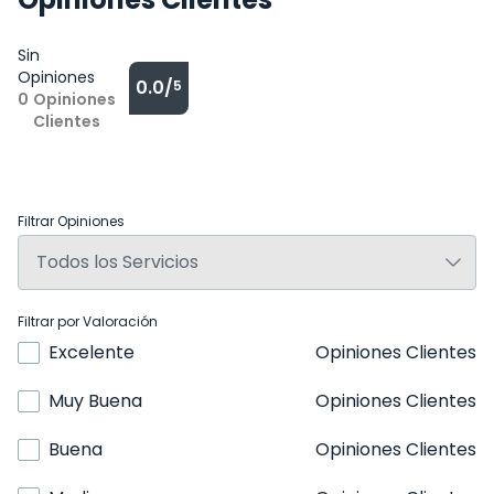
Sin
Opiniones
0.0/
5
0
Opiniones
Clientes
Filtrar Opiniones
Filtrar por Valoración
Excelente
Opiniones Clientes
Muy Buena
Opiniones Clientes
Buena
Opiniones Clientes