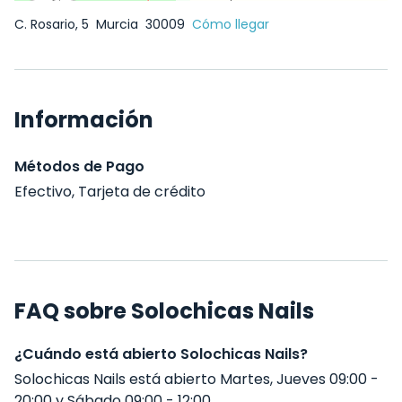
C. Rosario, 5
Murcia
30009
Cómo llegar
Información
Métodos de Pago
Efectivo, Tarjeta de crédito
FAQ sobre Solochicas Nails
¿Cuándo está abierto Solochicas Nails?
Solochicas Nails está abierto Martes, Jueves 09:00 -
20:00 y Sábado 09:00 - 12:00 .