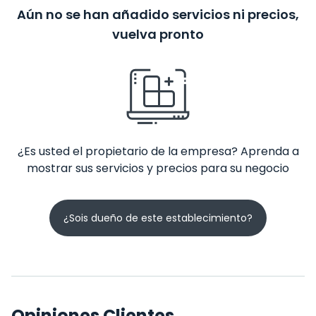
Aún no se han añadido servicios ni precios,
vuelva pronto
¿Es usted el propietario de la empresa? Aprenda a
mostrar sus servicios y precios para su negocio
¿Sois dueño de este establecimiento?
Opiniones Clientes