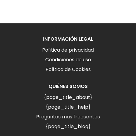
INFORMACIÓN LEGAL
Política de privacidad
Condiciones de uso
Política de Cookies
QUIÉNES SOMOS
{page_title_about}
{page_title_help}
Preguntas más frecuentes
{page_title_blog}