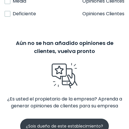
Media
Opiniones Clientes
Deficiente
Opiniones Clientes
Aún no se han añadido opiniones de
clientes, vuelva pronto
¿Es usted el propietario de la empresa? Aprenda a
generar opiniones de clientes para su empresa
¿Sois dueño de este establecimiento?