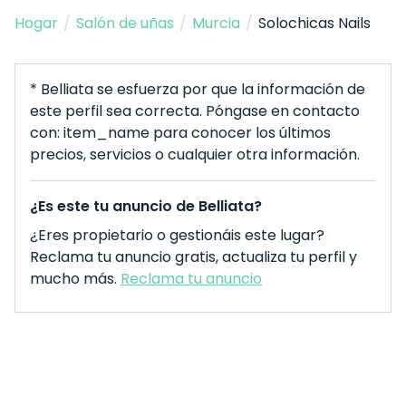
Hogar
/
Salón de uñas
/
Murcia
/
Solochicas Nails
* Belliata se esfuerza por que la información de
este perfil sea correcta. Póngase en contacto
con: item_name para conocer los últimos
precios, servicios o cualquier otra información.
¿Es este tu anuncio de Belliata?
¿Eres propietario o gestionáis este lugar?
Reclama tu anuncio gratis, actualiza tu perfil y
mucho más.
Reclama tu anuncio