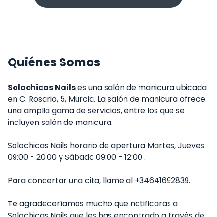
Quiénes Somos
Solochicas Nails
es una salón de manicura ubicada
en C. Rosario, 5, Murcia. La salón de manicura ofrece
una amplia gama de servicios, entre los que se
incluyen salón de manicura.
Solochicas Nails horario de apertura Martes, Jueves
09:00 - 20:00 y Sábado 09:00 - 12:00 .
Para concertar una cita, llame al +34641692839.
Te agradeceríamos mucho que notificaras a
Solochicas Nails que les has encontrado a través de