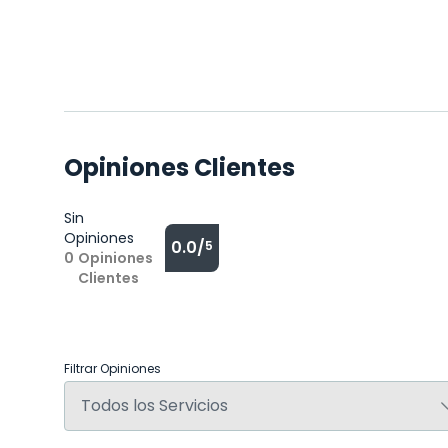
Opiniones Clientes
Sin
Opiniones
0.0/
5
0
Opiniones
Clientes
Filtrar Opiniones