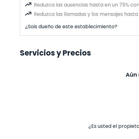
Reduzca las ausencias hasta en un 75% co
Reduzca las llamadas y los mensajes hasta 
¿Sois dueño de este establecimiento?
Servicios y Precios
Aún 
¿Es usted el propiet