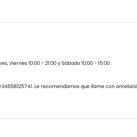
s, Viernes 10:00 - 21:00 y Sábado 10:00 - 15:00 .
 +34658125741. Le recomendamos que llame con antelació