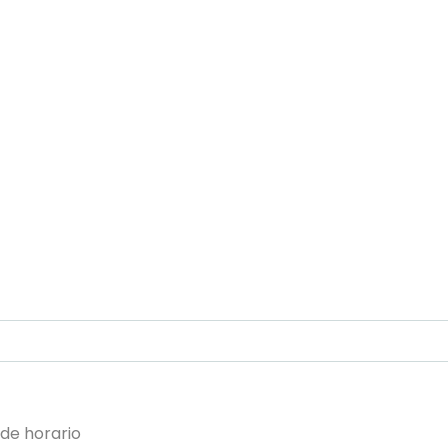
 de horario