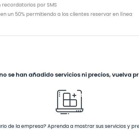
n recordatorios por SMS
en un 50% permitiendo a los clientes reservar en línea
no se han añadido servicios ni precios, vuelva p
ario de la empresa? Aprenda a mostrar sus servicios y pr