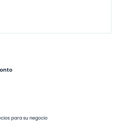
ronto
ecios para su negocio