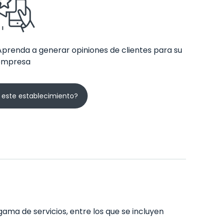
Aprenda a generar opiniones de clientes para su
empresa
 este establecimiento?
ama de servicios, entre los que se incluyen