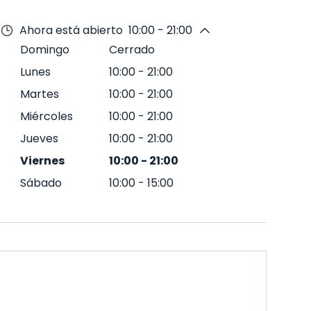
Ahora está abierto
10:00 - 21:00
Domingo
Cerrado
Lunes
10:00
-
21:00
Martes
10:00
-
21:00
Miércoles
10:00
-
21:00
Jueves
10:00
-
21:00
Viernes
10:00
-
21:00
Sábado
10:00
-
15:00