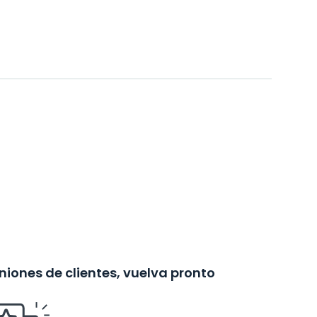
iones de clientes, vuelva pronto