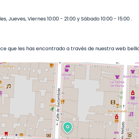
, Jueves, Viernes 10:00 - 21:00 y Sábado 10:00 - 15:00 .
e que les has encontrado a través de nuestra web bellia