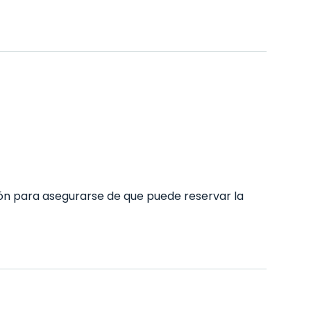
n para asegurarse de que puede reservar la