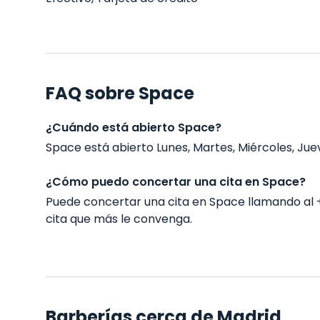
FAQ sobre Space
¿Cuándo está abierto Space?
Space está abierto Lunes, Martes, Miércoles, Jueve
¿Cómo puedo concertar una cita en Space?
Puede concertar una cita en Space llamando al
cita que más le convenga.
Barberías cerca de Madrid