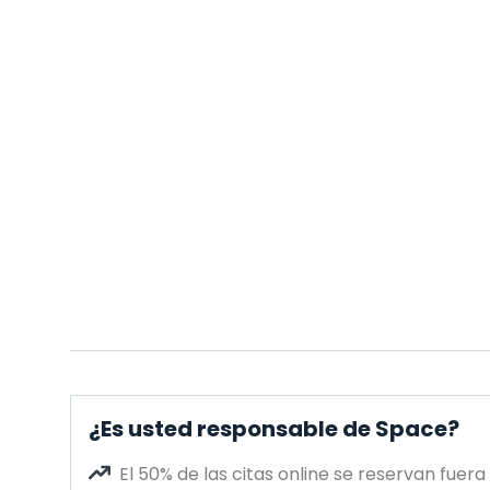
¿Es usted responsable de Space?
El 50% de las citas online se reservan fuera