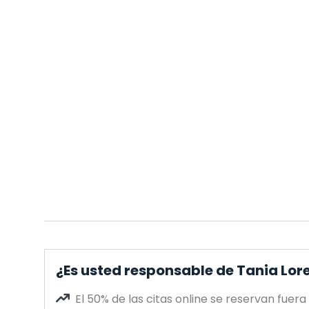
¿Es usted responsable de Tania Lor
El 50% de las citas online se reservan fuera