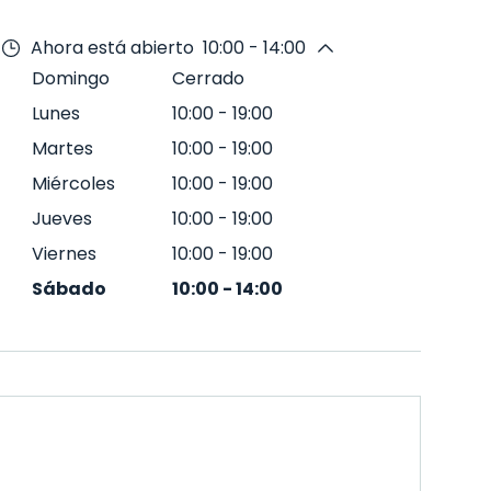
Ahora está abierto
10:00 - 14:00
Domingo
Cerrado
Lunes
10:00
-
19:00
Martes
10:00
-
19:00
Miércoles
10:00
-
19:00
Jueves
10:00
-
19:00
Viernes
10:00
-
19:00
Sábado
10:00
-
14:00