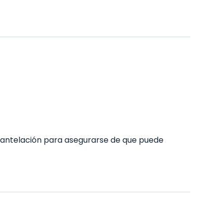
antelación para asegurarse de que puede