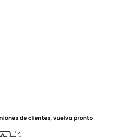
iones de clientes, vuelva pronto