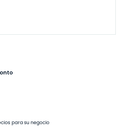
ronto
ecios para su negocio