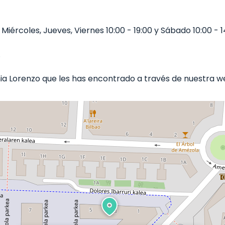
iércoles, Jueves, Viernes 10:00 - 19:00 y Sábado 10:00 - 14
.
 Lorenzo que les has encontrado a través de nuestra web