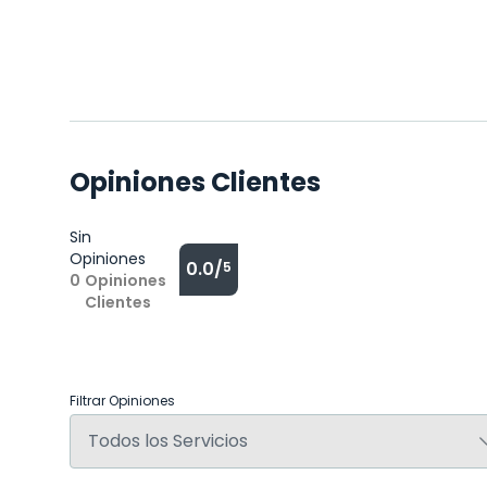
Opiniones Clientes
Sin
Opiniones
0.0/
5
0
Opiniones
Clientes
Filtrar Opiniones