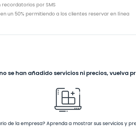
n recordatorios por SMS
en un 50% permitiendo a los clientes reservar en línea
no se han añadido servicios ni precios, vuelva p
ario de la empresa? Aprenda a mostrar sus servicios y pr