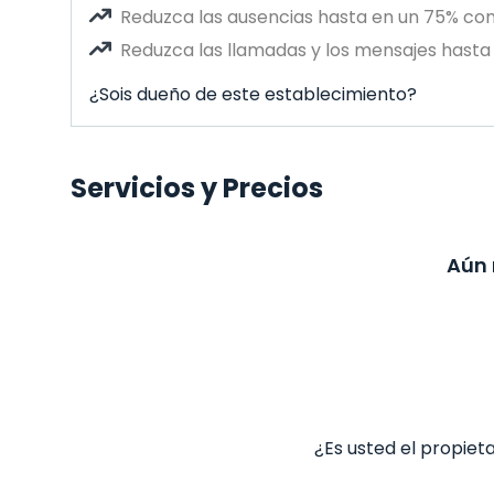
Reduzca las ausencias hasta en un 75% co
Reduzca las llamadas y los mensajes hasta 
¿Sois dueño de este establecimiento?
Servicios y Precios
Aún 
¿Es usted el propiet