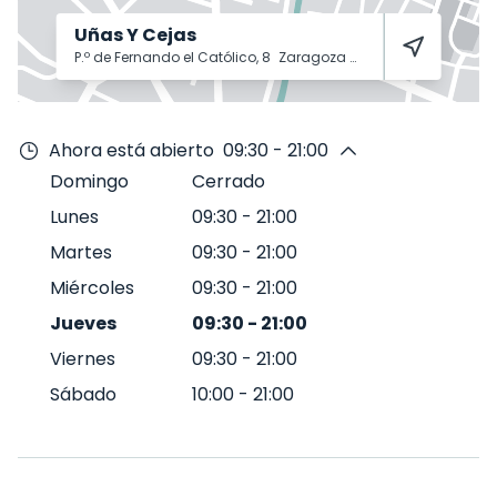
Uñas Y Cejas
P.º de Fernando el Católico, 8
Zaragoza
50005
Ahora está abierto
09:30 - 21:00
Domingo
Cerrado
Lunes
09:30
-
21:00
Martes
09:30
-
21:00
Miércoles
09:30
-
21:00
Jueves
09:30
-
21:00
Viernes
09:30
-
21:00
Sábado
10:00
-
21:00