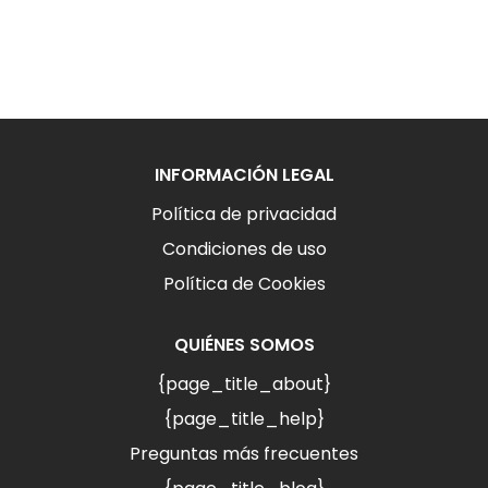
INFORMACIÓN LEGAL
Política de privacidad
Condiciones de uso
Política de Cookies
QUIÉNES SOMOS
{page_title_about}
{page_title_help}
Preguntas más frecuentes