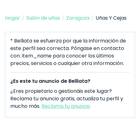
Hogar
/
Salón de uñas
/
Zaragoza
/
Uñas Y Cejas
* Belliata se esfuerza por que la información de
este perfil sea correcta. Póngase en contacto
con: item_name para conocer los últimos
precios, servicios o cualquier otra información.
¿Es este tu anuncio de Belliata?
¿Eres propietario o gestionáis este lugar?
Reclama tu anuncio gratis, actualiza tu perfil y
mucho más.
Reclama tu anuncio