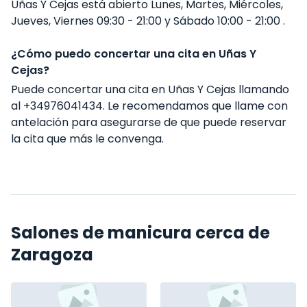
Uñas Y Cejas está abierto Lunes, Martes, Miércoles,
Jueves, Viernes 09:30 - 21:00 y Sábado 10:00 - 21:00 .
¿Cómo puedo concertar una cita en Uñas Y
Cejas?
Puede concertar una cita en Uñas Y Cejas llamando
al +34976041434. Le recomendamos que llame con
antelación para asegurarse de que puede reservar
la cita que más le convenga.
Salones de manicura cerca de
Zaragoza