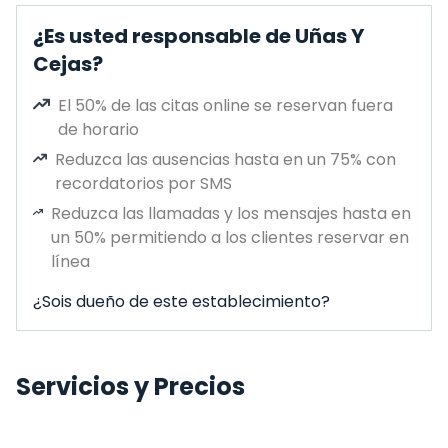
¿Es usted responsable de Uñas Y
Cejas?
El 50% de las citas online se reservan fuera
de horario
Reduzca las ausencias hasta en un 75% con
recordatorios por SMS
Reduzca las llamadas y los mensajes hasta en
un 50% permitiendo a los clientes reservar en
línea
¿Sois dueño de este establecimiento?
Servicios y Precios