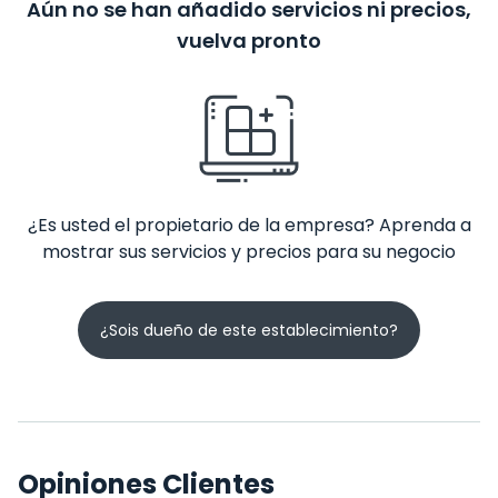
Aún no se han añadido servicios ni precios,
vuelva pronto
¿Es usted el propietario de la empresa? Aprenda a
mostrar sus servicios y precios para su negocio
¿Sois dueño de este establecimiento?
Opiniones Clientes