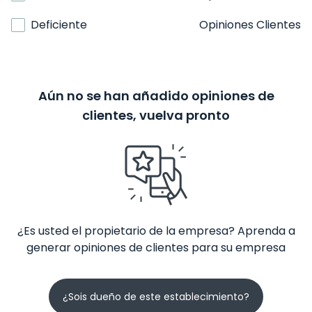
Deficiente
Opiniones Clientes
Aún no se han añadido opiniones de
clientes, vuelva pronto
¿Es usted el propietario de la empresa? Aprenda a
generar opiniones de clientes para su empresa
¿Sois dueño de este establecimiento?