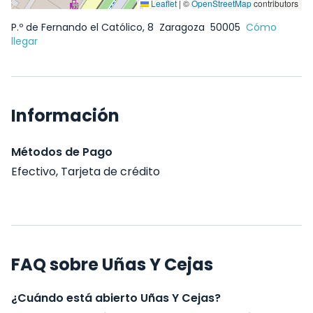
Leaflet
|
©
OpenStreetMap
contributors
P.º de Fernando el Católico, 8
Zaragoza
50005
Cómo
llegar
Información
Métodos de Pago
Efectivo, Tarjeta de crédito
FAQ sobre Uñas Y Cejas
¿Cuándo está abierto Uñas Y Cejas?