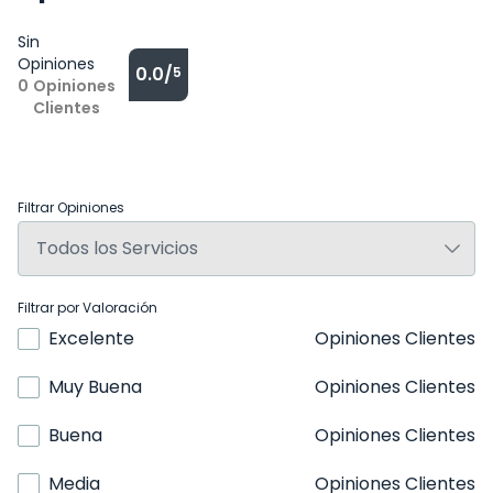
Sin
Opiniones
0.0/
5
0
Opiniones
Clientes
Filtrar Opiniones
Filtrar por Valoración
Excelente
Opiniones Clientes
Muy Buena
Opiniones Clientes
Buena
Opiniones Clientes
Media
Opiniones Clientes