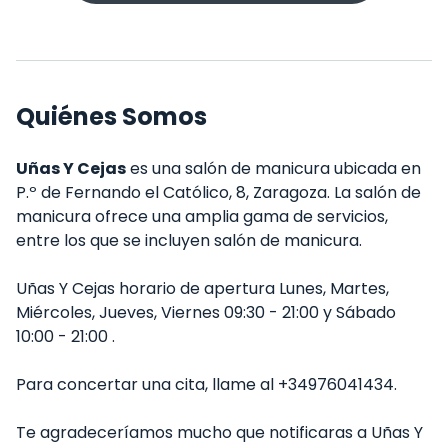
Quiénes Somos
Uñas Y Cejas
es una salón de manicura ubicada en
P.º de Fernando el Católico, 8, Zaragoza. La salón de
manicura ofrece una amplia gama de servicios,
entre los que se incluyen salón de manicura.
Uñas Y Cejas horario de apertura Lunes, Martes,
Miércoles, Jueves, Viernes 09:30 - 21:00 y Sábado
10:00 - 21:00 .
Para concertar una cita, llame al +34976041434.
Te agradeceríamos mucho que notificaras a Uñas Y