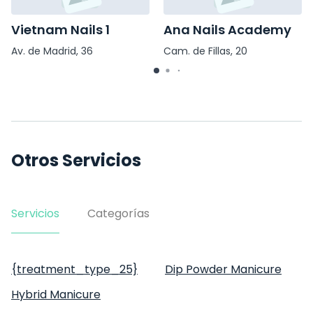
Vietnam Nails 1
Ana Nails Academy
Av. de Madrid, 36
Cam. de Fillas, 20
Otros Servicios
Servicios
Categorías
{treatment_type_25}
Dip Powder Manicure
Hybrid Manicure