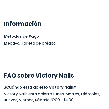
Información
Métodos de Pago
Efectivo, Tarjeta de crédito
FAQ sobre Victory Nails
¿Cuándo está abierto Victory Nails?
Victory Nails está abierto Lunes, Martes, Miércoles,
Jueves, Viernes, Sábado 10:00 - 14:00 .