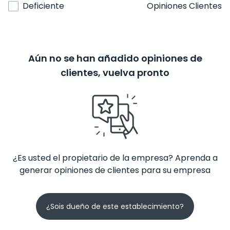
Deficiente
Opiniones Clientes
Aún no se han añadido opiniones de
clientes, vuelva pronto
¿Es usted el propietario de la empresa? Aprenda a
generar opiniones de clientes para su empresa
¿Sois dueño de este establecimiento?