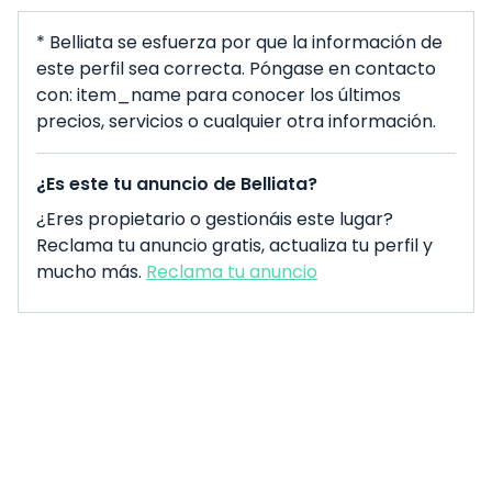
* Belliata se esfuerza por que la información de
este perfil sea correcta. Póngase en contacto
con: item_name para conocer los últimos
precios, servicios o cualquier otra información.
¿Es este tu anuncio de Belliata?
¿Eres propietario o gestionáis este lugar?
Reclama tu anuncio gratis, actualiza tu perfil y
mucho más.
Reclama tu anuncio