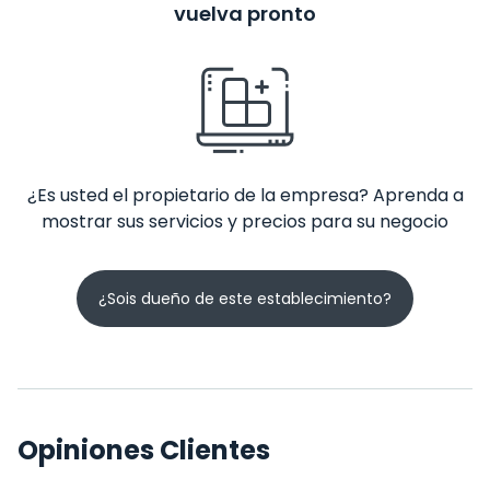
vuelva pronto
¿Es usted el propietario de la empresa? Aprenda a
mostrar sus servicios y precios para su negocio
¿Sois dueño de este establecimiento?
Opiniones Clientes