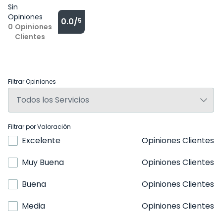
Sin
Opiniones
0.0/
5
0
Opiniones
Clientes
Filtrar Opiniones
Filtrar por Valoración
Excelente
Opiniones Clientes
Muy Buena
Opiniones Clientes
Buena
Opiniones Clientes
Media
Opiniones Clientes