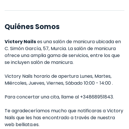
Quiénes Somos
Victory Nails
es una salón de manicura ubicada en
C. Simón García, 57, Murcia. La salón de manicura
ofrece una amplia gama de servicios, entre los que
se incluyen salón de manicura.
Victory Nails horario de apertura Lunes, Martes,
Miércoles, Jueves, Viernes, Sábado 10:00 - 14:00 .
Para concertar una cita, llame al +34868951843.
Te agradeceríamos mucho que notificaras a Victory
Nails que les has encontrado a través de nuestra
web belliata.es.