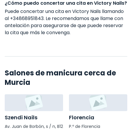
¿Cómo puedo concertar una cita en Victory Nails?
Puede concertar una cita en Victory Nails llamando
al +34868951843. Le recomendamos que llame con
antelación para asegurarse de que puede reservar
la cita que más le convenga.
Salones de manicura cerca de
Murcia
Szendi Nails
Florencia
Av. Juan de Borbón, s / n, B12
P.º de Florencia