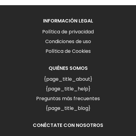
INFORMACIÓN LEGAL
Política de privacidad
Condiciones de uso
Política de Cookies
QUIÉNES SOMOS
{page_title_about}
{page_title_help}
Preguntas más frecuentes
{page_title_blog}
CONÉCTATE CON NOSOTROS