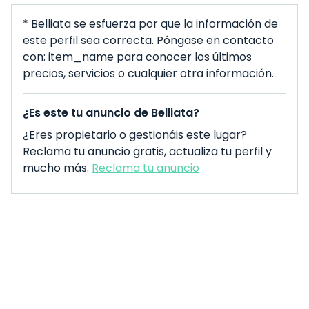
* Belliata se esfuerza por que la información de
este perfil sea correcta. Póngase en contacto
con: item_name para conocer los últimos
precios, servicios o cualquier otra información.
¿Es este tu anuncio de Belliata?
¿Eres propietario o gestionáis este lugar?
Reclama tu anuncio gratis, actualiza tu perfil y
mucho más.
Reclama tu anuncio