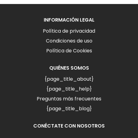
INFORMACIÓN LEGAL
Política de privacidad
Condiciones de uso
Política de Cookies
QUIÉNES SOMOS
{page_title_about}
{page_title_help}
Preguntas más frecuentes
{page_title_blog}
CONÉCTATE CON NOSOTROS