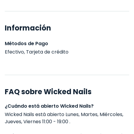
Información
Métodos de Pago
Efectivo, Tarjeta de crédito
FAQ sobre Wicked Nails
¿Cuándo está abierto Wicked Nails?
Wicked Nails está abierto Lunes, Martes, Miércoles,
Jueves, Viernes 11:00 - 19:00 .