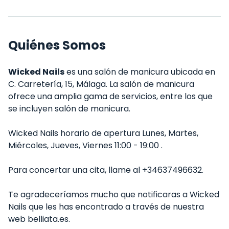
Quiénes Somos
Wicked Nails
es una salón de manicura ubicada en
C. Carretería, 15, Málaga. La salón de manicura
ofrece una amplia gama de servicios, entre los que
se incluyen salón de manicura.
Wicked Nails horario de apertura Lunes, Martes,
Miércoles, Jueves, Viernes 11:00 - 19:00 .
Para concertar una cita, llame al +34637496632.
Te agradeceríamos mucho que notificaras a Wicked
Nails que les has encontrado a través de nuestra
web belliata.es.