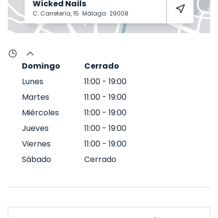
Wicked Nails
C. Carretería, 15
Málaga
29008
Domingo
Cerrado
Lunes
11:00
-
19:00
Martes
11:00
-
19:00
Miércoles
11:00
-
19:00
Jueves
11:00
-
19:00
Viernes
11:00
-
19:00
Sábado
Cerrado