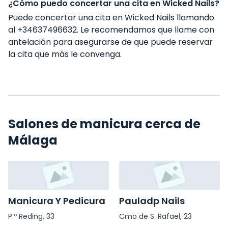
¿Cómo puedo concertar una cita en Wicked Nails?
Puede concertar una cita en Wicked Nails llamando
al +34637496632. Le recomendamos que llame con
antelación para asegurarse de que puede reservar
la cita que más le convenga.
Salones de manicura cerca de
Málaga
Manicura Y Pedicura
Pauladp Nails
P.º Reding, 33
Cmo de S. Rafael, 23