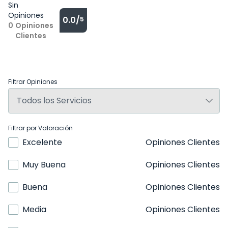
Sin
Opiniones
0.0/
5
0
Opiniones
Clientes
Filtrar Opiniones
Filtrar por Valoración
Excelente
Opiniones Clientes
Muy Buena
Opiniones Clientes
Buena
Opiniones Clientes
Media
Opiniones Clientes