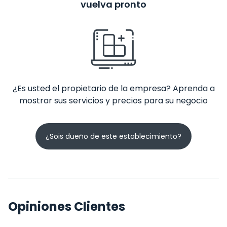
vuelva pronto
¿Es usted el propietario de la empresa? Aprenda a
mostrar sus servicios y precios para su negocio
¿Sois dueño de este establecimiento?
Opiniones Clientes