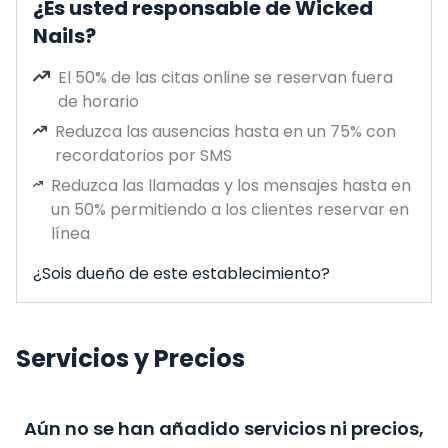
¿Es usted responsable de Wicked
Nails?
El 50% de las citas online se reservan fuera
de horario
Reduzca las ausencias hasta en un 75% con
recordatorios por SMS
Reduzca las llamadas y los mensajes hasta en
un 50% permitiendo a los clientes reservar en
línea
¿Sois dueño de este establecimiento?
Servicios y Precios
Aún no se han añadido servicios ni precios,