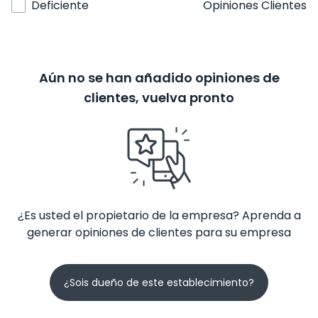
Deficiente
Opiniones Clientes
Aún no se han añadido opiniones de
clientes, vuelva pronto
¿Es usted el propietario de la empresa? Aprenda a
generar opiniones de clientes para su empresa
¿Sois dueño de este establecimiento?