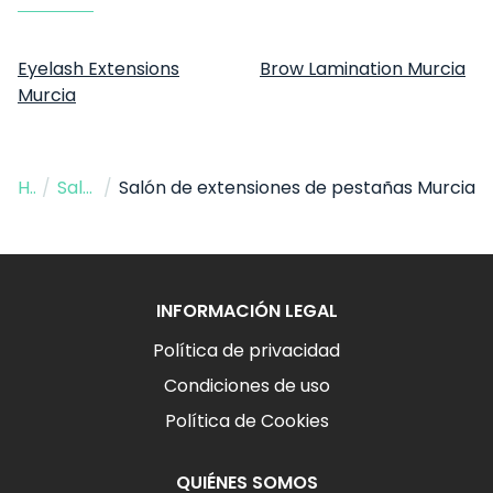
Eyelash Extensions
Brow Lamination Murcia
Murcia
Hogar
/
Salón de extensiones de pestañas
/
Salón de extensiones de pestañas Murcia
INFORMACIÓN LEGAL
Política de privacidad
Condiciones de uso
Política de Cookies
QUIÉNES SOMOS