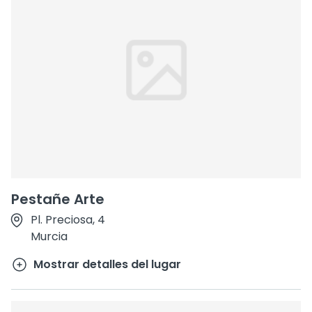
Pestañe Arte
Pl. Preciosa, 4
Murcia
Mostrar detalles del lugar