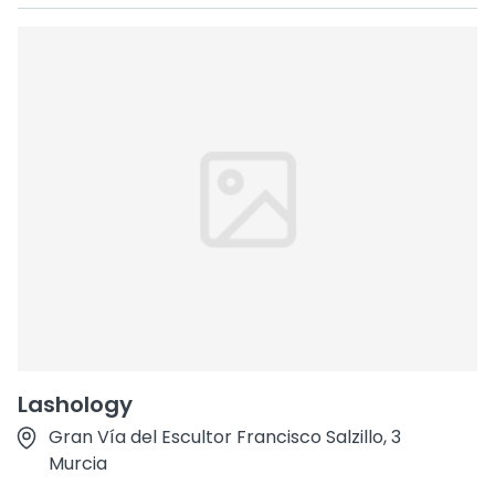
Lashology
Gran Vía del Escultor Francisco Salzillo, 3
Murcia