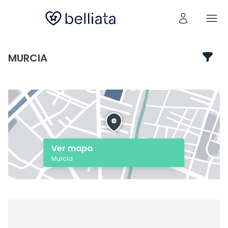
MURCIA
Ver mapa
Murcia