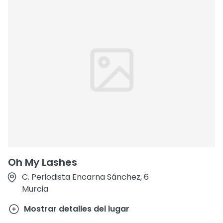
Oh My Lashes
C. Periodista Encarna Sánchez, 6
Murcia
Mostrar detalles del lugar