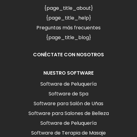
{page_title_about}
{page_title_help}
Preguntas más frecuentes
{page_title_blog}
CONÉCTATE CON NOSOTROS
NUESTRO SOFTWARE
Software de Peluquería
Software de Spa
Software para Salón de Uñas
Software para Salones de Belleza
Software de Peluquería
Software de Terapia de Masaje