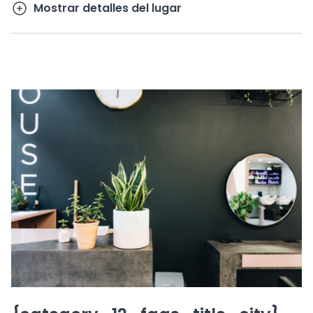
Mostrar detalles del lugar