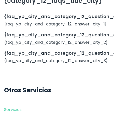
{category_12_faqs_title_city}
{faq_yp_city_and_category_12_question_c
{faq_yp_city_and_category_12_answer_city_1}
{faq_yp_city_and_category_12_question_
{faq_yp_city_and_category_12_answer_city_2}
{faq_yp_city_and_category_12_question_
{faq_yp_city_and_category_12_answer_city_3}
Otros Servicios
Servicios