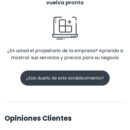
vuelva pronto
¿Es usted el propietario de la empresa? Aprenda a
mostrar sus servicios y precios para su negocio
¿Sois dueño de este establecimiento?
Opiniones Clientes