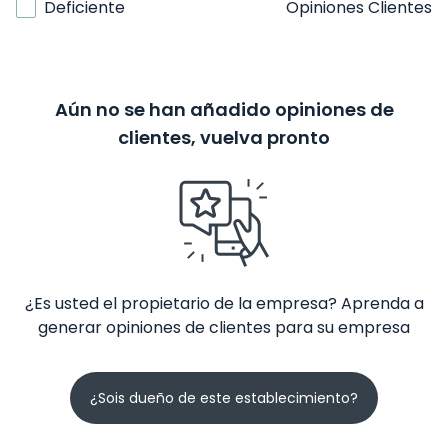
Deficiente
Opiniones Clientes
Aún no se han añadido opiniones de
clientes, vuelva pronto
¿Es usted el propietario de la empresa? Aprenda a
generar opiniones de clientes para su empresa
¿Sois dueño de este establecimiento?