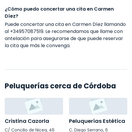
¿Cómo puedo concertar una cita en Carmen
Díez?
Puede concertar una cita en Carmen Díez llamando
al +34957087519. Le recomendamos que llame con
antelación para asegurarse de que puede reservar
la cita que más le convenga.
Peluquerías cerca de Córdoba
Cristina Cazorla
Peluquerías Estética
C/ Concilio de Nicea, 46
C. Diego Serrano, 6