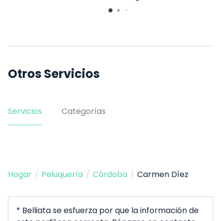
Otros Servicios
Servicios
Categorías
Hogar
/
Peluquería
/
Córdoba
/
Carmen Díez
* Belliata se esfuerza por que la información de