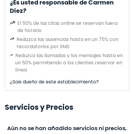
¿Es usted responsable de Carmen
Díez?
El 50% de las citas online se reservan fuera
de horario
Reduzca las ausencias hasta en un 75% con
recordatorios por SMS
Reduzca las llamadas y los mensajes hasta en
un 50% permitiendo a los clientes reservar en
línea
¿Sois dueño de este establecimiento?
Servicios y Precios
Aún no se han añadido servicios ni precios,