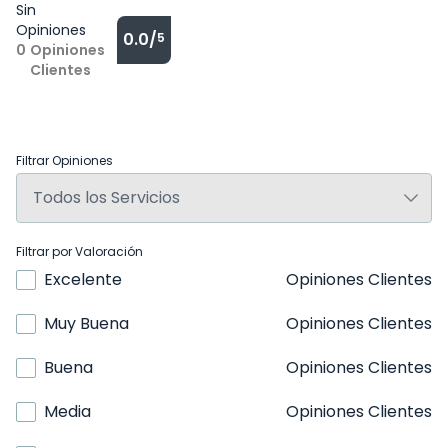
Sin
Opiniones
0.0/
5
0
Opiniones
Clientes
Filtrar Opiniones
Filtrar por Valoración
Excelente
Opiniones Clientes
Muy Buena
Opiniones Clientes
Buena
Opiniones Clientes
Media
Opiniones Clientes