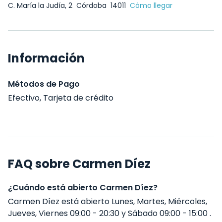
C. María la Judía, 2
Córdoba
14011
Cómo llegar
Información
Métodos de Pago
Efectivo, Tarjeta de crédito
FAQ sobre Carmen Díez
¿Cuándo está abierto Carmen Díez?
Carmen Díez está abierto Lunes, Martes, Miércoles,
Jueves, Viernes 09:00 - 20:30 y Sábado 09:00 - 15:00 .