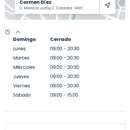
Carmen Díez
C. María la Judía, 2
Córdoba
14011
Domingo
Cerrado
Lunes
09:00
-
20:30
Martes
09:00
-
20:30
Miércoles
09:00
-
20:30
Jueves
09:00
-
20:30
Viernes
09:00
-
20:30
Sábado
09:00
-
15:00