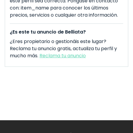
este perfil sea correcta. Póngase en contacto
con: item_name para conocer los últimos
precios, servicios o cualquier otra información.
¿Es este tu anuncio de Belliata?
¿Eres propietario o gestionáis este lugar?
Reclama tu anuncio gratis, actualiza tu perfil y
mucho más.
Reclama tu anuncio