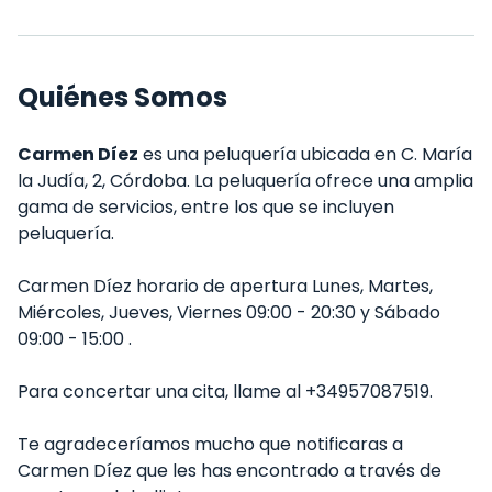
Quiénes Somos
Carmen Díez
es una peluquería ubicada en C. María
la Judía, 2, Córdoba. La peluquería ofrece una amplia
gama de servicios, entre los que se incluyen
peluquería.
Carmen Díez horario de apertura Lunes, Martes,
Miércoles, Jueves, Viernes 09:00 - 20:30 y Sábado
09:00 - 15:00 .
Para concertar una cita, llame al +34957087519.
Te agradeceríamos mucho que notificaras a
Carmen Díez que les has encontrado a través de