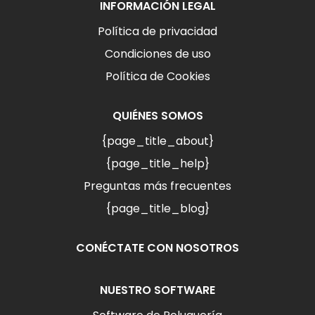
INFORMACIÓN LEGAL
Política de privacidad
Condiciones de uso
Política de Cookies
QUIÉNES SOMOS
{page_title_about}
{page_title_help}
Preguntas más frecuentes
{page_title_blog}
CONÉCTATE CON NOSOTROS
NUESTRO SOFTWARE