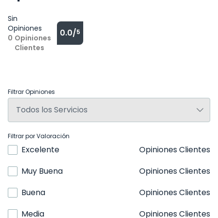
Sin
Opiniones
0.0/
5
0
Opiniones
Clientes
Filtrar Opiniones
Filtrar por Valoración
Excelente
Opiniones Clientes
Muy Buena
Opiniones Clientes
Buena
Opiniones Clientes
Media
Opiniones Clientes