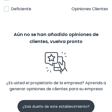
Deficiente
Opiniones Clientes
Aún no se han añadido opiniones de
clientes, vuelva pronto
¿Es usted el propietario de la empresa? Aprenda a
generar opiniones de clientes para su empresa
¿Sois dueño de este establecimiento?