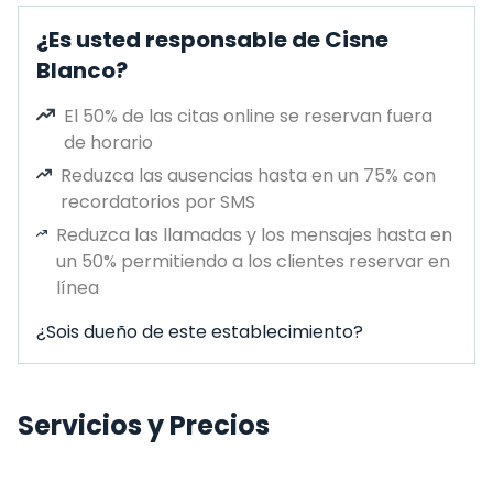
¿Es usted responsable de Cisne
Blanco?
El 50% de las citas online se reservan fuera
de horario
Reduzca las ausencias hasta en un 75% con
recordatorios por SMS
Reduzca las llamadas y los mensajes hasta en
un 50% permitiendo a los clientes reservar en
línea
¿Sois dueño de este establecimiento?
Servicios y Precios