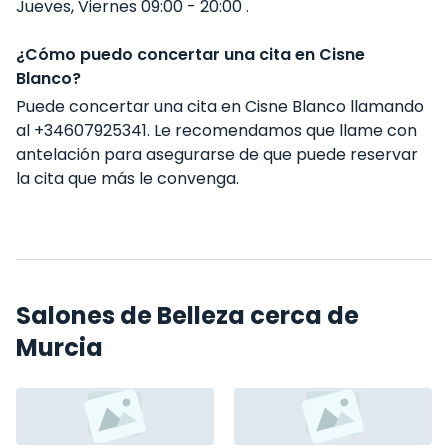
Jueves, Viernes 09:00 - 20:00 .
¿Cómo puedo concertar una cita en Cisne
Blanco?
Puede concertar una cita en Cisne Blanco llamando
al +34607925341. Le recomendamos que llame con
antelación para asegurarse de que puede reservar
la cita que más le convenga.
Salones de Belleza cerca de
Murcia