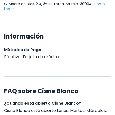
C. Madre de Dios, 2 A, 3º Izquierda
Murcia
30004
Cómo
llegar
Información
Métodos de Pago
Efectivo, Tarjeta de crédito
FAQ sobre Cisne Blanco
¿Cuándo está abierto Cisne Blanco?
Cisne Blanco está abierto Lunes, Martes, Miércoles,