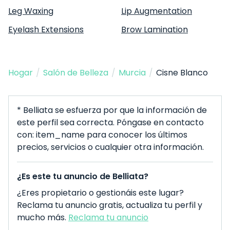
Leg Waxing
Lip Augmentation
Eyelash Extensions
Brow Lamination
Hogar
/
Salón de Belleza
/
Murcia
/
Cisne Blanco
* Belliata se esfuerza por que la información de
este perfil sea correcta. Póngase en contacto
con: item_name para conocer los últimos
precios, servicios o cualquier otra información.
¿Es este tu anuncio de Belliata?
¿Eres propietario o gestionáis este lugar?
Reclama tu anuncio gratis, actualiza tu perfil y
mucho más.
Reclama tu anuncio