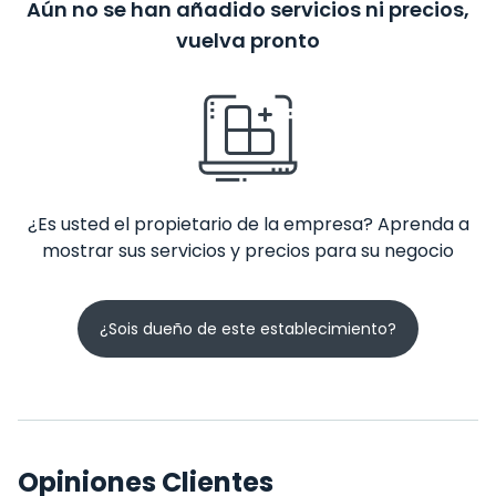
Aún no se han añadido servicios ni precios,
vuelva pronto
¿Es usted el propietario de la empresa? Aprenda a
mostrar sus servicios y precios para su negocio
¿Sois dueño de este establecimiento?
Opiniones Clientes