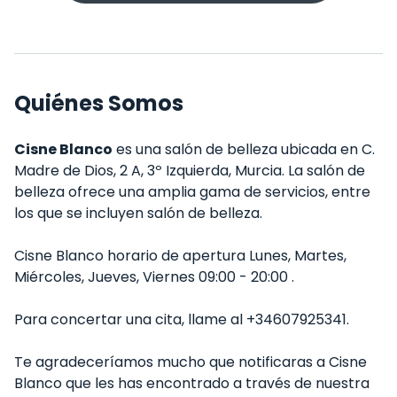
Quiénes Somos
Cisne Blanco
es una salón de belleza ubicada en C.
Madre de Dios, 2 A, 3º Izquierda, Murcia. La salón de
belleza ofrece una amplia gama de servicios, entre
los que se incluyen salón de belleza.
Cisne Blanco horario de apertura Lunes, Martes,
Miércoles, Jueves, Viernes 09:00 - 20:00 .
Para concertar una cita, llame al +34607925341.
Te agradeceríamos mucho que notificaras a Cisne
Blanco que les has encontrado a través de nuestra