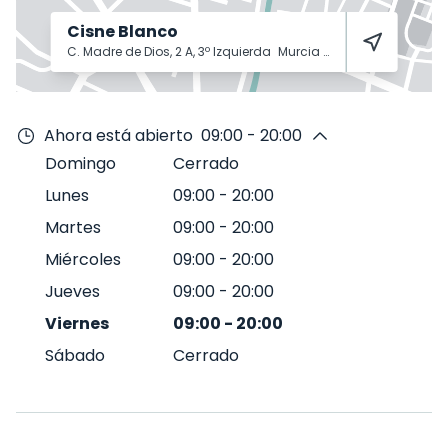
Cisne Blanco
C. Madre de Dios, 2 A, 3º Izquierda
Murcia
30004
Ahora está abierto
09:00 - 20:00
Domingo
Cerrado
Lunes
09:00
-
20:00
Martes
09:00
-
20:00
Miércoles
09:00
-
20:00
Jueves
09:00
-
20:00
Viernes
09:00
-
20:00
Sábado
Cerrado