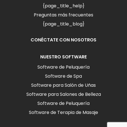
{page_title_help}
Preguntas más frecuentes
{page_title_blog}
CONÉCTATE CON NOSOTROS
NUESTRO SOFTWARE
Software de Peluquería
Software de Spa
Software para Salón de Uñas
Software para Salones de Belleza
Software de Peluquería
Software de Terapia de Masaje