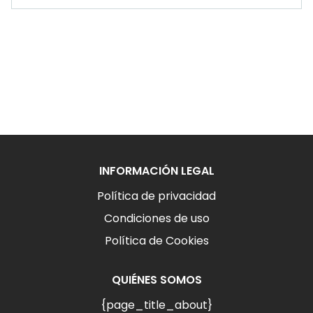
INFORMACIÓN LEGAL
Política de privacidad
Condiciones de uso
Política de Cookies
QUIÉNES SOMOS
{page_title_about}