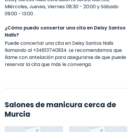
Miércoles, Jueves, Viernes 08:30 - 20:00 y Sábado
09:00 - 13:00 .
¿Cómo puedo concertar una cita en Deisy Santos
Nails?
Puede concertar una cita en Deisy Santos Nails
llamando al +34613740934. Le recomendamos que
llame con antelación para asegurarse de que puede
reservar la cita que más le convenga.
Salones de manicura cerca de
Murcia