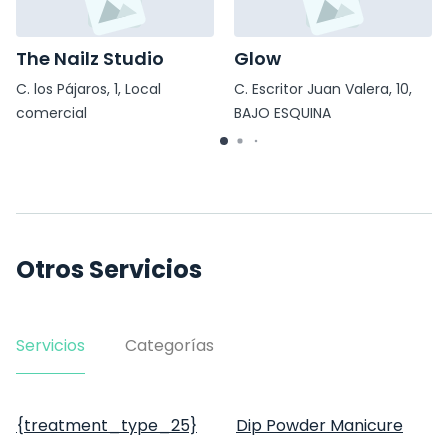
The Nailz Studio
Glow
C. los Pájaros, 1, Local
C. Escritor Juan Valera, 10,
comercial
BAJO ESQUINA
Otros Servicios
Servicios
Categorías
{treatment_type_25}
Dip Powder Manicure