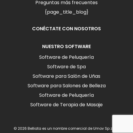
Preguntas más frecuentes
{page_title_blog}
CONÉCTATE CON NOSOTROS
NUESTRO SOFTWARE
Software de Peluquería
Software de Spa
Software para Salón de Uñas
Software para Salones de Belleza
Software de Peluquería
Software de Terapia de Masaje
© 2026 Belliata es un nombre comercial de Umov Sp z o.o.