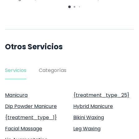
Otros Servicios
Servicios
Categorías
Manicura
{treatment_type_25}
Dip Powder Manicure
Hybrid Manicure
{treatment_type_1}
Bikini Waxing
Facial Massage
Leg Waxing