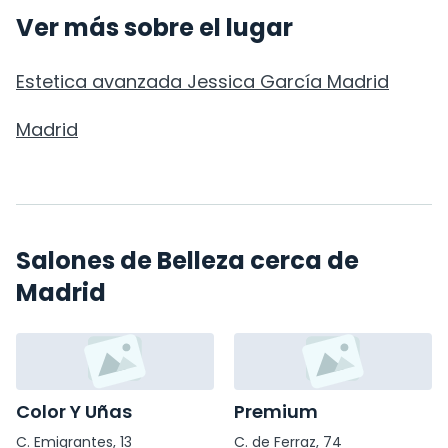
Ver más sobre el lugar
Estetica avanzada Jessica García Madrid
Madrid
Salones de Belleza cerca de
Madrid
Color Y Uñas
Premium
C. Emigrantes, 13
C. de Ferraz, 74