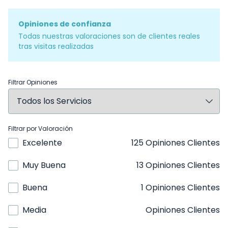
Opiniones de confianza
Todas nuestras valoraciones son de clientes reales
tras visitas realizadas
Filtrar Opiniones
Filtrar por Valoración
Excelente
125 Opiniones Clientes
Muy Buena
13 Opiniones Clientes
Buena
1 Opiniones Clientes
Media
Opiniones Clientes