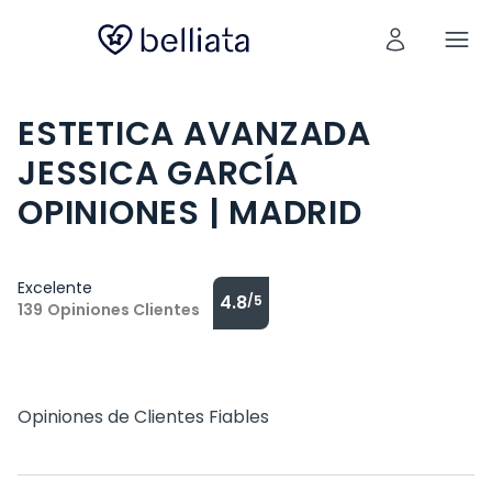
ESTETICA AVANZADA
JESSICA GARCÍA
OPINIONES | MADRID
Excelente
4.8
/5
139
Opiniones Clientes
Opiniones de Clientes Fiables