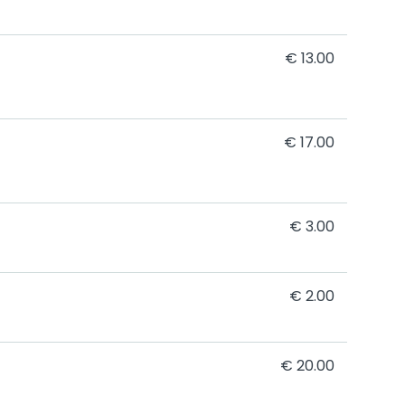
€ 13.00
€ 17.00
€ 3.00
€ 2.00
€ 20.00