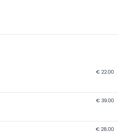
€ 22.00
€ 39.00
€ 28.00