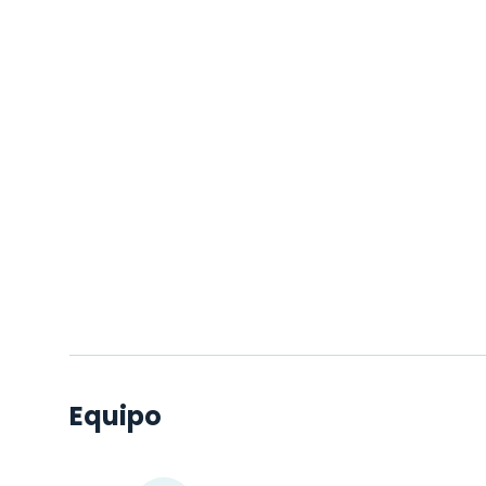
Equipo