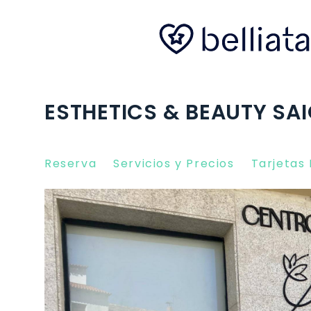
ESTHETICS & BEAUTY SAI
Reserva
Servicios y Precios
Tarjetas