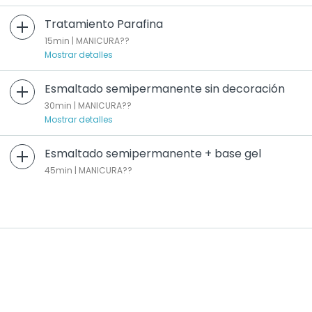
Tratamiento Parafina
15min | MANICURA??
Mostrar detalles
Esmaltado semipermanente sin decoración
30min | MANICURA??
Mostrar detalles
Esmaltado semipermanente + base gel
45min | MANICURA??