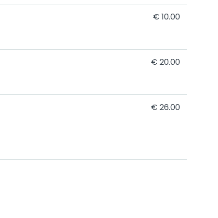
€ 10.00
€ 20.00
€ 26.00