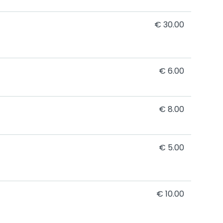
€ 30.00
€ 6.00
€ 8.00
€ 5.00
€ 10.00