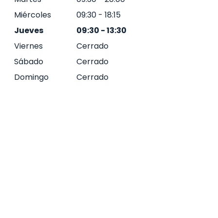
Miércoles
09:30
-
18:15
Jueves
09:30
-
13:30
Viernes
Cerrado
Sábado
Cerrado
Domingo
Cerrado