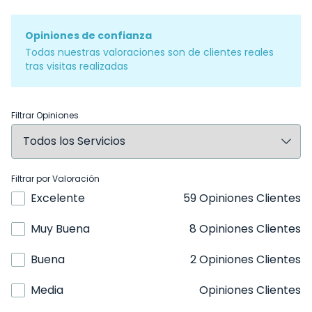
Opiniones de confianza
Todas nuestras valoraciones son de clientes reales
tras visitas realizadas
Filtrar Opiniones
Filtrar por Valoración
Excelente
59 Opiniones Clientes
Muy Buena
8 Opiniones Clientes
Buena
2 Opiniones Clientes
Media
Opiniones Clientes