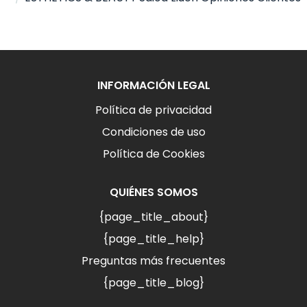
INFORMACIÓN LEGAL
Política de privacidad
Condiciones de uso
Política de Cookies
QUIÉNES SOMOS
{page_title_about}
{page_title_help}
Preguntas más frecuentes
{page_title_blog}