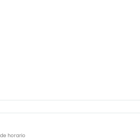
 de horario