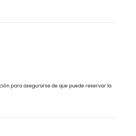
ción para asegurarse de que puede reservar la