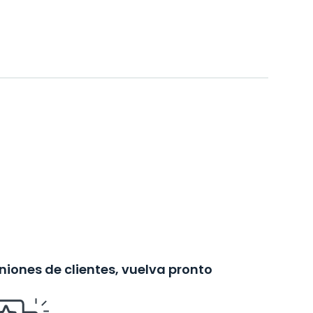
iones de clientes, vuelva pronto