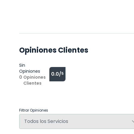
Opiniones Clientes
Sin
Opiniones
0.0/
5
0
Opiniones
Clientes
Filtrar Opiniones