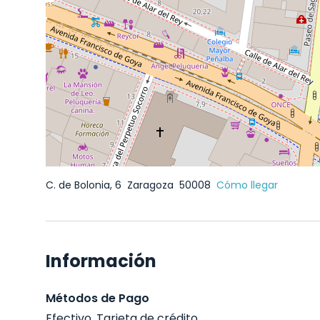
C. de Bolonia, 6
Zaragoza
50008
Cómo llegar
Información
Métodos de Pago
Efectivo, Tarjeta de crédito