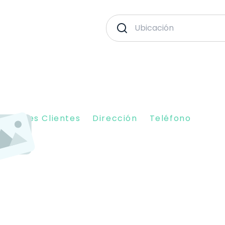
piniones Clientes
Dirección
Teléfono