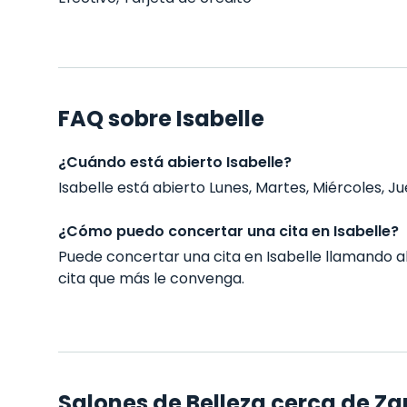
FAQ sobre Isabelle
¿Cuándo está abierto Isabelle?
Isabelle está abierto Lunes, Martes, Miércoles, Ju
¿Cómo puedo concertar una cita en Isabelle?
Puede concertar una cita en Isabelle llamando 
cita que más le convenga.
Salones de Belleza cerca de Z