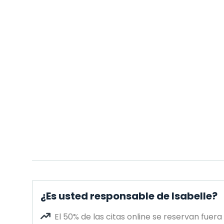
¿Es usted responsable de Isabelle?
El 50% de las citas online se reservan fuera