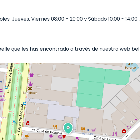
les, Jueves, Viernes 08:00 - 20:00 y Sábado 10:00 - 14:00 .
lle que les has encontrado a través de nuestra web belli