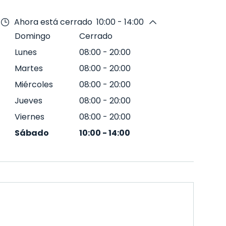
Ahora está cerrado
10:00 - 14:00
Domingo
Cerrado
Lunes
08:00
-
20:00
Martes
08:00
-
20:00
Miércoles
08:00
-
20:00
Jueves
08:00
-
20:00
Viernes
08:00
-
20:00
Sábado
10:00
-
14:00