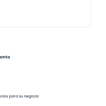
ronto
ecios para su negocio