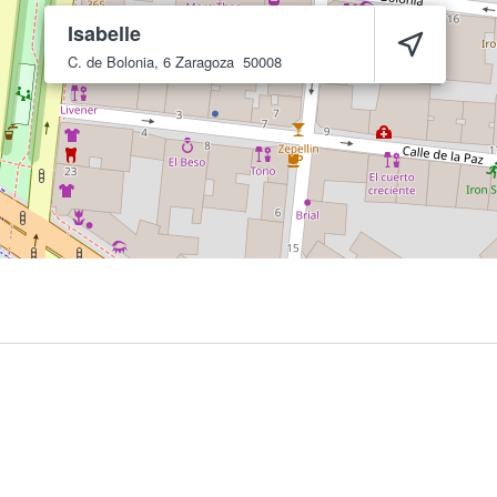
Isabelle
C. de Bolonia, 6
Zaragoza
50008