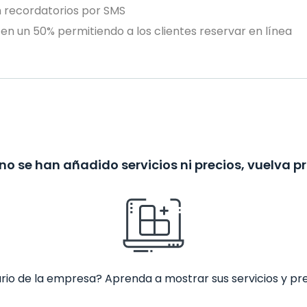
n recordatorios por SMS
en un 50% permitiendo a los clientes reservar en línea
no se han añadido servicios ni precios, vuelva p
ario de la empresa? Aprenda a mostrar sus servicios y pr