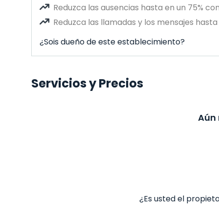
Reduzca las ausencias hasta en un 75% co
Reduzca las llamadas y los mensajes hasta 
¿Sois dueño de este establecimiento?
Servicios y Precios
Aún 
¿Es usted el propiet