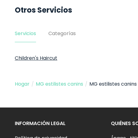
Otros Servicios
Servicios
Categorías
Children's Haircut
Hogar
/
MG estilistes canins
/
MG estilistes canins
INFORMACIÓN LEGAL
QUIÉNES 