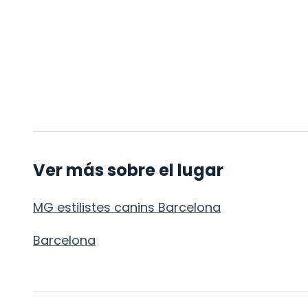
Ver más sobre el lugar
MG estilistes canins Barcelona
Barcelona