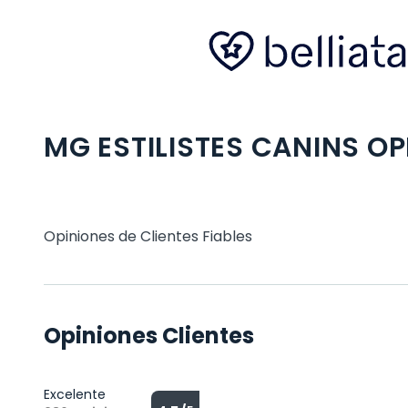
MG ESTILISTES CANINS O
Opiniones de Clientes Fiables
Opiniones Clientes
Excelente