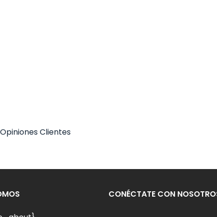
 Opiniones Clientes
SOMOS
CONÉCTATE CON NOSOTRO