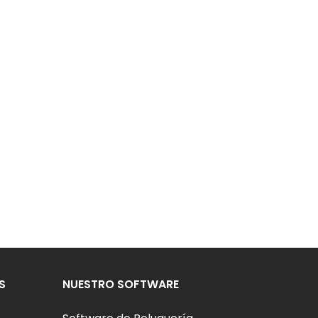
S
NUESTRO SOFTWARE