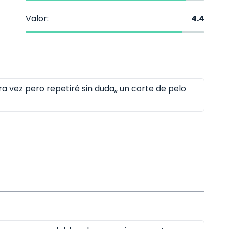
Valor:
4.4
ra vez pero repetiré sin duda,, un corte de pelo