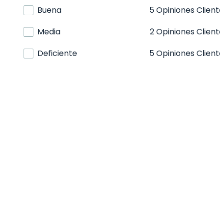
Buena
5 Opiniones Client
Media
2 Opiniones Clien
Deficiente
5 Opiniones Client