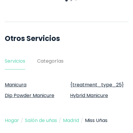
Otros Servicios
Servicios
Categorías
Manicura
{treatment_type_25}
Dip Powder Manicure
Hybrid Manicure
Hogar
/
Salón de uñas
/
Madrid
/
Miss Uñas