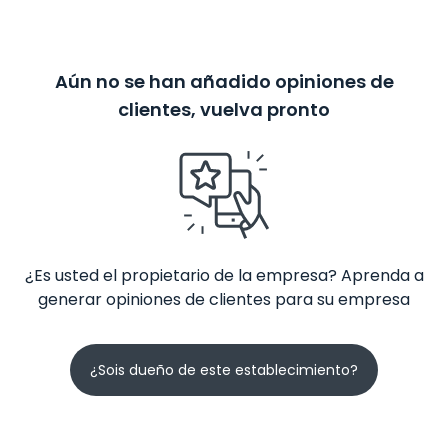
Aún no se han añadido opiniones de
clientes, vuelva pronto
¿Es usted el propietario de la empresa? Aprenda a
generar opiniones de clientes para su empresa
¿Sois dueño de este establecimiento?