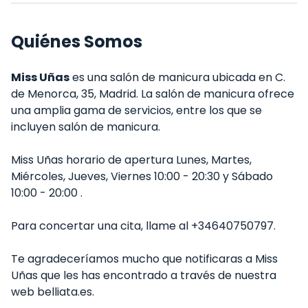
Quiénes Somos
Miss Uñas
es una salón de manicura ubicada en C.
de Menorca, 35, Madrid. La salón de manicura ofrece
una amplia gama de servicios, entre los que se
incluyen salón de manicura.
Miss Uñas horario de apertura Lunes, Martes,
Miércoles, Jueves, Viernes 10:00 - 20:30 y Sábado
10:00 - 20:00 .
Para concertar una cita, llame al +34640750797.
Te agradeceríamos mucho que notificaras a Miss
Uñas que les has encontrado a través de nuestra
web belliata.es.