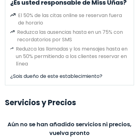
¿Es usted responsable de Miss Uñas?
El 50% de las citas online se reservan fuera
de horario
Reduzca las ausencias hasta en un 75% con
recordatorios por SMS
Reduzca las llamadas y los mensajes hasta en
un 50% permitiendo a los clientes reservar en
línea
¿Sois dueño de este establecimiento?
Servicios y Precios
Aún no se han añadido servicios ni precios,
vuelva pronto