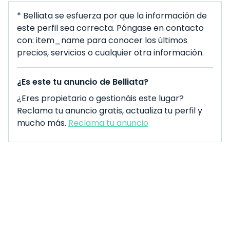
* Belliata se esfuerza por que la información de
este perfil sea correcta. Póngase en contacto
con: item_name para conocer los últimos
precios, servicios o cualquier otra información.
¿Es este tu anuncio de Belliata?
¿Eres propietario o gestionáis este lugar?
Reclama tu anuncio gratis, actualiza tu perfil y
mucho más.
Reclama tu anuncio