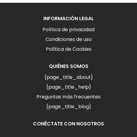
INFORMACIÓN LEGAL
Política de privacidad
Condiciones de uso
Política de Cookies
QUIÉNES SOMOS
{page_title_about}
{page_title_help}
Preguntas más frecuentes
{page_title_blog}
CONÉCTATE CON NOSOTROS