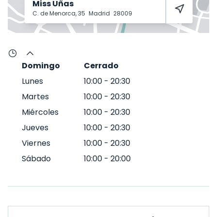
Miss Uñas
C. de Menorca, 35
Madrid
28009
Domingo
Cerrado
Lunes
10:00
-
20:30
Martes
10:00
-
20:30
Miércoles
10:00
-
20:30
Jueves
10:00
-
20:30
Viernes
10:00
-
20:30
Sábado
10:00
-
20:00