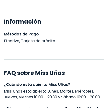
Información
Métodos de Pago
Efectivo, Tarjeta de crédito
FAQ sobre Miss Uñas
¿Cuándo está abierto Miss Uñas?
Miss Uñas está abierto Lunes, Martes, Miércoles,
Jueves, Viernes 10:00 - 20:30 y Sábado 10:00 - 20:00 .