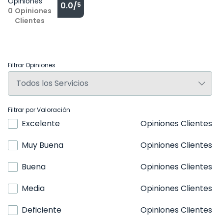
Opiniones
0.0/
5
0
Opiniones
Clientes
Filtrar Opiniones
Filtrar por Valoración
Excelente
Opiniones Clientes
Muy Buena
Opiniones Clientes
Buena
Opiniones Clientes
Media
Opiniones Clientes
Deficiente
Opiniones Clientes