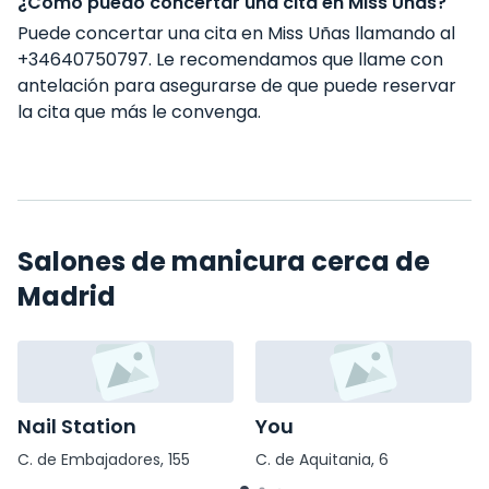
¿Cómo puedo concertar una cita en Miss Uñas?
Puede concertar una cita en Miss Uñas llamando al
+34640750797. Le recomendamos que llame con
antelación para asegurarse de que puede reservar
la cita que más le convenga.
Salones de manicura cerca de
Madrid
Nail Station
You
C. de Embajadores, 155
C. de Aquitania, 6