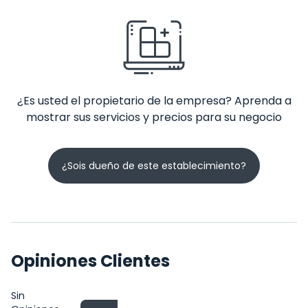
¿Es usted el propietario de la empresa? Aprenda a
mostrar sus servicios y precios para su negocio
¿Sois dueño de este establecimiento?
Opiniones Clientes
Sin