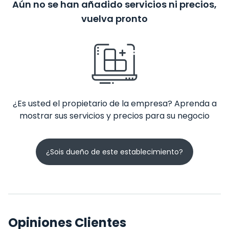
Aún no se han añadido servicios ni precios,
vuelva pronto
¿Es usted el propietario de la empresa? Aprenda a
mostrar sus servicios y precios para su negocio
¿Sois dueño de este establecimiento?
Opiniones Clientes