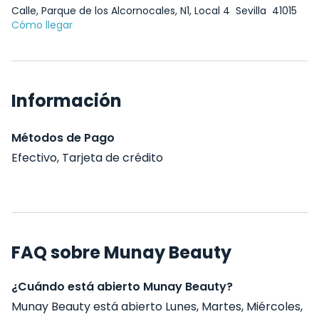
Calle, Parque de los Alcornocales, N1, Local 4
Sevilla
41015
Cómo llegar
Información
Métodos de Pago
Efectivo, Tarjeta de crédito
FAQ sobre Munay Beauty
¿Cuándo está abierto Munay Beauty?
Munay Beauty está abierto Lunes, Martes, Miércoles,