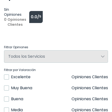
Sin
Opiniones
0.0/
5
0
Opiniones
Clientes
Filtrar Opiniones
Filtrar por Valoración
Excelente
Opiniones Clientes
Muy Buena
Opiniones Clientes
Buena
Opiniones Clientes
Media
Opiniones Clientes