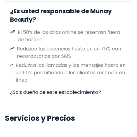
¿Es usted responsable de Munay
Beauty?
El 50% de las citas online se reservan fuera
de horario
Reduzca las ausencias hasta en un 75% con
recordatorios por SMS
Reduzca las llamadas y los mensajes hasta en
un 50% permitiendo a los clientes reservar en
línea
¿Sois dueño de este establecimiento?
Servicios y Precios