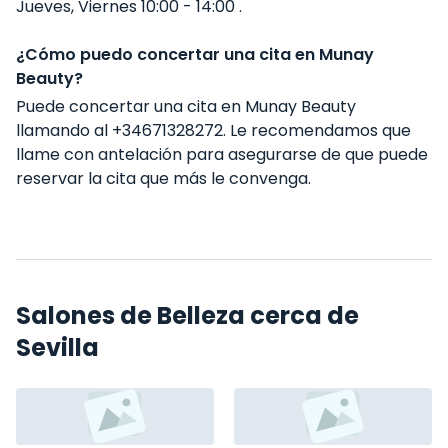
Jueves, Viernes 10:00 - 14:00 .
¿Cómo puedo concertar una cita en Munay
Beauty?
Puede concertar una cita en Munay Beauty
llamando al +34671328272. Le recomendamos que
llame con antelación para asegurarse de que puede
reservar la cita que más le convenga.
Salones de Belleza cerca de
Sevilla