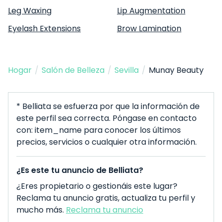
Leg Waxing
Lip Augmentation
Eyelash Extensions
Brow Lamination
Hogar
/
Salón de Belleza
/
Sevilla
/
Munay Beauty
* Belliata se esfuerza por que la información de
este perfil sea correcta. Póngase en contacto
con: item_name para conocer los últimos
precios, servicios o cualquier otra información.
¿Es este tu anuncio de Belliata?
¿Eres propietario o gestionáis este lugar?
Reclama tu anuncio gratis, actualiza tu perfil y
mucho más.
Reclama tu anuncio