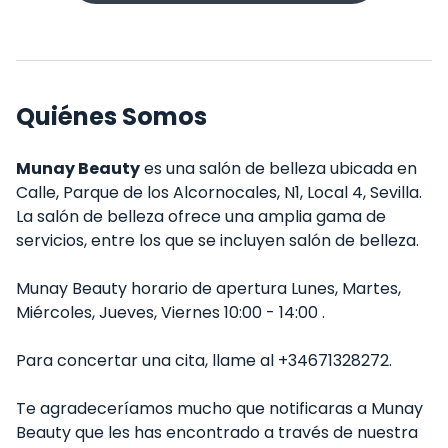
Quiénes Somos
Munay Beauty
es una salón de belleza ubicada en
Calle, Parque de los Alcornocales, N1, Local 4, Sevilla.
La salón de belleza ofrece una amplia gama de
servicios, entre los que se incluyen salón de belleza.
Munay Beauty horario de apertura Lunes, Martes,
Miércoles, Jueves, Viernes 10:00 - 14:00 .
Para concertar una cita, llame al +34671328272.
Te agradeceríamos mucho que notificaras a Munay
Beauty que les has encontrado a través de nuestra