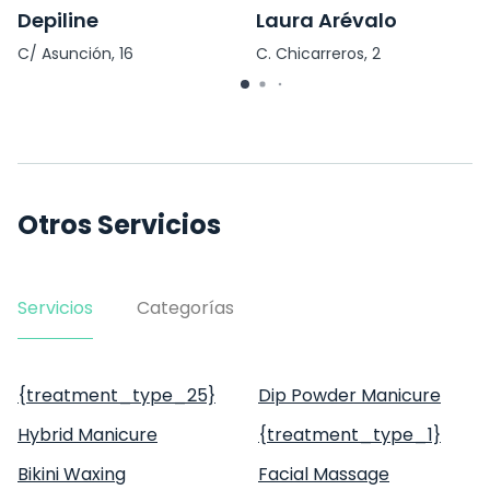
Depiline
Laura Arévalo
C/ Asunción, 16
C. Chicarreros, 2
Otros Servicios
Servicios
Categorías
{treatment_type_25}
Dip Powder Manicure
Hybrid Manicure
{treatment_type_1}
Bikini Waxing
Facial Massage