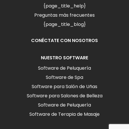
{page_title_help}
Preguntas más frecuentes
{page_title_blog}
CONÉCTATE CON NOSOTROS
NUESTRO SOFTWARE
Software de Peluquería
Software de Spa
Software para Salón de Uñas
Software para Salones de Belleza
Software de Peluquería
Software de Terapia de Masaje