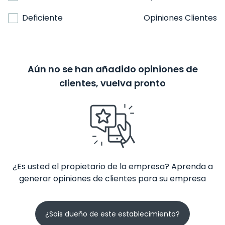
Deficiente
Opiniones Clientes
Aún no se han añadido opiniones de
clientes, vuelva pronto
¿Es usted el propietario de la empresa? Aprenda a
generar opiniones de clientes para su empresa
¿Sois dueño de este establecimiento?