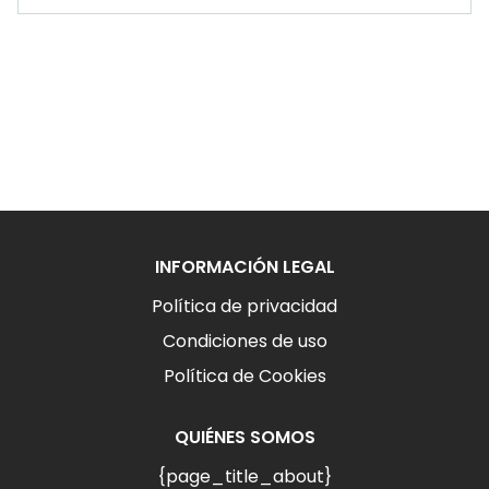
INFORMACIÓN LEGAL
Política de privacidad
Condiciones de uso
Política de Cookies
QUIÉNES SOMOS
{page_title_about}