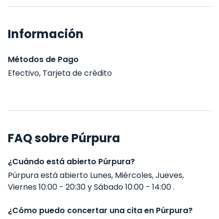
Información
Métodos de Pago
Efectivo, Tarjeta de crédito
FAQ sobre Púrpura
¿Cuándo está abierto Púrpura?
Púrpura está abierto Lunes, Miércoles, Jueves,
Viernes 10:00 - 20:30 y Sábado 10:00 - 14:00 .
¿Cómo puedo concertar una cita en Púrpura?