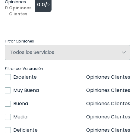
Opiniones
0.0/
5
0
Opiniones
Clientes
Filtrar Opiniones
Filtrar por Valoración
Excelente
Opiniones Clientes
Muy Buena
Opiniones Clientes
Buena
Opiniones Clientes
Media
Opiniones Clientes
Deficiente
Opiniones Clientes