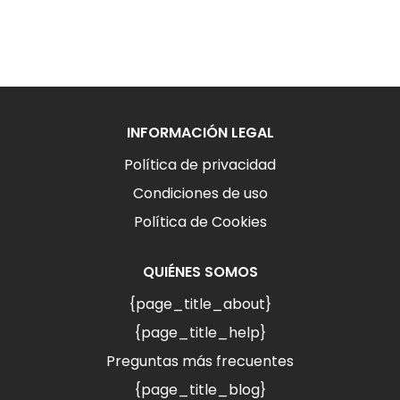
INFORMACIÓN LEGAL
Política de privacidad
Condiciones de uso
Política de Cookies
QUIÉNES SOMOS
{page_title_about}
{page_title_help}
Preguntas más frecuentes
{page_title_blog}