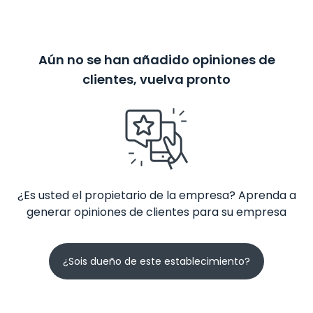
Aún no se han añadido opiniones de
clientes, vuelva pronto
¿Es usted el propietario de la empresa? Aprenda a
generar opiniones de clientes para su empresa
¿Sois dueño de este establecimiento?