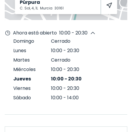
Púrpura
C. Sol, 4, 1L
Murcia
30161
Ahora está abierto
10:00 - 20:30
Domingo
Cerrado
Lunes
10:00
-
20:30
Martes
Cerrado
Miércoles
10:00
-
20:30
Jueves
10:00
-
20:30
Viernes
10:00
-
20:30
Sábado
10:00
-
14:00