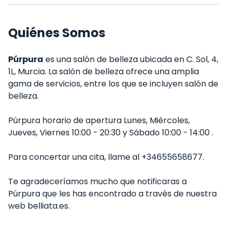
Quiénes Somos
Púrpura
es una salón de belleza ubicada en C. Sol, 4,
1L, Murcia. La salón de belleza ofrece una amplia
gama de servicios, entre los que se incluyen salón de
belleza.
Púrpura horario de apertura Lunes, Miércoles,
Jueves, Viernes 10:00 - 20:30 y Sábado 10:00 - 14:00 .
Para concertar una cita, llame al +34655658677.
Te agradeceríamos mucho que notificaras a
Púrpura que les has encontrado a través de nuestra
web belliata.es.