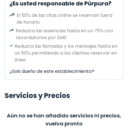
¿Es usted responsable de Púrpura?
El 50% de las citas online se reservan fuera
de horario
Reduzca las ausencias hasta en un 75% con
recordatorios por SMS
Reduzca las llamadas y los mensajes hasta en
un 50% permitiendo a los clientes reservar en
línea
¿Sois dueño de este establecimiento?
Servicios y Precios
Aún no se han añadido servicios ni precios,
vuelva pronto