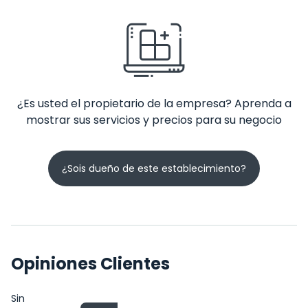
¿Es usted el propietario de la empresa? Aprenda a
mostrar sus servicios y precios para su negocio
¿Sois dueño de este establecimiento?
Opiniones Clientes
Sin