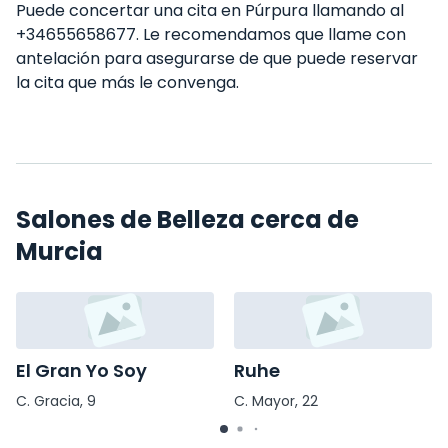
Puede concertar una cita en Púrpura llamando al
+34655658677. Le recomendamos que llame con
antelación para asegurarse de que puede reservar
la cita que más le convenga.
Salones de Belleza cerca de
Murcia
El Gran Yo Soy
Ruhe
C. Gracia, 9
C. Mayor, 22