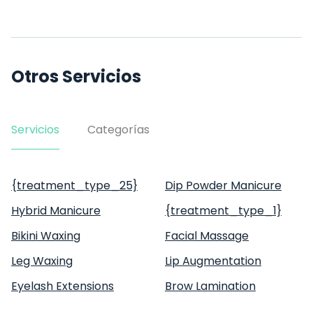
Otros Servicios
Servicios
Categorías
{treatment_type_25}
Dip Powder Manicure
Hybrid Manicure
{treatment_type_1}
Bikini Waxing
Facial Massage
Leg Waxing
Lip Augmentation
Eyelash Extensions
Brow Lamination