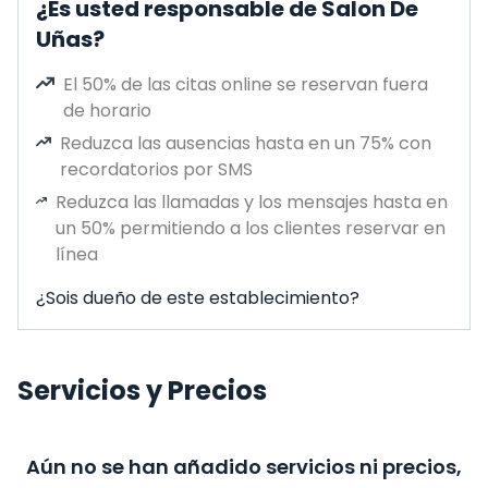
¿Es usted responsable de Salon De
Uñas?
El 50% de las citas online se reservan fuera
de horario
Reduzca las ausencias hasta en un 75% con
recordatorios por SMS
Reduzca las llamadas y los mensajes hasta en
un 50% permitiendo a los clientes reservar en
línea
¿Sois dueño de este establecimiento?
Servicios y Precios
Aún no se han añadido servicios ni precios,