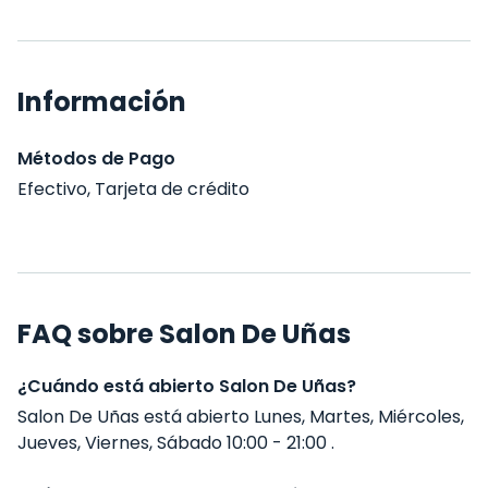
Información
Métodos de Pago
Efectivo, Tarjeta de crédito
FAQ sobre Salon De Uñas
¿Cuándo está abierto Salon De Uñas?
Salon De Uñas está abierto Lunes, Martes, Miércoles,
Jueves, Viernes, Sábado 10:00 - 21:00 .