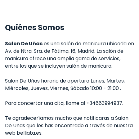
Quiénes Somos
Salon De Uñas
es una salón de manicura ubicada en
Av. de Ntra. Sra. de Fátima, 16, Madrid. La salón de
manicura ofrece una amplia gama de servicios,
entre los que se incluyen salón de manicura.
Salon De Uñas horario de apertura Lunes, Martes,
Miércoles, Jueves, Viernes, Sábado 10:00 - 21:00 .
Para concertar una cita, llame al +34663994937.
Te agradeceríamos mucho que notificaras a Salon
De Uñas que les has encontrado a través de nuestra
web belliata.es.