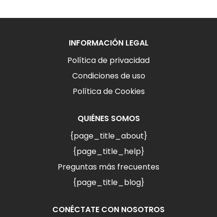
INFORMACIÓN LEGAL
Política de privacidad
Condiciones de uso
Política de Cookies
QUIÉNES SOMOS
{page_title_about}
{page_title_help}
Preguntas más frecuentes
{page_title_blog}
CONÉCTATE CON NOSOTROS