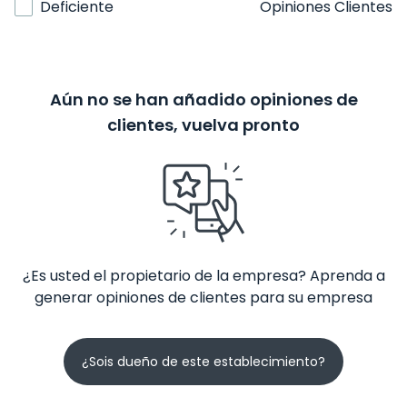
Deficiente
Opiniones Clientes
Aún no se han añadido opiniones de
clientes, vuelva pronto
¿Es usted el propietario de la empresa? Aprenda a
generar opiniones de clientes para su empresa
¿Sois dueño de este establecimiento?