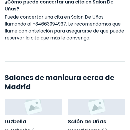
¿Cómo puedo concertar una cita en Salon De
Uñas?
Puede concertar una cita en Salon De Uñas
llamando al +34663994937. Le recomendamos que
llame con antelación para asegurarse de que puede
reservar la cita que más le convenga.
Salones de manicura cerca de
Madrid
Luzbella
Salón De Uñas