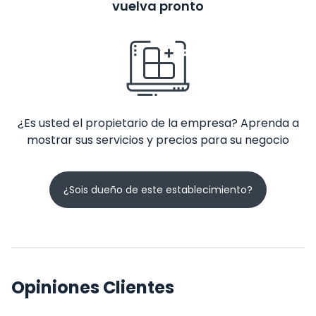
vuelva pronto
¿Es usted el propietario de la empresa? Aprenda a
mostrar sus servicios y precios para su negocio
¿Sois dueño de este establecimiento?
Opiniones Clientes