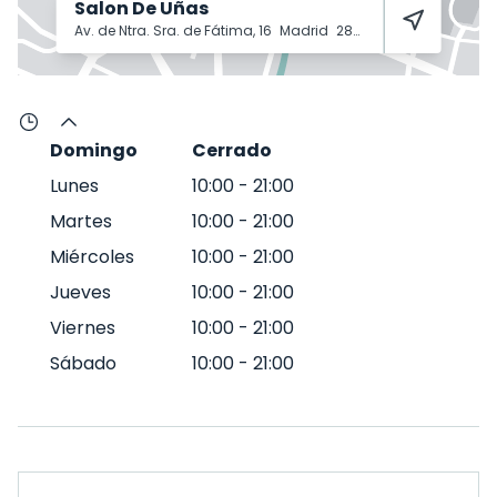
Salon De Uñas
Av. de Ntra. Sra. de Fátima, 16
Madrid
28047
Domingo
Cerrado
Lunes
10:00
-
21:00
Martes
10:00
-
21:00
Miércoles
10:00
-
21:00
Jueves
10:00
-
21:00
Viernes
10:00
-
21:00
Sábado
10:00
-
21:00