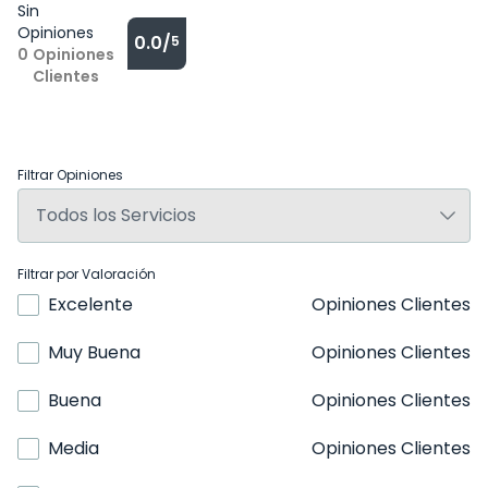
Sin
Opiniones
0.0/
5
0
Opiniones
Clientes
Filtrar Opiniones
Filtrar por Valoración
Excelente
Opiniones Clientes
Muy Buena
Opiniones Clientes
Buena
Opiniones Clientes
Media
Opiniones Clientes