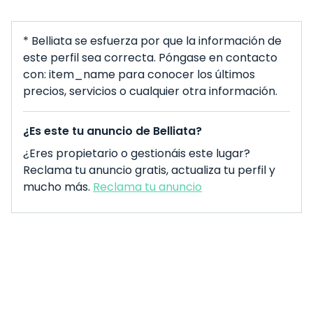
* Belliata se esfuerza por que la información de
este perfil sea correcta. Póngase en contacto
con: item_name para conocer los últimos
precios, servicios o cualquier otra información.
¿Es este tu anuncio de Belliata?
¿Eres propietario o gestionáis este lugar?
Reclama tu anuncio gratis, actualiza tu perfil y
mucho más.
Reclama tu anuncio