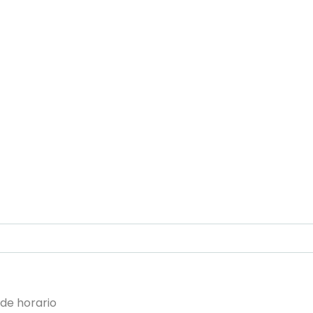
 de horario