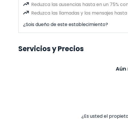
Reduzca las ausencias hasta en un 75% co
Reduzca las llamadas y los mensajes hasta 
¿Sois dueño de este establecimiento?
Servicios y Precios
Aún 
¿Es usted el propiet