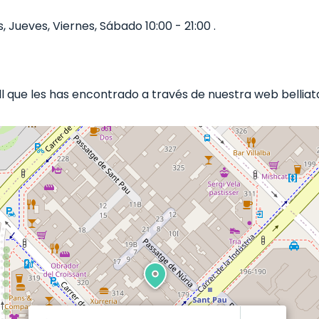
, Jueves, Viernes, Sábado 10:00 - 21:00 .
 que les has encontrado a través de nuestra web belliata