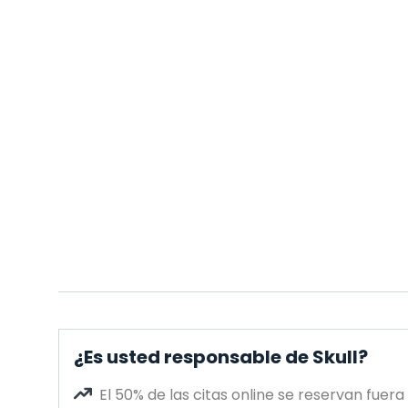
¿Es usted responsable de Skull?
El 50% de las citas online se reservan fuera