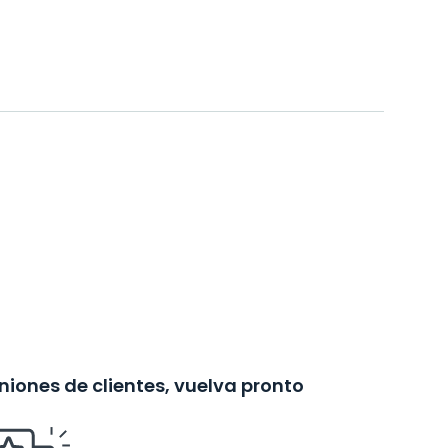
iones de clientes, vuelva pronto