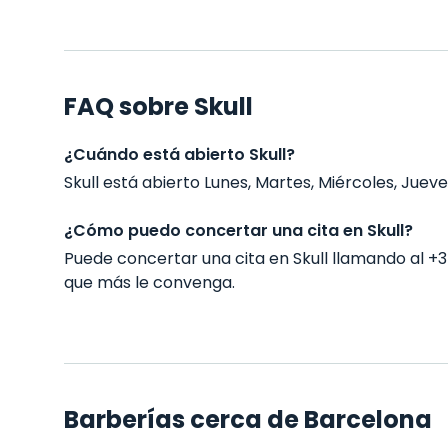
FAQ sobre Skull
¿Cuándo está abierto Skull?
Skull está abierto Lunes, Martes, Miércoles, Jueves
¿Cómo puedo concertar una cita en Skull?
Puede concertar una cita en Skull llamando al 
que más le convenga.
Barberías cerca de Barcelona