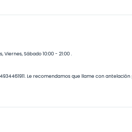
, Viernes, Sábado 10:00 - 21:00 .
+34934461911. Le recomendamos que llame con antelación 