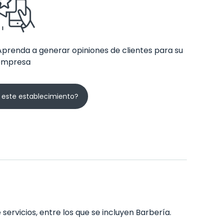
Aprenda a generar opiniones de clientes para su
empresa
 este establecimiento?
servicios, entre los que se incluyen Barbería.