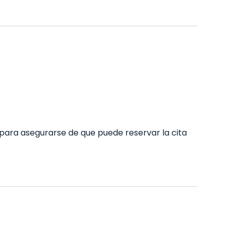
para asegurarse de que puede reservar la cita