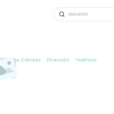
piniones Clientes
Dirección
Teléfono