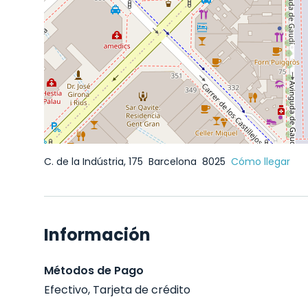
C. de la Indústria, 175
Barcelona
8025
Cómo llegar
Información
Métodos de Pago
Efectivo, Tarjeta de crédito