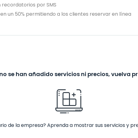
n recordatorios por SMS
en un 50% permitiendo a los clientes reservar en línea
no se han añadido servicios ni precios, vuelva p
ario de la empresa? Aprenda a mostrar sus servicios y pr