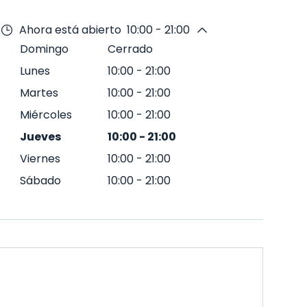
Ahora está abierto
10:00 - 21:00
Domingo
Cerrado
Lunes
10:00
-
21:00
Martes
10:00
-
21:00
Miércoles
10:00
-
21:00
Jueves
10:00
-
21:00
Viernes
10:00
-
21:00
Sábado
10:00
-
21:00