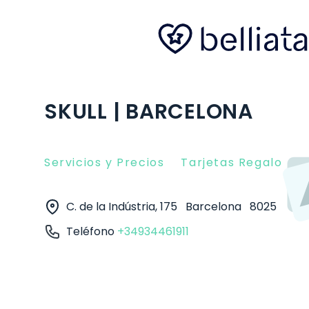
SKULL | BARCELONA
Servicios y Precios
Tarjetas Regalo
O
C. de la Indústria, 175
Barcelona
8025
Teléfono
+34934461911