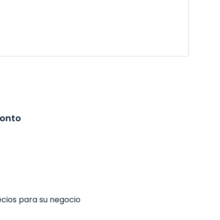
ronto
ecios para su negocio