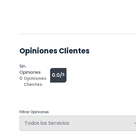
Opiniones Clientes
Sin
Opiniones
0.0/
5
0
Opiniones
Clientes
Filtrar Opiniones