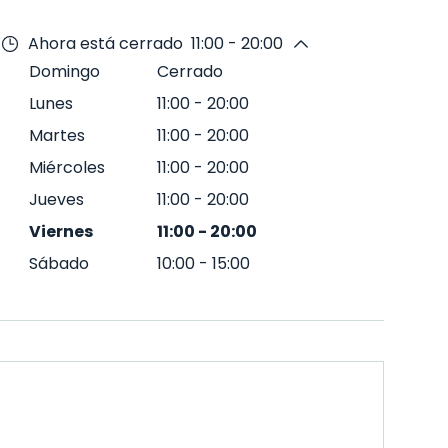
Ahora está cerrado
11:00 - 20:00
Domingo
Cerrado
Lunes
11:00
-
20:00
Martes
11:00
-
20:00
Miércoles
11:00
-
20:00
Jueves
11:00
-
20:00
Viernes
11:00
-
20:00
Sábado
10:00
-
15:00