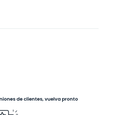
iones de clientes, vuelva pronto