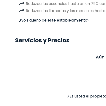
Reduzca las ausencias hasta en un 75% co
Reduzca las llamadas y los mensajes hasta 
¿Sois dueño de este establecimiento?
Servicios y Precios
Aún 
¿Es usted el propiet