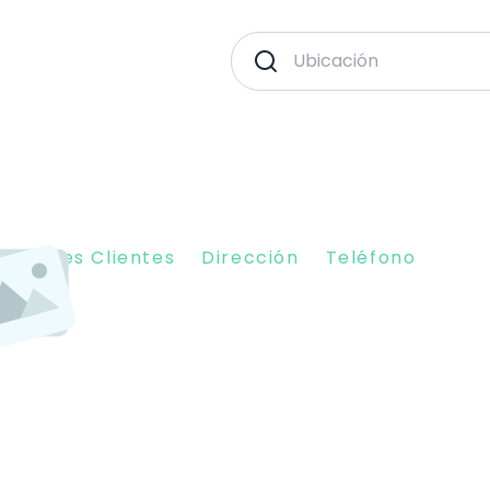
piniones Clientes
Dirección
Teléfono