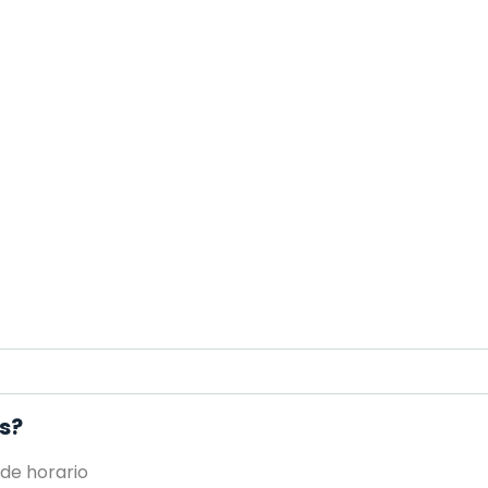
s?
 de horario