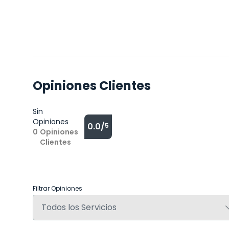
Opiniones Clientes
Sin
Opiniones
0.0/
5
0
Opiniones
Clientes
Filtrar Opiniones