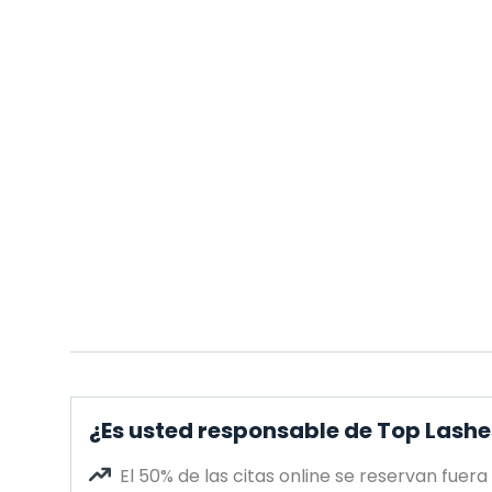
¿Es usted responsable de Top Lashe
El 50% de las citas online se reservan fuera