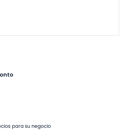
ronto
ecios para su negocio