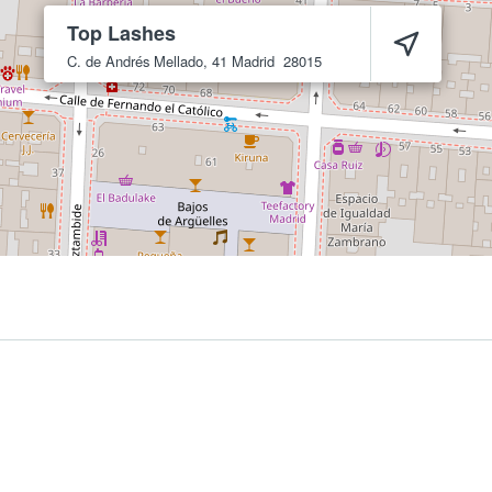
Top Lashes
C. de Andrés Mellado, 41
Madrid
28015