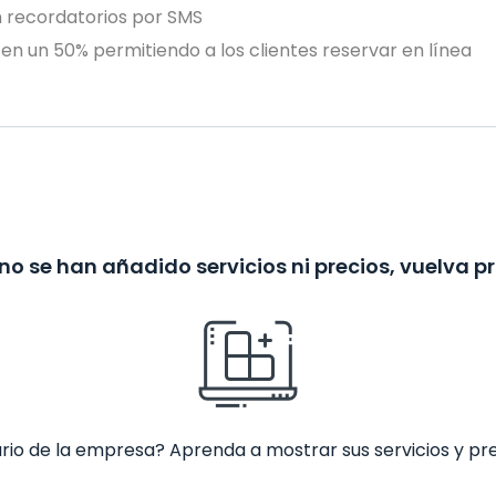
n recordatorios por SMS
en un 50% permitiendo a los clientes reservar en línea
no se han añadido servicios ni precios, vuelva p
ario de la empresa? Aprenda a mostrar sus servicios y pr