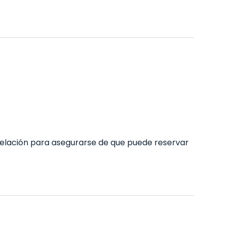
elación para asegurarse de que puede reservar