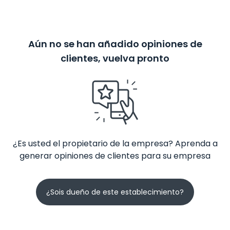
Aún no se han añadido opiniones de
clientes, vuelva pronto
¿Es usted el propietario de la empresa? Aprenda a
generar opiniones de clientes para su empresa
¿Sois dueño de este establecimiento?