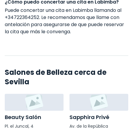
¿Cómo puedo concertar una cita en Labimba?
Puede concertar una cita en Labimba llamando al
+34722364252. Le recomendamos que llame con
antelación para asegurarse de que puede reservar
la cita que más le convenga.
Salones de Belleza cerca de
Sevilla
Beauty Salón
Sapphira Privé
Pl. el Juncal, 4
Av. de la República