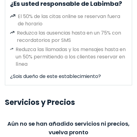
¿Es usted responsable de Labimba?
El 50% de las citas online se reservan fuera
de horario
Reduzca las ausencias hasta en un 75% con
recordatorios por SMS
Reduzca las llamadas y los mensajes hasta en
un 50% permitiendo a los clientes reservar en
línea
¿Sois dueño de este establecimiento?
Servicios y Precios
Aún no se han añadido servicios ni precios,
vuelva pronto