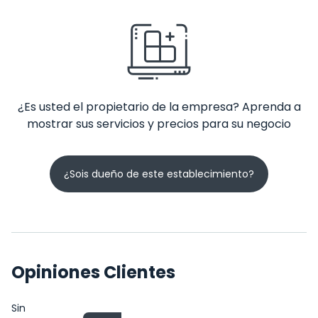
¿Es usted el propietario de la empresa? Aprenda a
mostrar sus servicios y precios para su negocio
¿Sois dueño de este establecimiento?
Opiniones Clientes
Sin