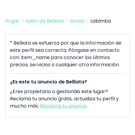
Hogar
/
Salón de Belleza
/
Sevilla
/
Labimba
* Belliata se esfuerza por que la información de
este perfil sea correcta. Póngase en contacto
con: item_name para conocer los últimos
precios, servicios o cualquier otra información.
¿Es este tu anuncio de Belliata?
¿Eres propietario o gestionáis este lugar?
Reclama tu anuncio gratis, actualiza tu perfil y
mucho más.
Reclama tu anuncio