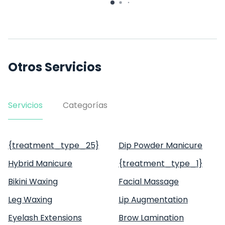
Argentina, 1
Otros Servicios
Servicios
Categorías
{treatment_type_25}
Dip Powder Manicure
Hybrid Manicure
{treatment_type_1}
Bikini Waxing
Facial Massage
Leg Waxing
Lip Augmentation
Eyelash Extensions
Brow Lamination