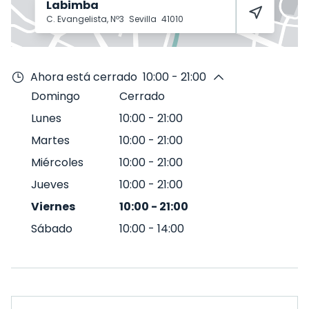
Labimba
C. Evangelista, Nº3
Sevilla
41010
Ahora está cerrado
10:00 - 21:00
Domingo
Cerrado
Lunes
10:00
-
21:00
Martes
10:00
-
21:00
Miércoles
10:00
-
21:00
Jueves
10:00
-
21:00
Viernes
10:00
-
21:00
Sábado
10:00
-
14:00