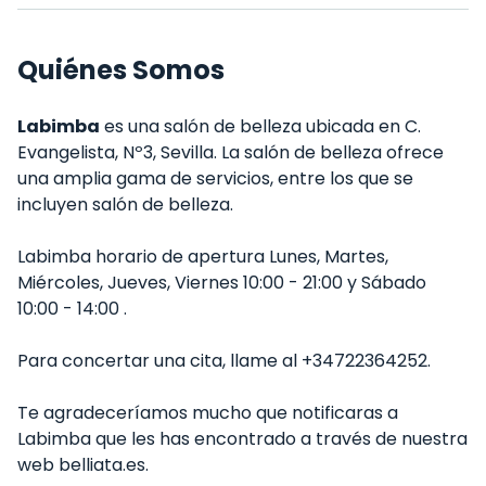
Quiénes Somos
Labimba
es una salón de belleza ubicada en C.
Evangelista, Nº3, Sevilla. La salón de belleza ofrece
una amplia gama de servicios, entre los que se
incluyen salón de belleza.
Labimba horario de apertura Lunes, Martes,
Miércoles, Jueves, Viernes 10:00 - 21:00 y Sábado
10:00 - 14:00 .
Para concertar una cita, llame al +34722364252.
Te agradeceríamos mucho que notificaras a
Labimba que les has encontrado a través de nuestra
web belliata.es.