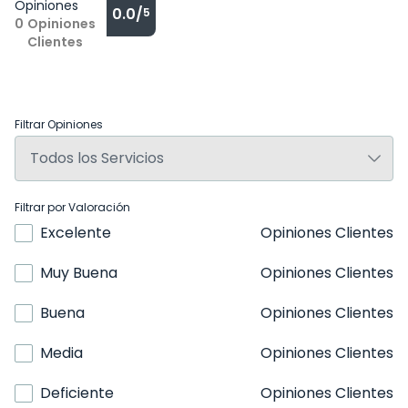
Opiniones
0.0/
5
0
Opiniones
Clientes
Filtrar Opiniones
Filtrar por Valoración
Excelente
Opiniones Clientes
Muy Buena
Opiniones Clientes
Buena
Opiniones Clientes
Media
Opiniones Clientes
Deficiente
Opiniones Clientes