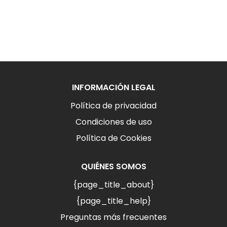
INFORMACIÓN LEGAL
Política de privacidad
Condiciones de uso
Política de Cookies
QUIÉNES SOMOS
{page_title_about}
{page_title_help}
Preguntas más frecuentes